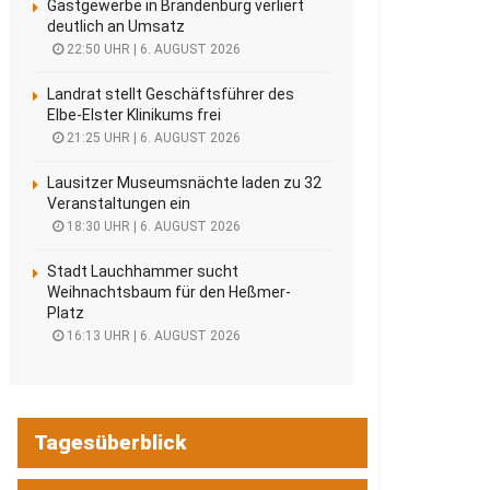
Gastgewerbe in Brandenburg verliert
deutlich an Umsatz
22:50 UHR | 6. AUGUST 2026
Landrat stellt Geschäftsführer des
Elbe-Elster Klinikums frei
21:25 UHR | 6. AUGUST 2026
Lausitzer Museumsnächte laden zu 32
Veranstaltungen ein
18:30 UHR | 6. AUGUST 2026
Stadt Lauchhammer sucht
Weihnachtsbaum für den Heßmer-
Platz
16:13 UHR | 6. AUGUST 2026
Tagesüberblick