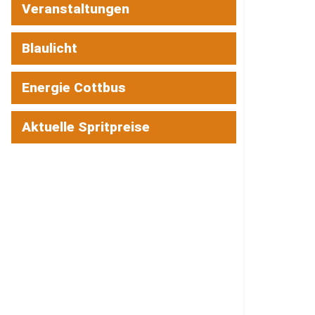
Veranstaltungen
Blaulicht
Energie Cottbus
Aktuelle Spritpreise