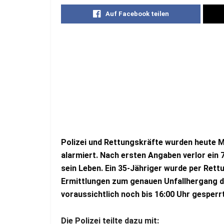
Auf Facebook teilen
Polizei und Rettungskräfte wurden heute M
alarmiert. Nach ersten Angaben verlor ein
sein Leben. Ein 35-Jähriger wurde per Rettu
Ermittlungen zum genauen Unfallhergang da
voraussichtlich noch bis 16:00 Uhr gesperr
Die Polizei teilte dazu mit: