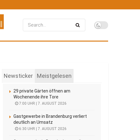
Newsticker
Meistgelesen
29 private Gärten öffnen am
Wochenende ihre Tore
7:00 UHR | 7. AUGUST 2026
Gastgewerbe in Brandenburg verliert
deutlich an Umsatz
6:30 UHR | 7. AUGUST 2026