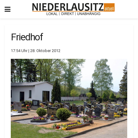
Friedhof
17:54 Uhr | 28. Oktober 2012