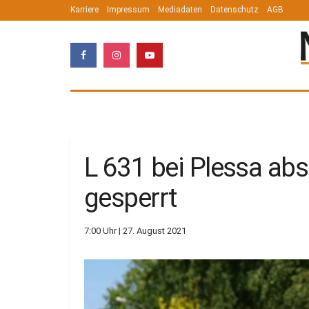
Karriere
Impressum
Mediadaten
Datenschutz
AGB
L 631 bei Plessa abs
gesperrt
7:00 Uhr | 27. August 2021