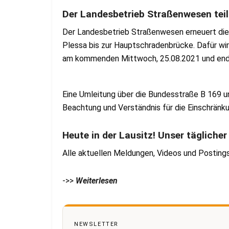
Der Landesbetrieb Straßenwesen teil
Der Landesbetrieb Straßenwesen erneuert die
Plessa bis zur Hauptschradenbrücke. Dafür wir
am kommenden Mittwoch, 25.08.2021 und enden
Eine Umleitung über die Bundesstraße B 169 un
Beachtung und Verständnis für die Einschränk
Heute in der Lausitz! Unser tägliche
Alle aktuellen Meldungen, Videos und Posting
->>
Weiterlesen
NEWSLETTER