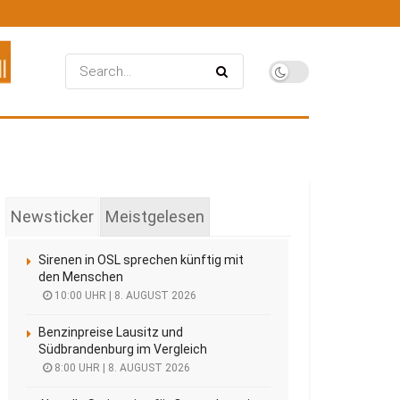
Newsticker
Meistgelesen
Sirenen in OSL sprechen künftig mit
den Menschen
10:00 UHR | 8. AUGUST 2026
Benzinpreise Lausitz und
Südbrandenburg im Vergleich
8:00 UHR | 8. AUGUST 2026