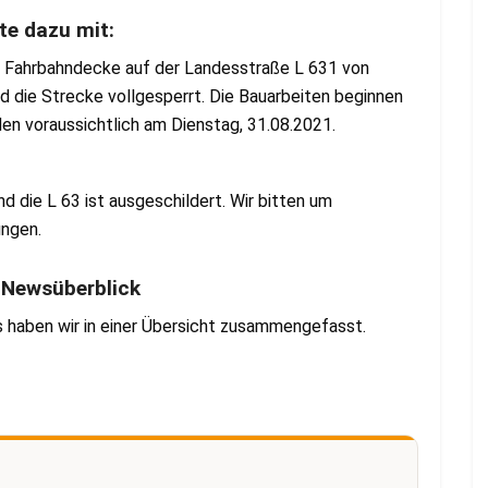
te dazu mit:
 Fahrbahndecke auf der Landesstraße L 631 von
d die Strecke vollgesperrt. Die Bauarbeiten beginnen
 voraussichtlich am Dienstag, 31.08.2021.
d die L 63 ist ausgeschildert. Wir bitten um
ungen.
r Newsüberblick
s haben wir in einer Übersicht zusammengefasst.