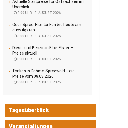
Aktuelle Spritpreise für Ostsachsen im
Überblick
8:00 UHR | 8. AUGUST 2026
Oder-Spree: Hier tanken Sie heute am
günstigsten
8:00 UHR | 8. AUGUST 2026
Diesel und Benzin in Elbe-Elster –
Preise aktuell
8:00 UHR | 8. AUGUST 2026
Tanken in Dahme-Spreewald – die
Preise vom 08.08.2026
8:00 UHR | 8. AUGUST 2026
Tagesüberblick
Veranstaltungen