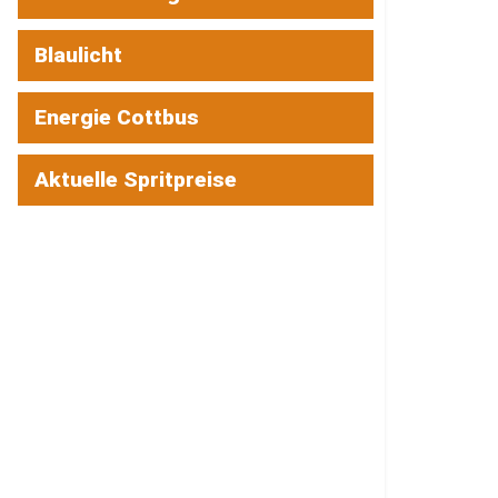
Blaulicht
Energie Cottbus
Aktuelle Spritpreise