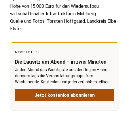
Höhe von 15.000 Euro für den Wiederaufbau
wirtschaftsnaher Infrastruktur in Mühlberg.
Quelle und Fotos: Torsten Hoffgaard, Landkreis Elbe-
Elster
NEWSLETTER
Die Lausitz am Abend – in zwei Minuten
Jeden Abend das Wichtigste aus der Region – und
donnerstags die Veranstaltungstipps fürs
Wochenende. Kostenlos und jederzeit abbestellbar.
Jetzt kostenlos abonnieren