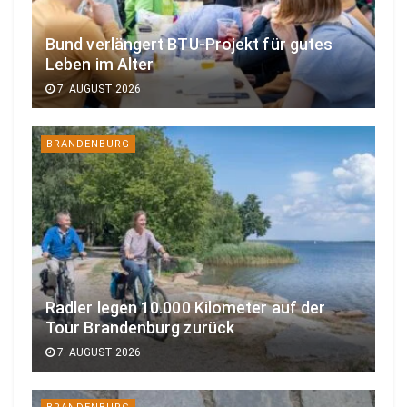
Bund verlängert BTU-Projekt für gutes
Leben im Alter
7. AUGUST 2026
BRANDENBURG
Radler legen 10.000 Kilometer auf der
Tour Brandenburg zurück
7. AUGUST 2026