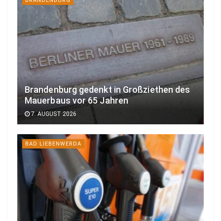
BRANDENBURG
Brandenburg gedenkt in Großziethen des
Mauerbaus vor 65 Jahren
7. AUGUST 2026
BAD LIEBENWERDA