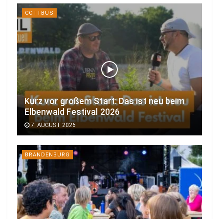
COTTBUS
Kurz vor großem Start: Das ist neu beim
Elbenwald Festival 2026
7. AUGUST 2026
BRANDENBURG