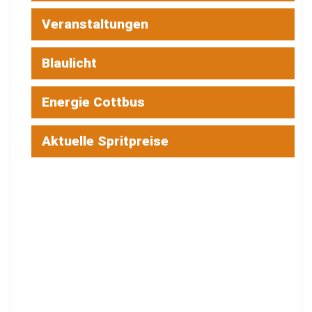
Veranstaltungen
Blaulicht
Energie Cottbus
Aktuelle Spritpreise