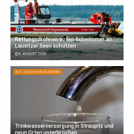
Rettungsdrohnen sollen Schwimmer an
Lausitzer Seen schützen
6. AUGUST 2026
ALT ZAUCHE-WUSSWERK
Trinkwasserversorgung in Straupitz und
neun Orten unterbrochen