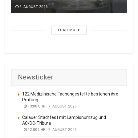
6. AUGUST 2026
LOAD MORE
Newsticker
122 Medizinische Fachangestellte bestehen ihre
Prüfung
13:00 UHR | 7. AUGUST 2026
Calauer Stadtfest mit Lampionumzug und
AC/DC-Tribute
12:00 UHR | 7. AUGUST 2026