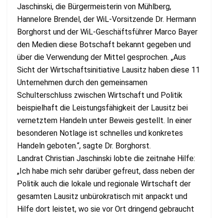
Jaschinski, die Bürgermeisterin von Mühlberg,
Hannelore Brendel, der WiL-Vorsitzende Dr. Hermann
Borghorst und der WiL-Geschäftsführer Marco Bayer
den Medien diese Botschaft bekannt gegeben und
über die Verwendung der Mittel gesprochen. „Aus
Sicht der Wirtschaftsinitiative Lausitz haben diese 11
Unternehmen durch den gemeinsamen
Schulterschluss zwischen Wirtschaft und Politik
beispielhaft die Leistungsfähigkeit der Lausitz bei
vernetztem Handeln unter Beweis gestellt. In einer
besonderen Notlage ist schnelles und konkretes
Handeln geboten.“, sagte Dr. Borghorst.
Landrat Christian Jaschinski lobte die zeitnahe Hilfe:
„Ich habe mich sehr darüber gefreut, dass neben der
Politik auch die lokale und regionale Wirtschaft der
gesamten Lausitz unbürokratisch mit anpackt und
Hilfe dort leistet, wo sie vor Ort dringend gebraucht