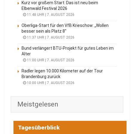
Kurz vor großem Start: Das ist neu beim
Elbenwald Festival 2026
11:48 UHR | 7. AUGUST 2026
Oberliga-Start für den VfB Krieschow: „Wollen
besser sein als Platz 8″
11:37 UHR | 7. AUGUST 2026
Bund verlängert BTU-Projekt für gutes Leben im
Alter
11:00 UHR | 7. AUGUST 2026
Radler legen 10.000 Kilometer auf der Tour
Brandenburg zurück
10:00 UHR | 7. AUGUST 2026
Meistgelesen
Tagesüberblick