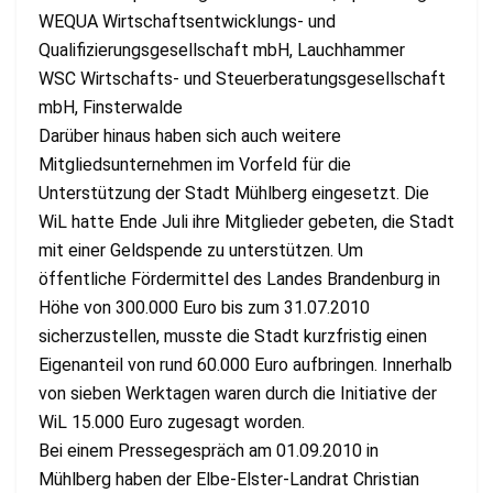
WEQUA Wirtschaftsentwicklungs- und
Qualifizierungsgesellschaft mbH, Lauchhammer
WSC Wirtschafts- und Steuerberatungsgesellschaft
mbH, Finsterwalde
Darüber hinaus haben sich auch weitere
Mitgliedsunternehmen im Vorfeld für die
Unterstützung der Stadt Mühlberg eingesetzt. Die
WiL hatte Ende Juli ihre Mitglieder gebeten, die Stadt
mit einer Geldspende zu unterstützen. Um
öffentliche Fördermittel des Landes Brandenburg in
Höhe von 300.000 Euro bis zum 31.07.2010
sicherzustellen, musste die Stadt kurzfristig einen
Eigenanteil von rund 60.000 Euro aufbringen. Innerhalb
von sieben Werktagen waren durch die Initiative der
WiL 15.000 Euro zugesagt worden.
Bei einem Pressegespräch am 01.09.2010 in
Mühlberg haben der Elbe-Elster-Landrat Christian