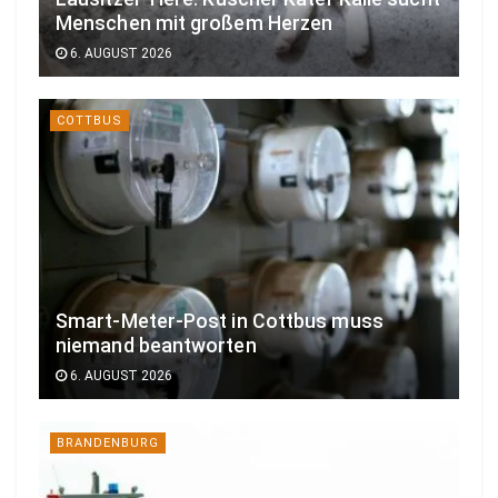
Menschen mit großem Herzen
6. AUGUST 2026
COTTBUS
Smart-Meter-Post in Cottbus muss
niemand beantworten
6. AUGUST 2026
BRANDENBURG