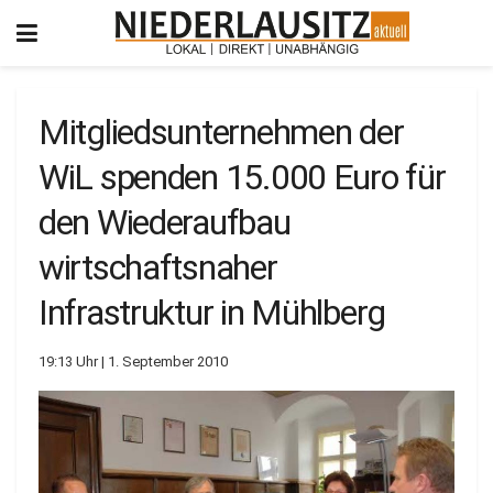
Mitgliedsunternehmen der
WiL spenden 15.000 Euro für
den Wiederaufbau
wirtschaftsnaher
Infrastruktur in Mühlberg
19:13 Uhr | 1. September 2010