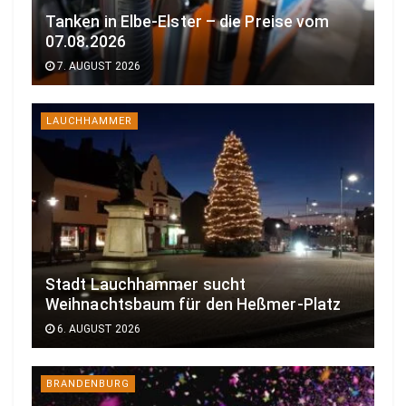
Tanken in Elbe-Elster – die Preise vom
07.08.2026
7. AUGUST 2026
LAUCHHAMMER
Stadt Lauchhammer sucht
Weihnachtsbaum für den Heßmer-Platz
6. AUGUST 2026
BRANDENBURG