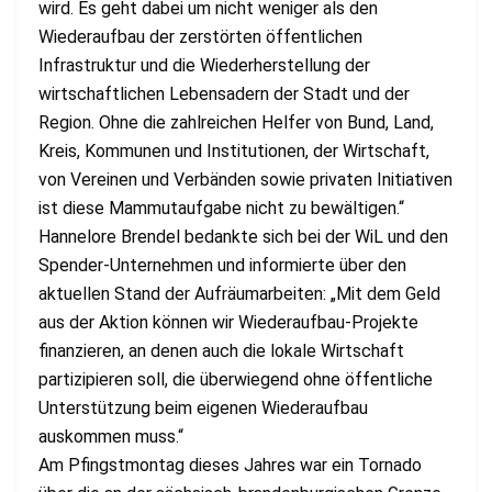
wird. Es geht dabei um nicht weniger als den
Wiederaufbau der zerstörten öffentlichen
Infrastruktur und die Wiederherstellung der
wirtschaftlichen Lebensadern der Stadt und der
Region. Ohne die zahlreichen Helfer von Bund, Land,
Kreis, Kommunen und Institutionen, der Wirtschaft,
von Vereinen und Verbänden sowie privaten Initiativen
ist diese Mammutaufgabe nicht zu bewältigen.“
Hannelore Brendel bedankte sich bei der WiL und den
Spender-Unternehmen und informierte über den
aktuellen Stand der Aufräumarbeiten: „Mit dem Geld
aus der Aktion können wir Wiederaufbau-Projekte
finanzieren, an denen auch die lokale Wirtschaft
partizipieren soll, die überwiegend ohne öffentliche
Unterstützung beim eigenen Wiederaufbau
auskommen muss.“
Am Pfingstmontag dieses Jahres war ein Tornado