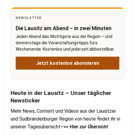
NEWSLETTER
Die Lausitz am Abend – in zwei Minuten
Jeden Abend das Wichtigste aus der Region – und
donnerstags die Veranstaltungstipps fürs
Wochenende. Kostenlos und jederzeit abbestellbar.
Jetzt kostenlos abonnieren
Heute in der Lausitz – Unser täglicher
Newsticker
Mehr News, Content und Videos aus der Lausitzer
und Südbrandenburger Region von heute findet ihr in
unserer Tagesübersicht
–>> Hier zur Übersicht