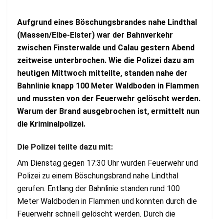
Aufgrund eines Böschungsbrandes nahe Lindthal
(Massen/Elbe-Elster) war der Bahnverkehr
zwischen Finsterwalde und Calau gestern Abend
zeitweise unterbrochen. Wie die Polizei dazu am
heutigen Mittwoch mitteilte, standen nahe der
Bahnlinie knapp 100 Meter Waldboden in Flammen
und mussten von der Feuerwehr gelöscht werden.
Warum der Brand ausgebrochen ist, ermittelt nun
die Kriminalpolizei.
Die Polizei teilte dazu mit:
Am Dienstag gegen 17:30 Uhr wurden Feuerwehr und
Polizei zu einem Böschungsbrand nahe Lindthal
gerufen. Entlang der Bahnlinie standen rund 100
Meter Waldboden in Flammen und konnten durch die
Feuerwehr schnell gelöscht werden. Durch die