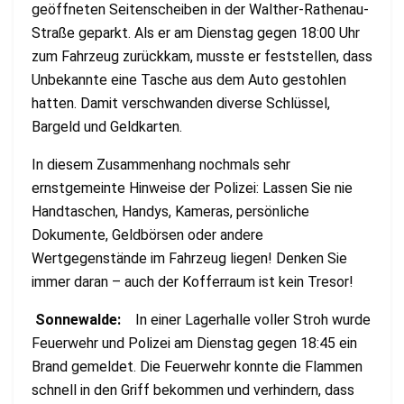
geöffneten Seitenscheiben in der Walther-Rathenau-
Straße geparkt. Als er am Dienstag gegen 18:00 Uhr
zum Fahrzeug zurückkam, musste er feststellen, dass
Unbekannte eine Tasche aus dem Auto gestohlen
hatten. Damit verschwanden diverse Schlüssel,
Bargeld und Geldkarten.
In diesem Zusammenhang nochmals sehr
ernstgemeinte Hinweise der Polizei: Lassen Sie nie
Handtaschen, Handys, Kameras, persönliche
Dokumente, Geldbörsen oder andere
Wertgegenstände im Fahrzeug liegen! Denken Sie
immer daran – auch der Kofferraum ist kein Tresor!
Sonnewalde:
In einer Lagerhalle voller Stroh wurde
Feuerwehr und Polizei am Dienstag gegen 18:45 ein
Brand gemeldet. Die Feuerwehr konnte die Flammen
schnell in den Griff bekommen und verhindern, dass