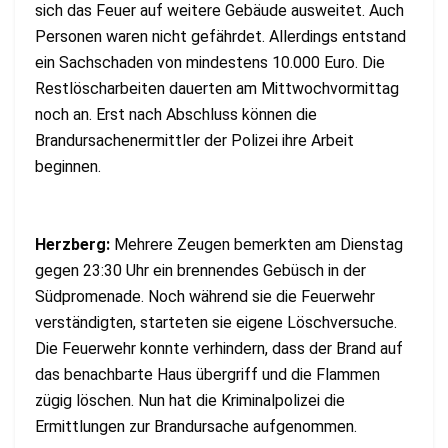
sich das Feuer auf weitere Gebäude ausweitet. Auch
Personen waren nicht gefährdet. Allerdings entstand
ein Sachschaden von mindestens 10.000 Euro. Die
Restlöscharbeiten dauerten am Mittwochvormittag
noch an. Erst nach Abschluss können die
Brandursachenermittler der Polizei ihre Arbeit
beginnen.
Herzberg:
Mehrere Zeugen bemerkten am Dienstag
gegen 23:30 Uhr ein brennendes Gebüsch in der
Südpromenade. Noch während sie die Feuerwehr
verständigten, starteten sie eigene Löschversuche.
Die Feuerwehr konnte verhindern, dass der Brand auf
das benachbarte Haus übergriff und die Flammen
zügig löschen. Nun hat die Kriminalpolizei die
Ermittlungen zur Brandursache aufgenommen.