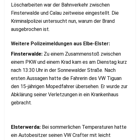
Löscharbeiten war der Bahnverkehr zwischen
Finsterwalde und Calau zeitweise eingestellt. Die
Kriminalpolizei untersucht nun, warum der Brand
ausgebrochen ist.
Weitere Polizeimeldungen aus Elbe-Elster:
Finsterwalde:
Zu einem Zusammenstoß zwischen
einem PKW und einem Krad kam es am Dienstag kurz
nach 13:30 Uhr in der Sonnewalder Straße. Nach
ersten Aussagen hatte die Fahrerin des VW Tiguan
den 15-jährigen Mopedfahrer übersehen. Er wurde zur
Abklärung seiner Verletzungen in ein Krankenhaus
gebracht.
Elsterwerda:
Bei sommerlichen Temperaturen hatte
ein Autobesitzer seinen VW Crafter mit leicht