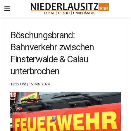
Böschungsbrand:
Bahnverkehr zwischen
Finsterwalde & Calau
unterbrochen
13:29 Uhr | 15. Mai 2024