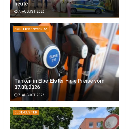
heute
7. AUGUST 2026
BAD LIEBENWERDA
Tanken in Elbe-Elster – die Preise vom
07.08.2026
7. AUGUST 2026
ELBE-ELSTER