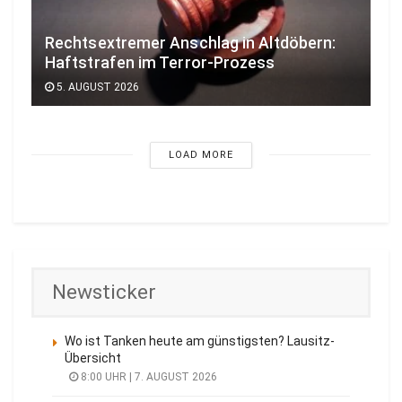
Rechtsextremer Anschlag in Altdöbern:
Haftstrafen im Terror-Prozess
5. AUGUST 2026
LOAD MORE
Newsticker
Wo ist Tanken heute am günstigsten? Lausitz-
Übersicht
8:00 UHR | 7. AUGUST 2026