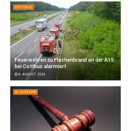
COTTBUS
Feuerwehren zu Flächenbrand an der A15
bei Cottbus alarmiert
6. AUGUST 2026
ALTDÖBERN