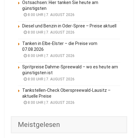
Ostsachsen: Hier tanken Sie heute am
günstigsten
8:00 UHR | 7. AUGUST 2026
Diesel und Benzin in Oder-Spree – Preise aktuell
8:00 UHR | 7. AUGUST 2026
Tanken in Elbe-Elster – die Preise vom
07.08.2026
8:00 UHR | 7. AUGUST 2026
Spritpreise Dahme-Spreewald – wo es heute am
günstigsten ist
8:00 UHR | 7. AUGUST 2026
Tankstellen-Check Oberspreewald-Lausitz –
aktuelle Preise
8:00 UHR | 7. AUGUST 2026
Meistgelesen