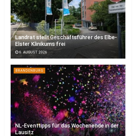
Landrat stellt Geschäftsführer des Elbe-
Elster Klinikums frei
6. AUGUST 2026
BRANDENBURG
NL-Eventtipps für das Wochenende in der
Lausitz