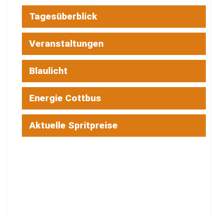
Tagesüberblick
Veranstaltungen
Blaulicht
Energie Cottbus
Aktuelle Spritpreise