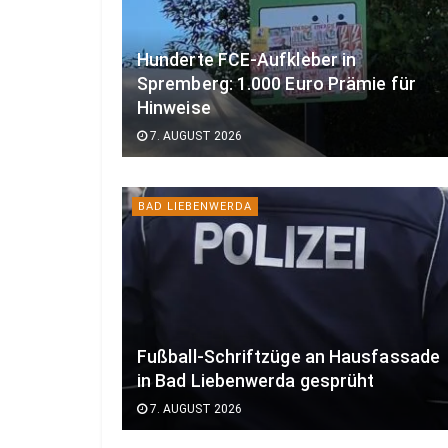
Hunderte FCE-Aufkleber in
Spremberg: 1.000 Euro Prämie für
Hinweise
7. AUGUST 2026
BAD LIEBENWERDA
Fußball-Schriftzüge an Hausfassade
in Bad Liebenwerda gesprüht
7. AUGUST 2026