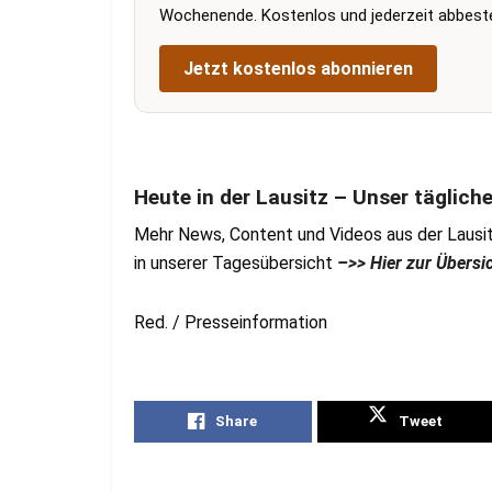
Wochenende. Kostenlos und jederzeit abbestel
Jetzt kostenlos abonnieren
Heute in der Lausitz – Unser täglich
Mehr News, Content und Videos aus der Lausit
in unserer Tagesübersicht
–>> Hier zur Übersi
Red. / Presseinformation
Share
Tweet