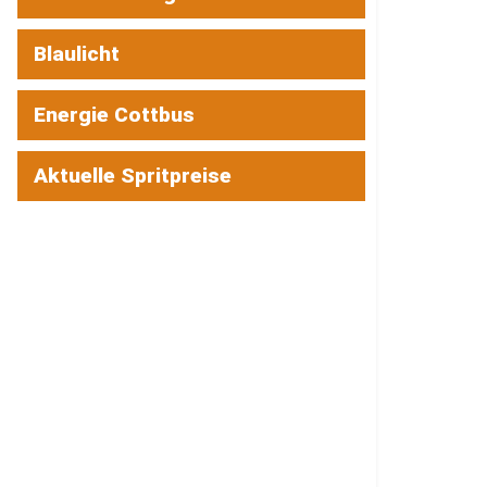
Blaulicht
Energie Cottbus
Aktuelle Spritpreise