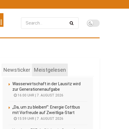
Newsticker
Meistgelesen
Wasserwirtschaft in der Lausitz wird
zur Generationenaufgabe
16:00 UHR | 7. AUGUST 2026
„Da, um zu bleiben!“: Energie Cottbus
mit Vorfreude auf Zweitliga-Start
15:59 UHR | 7. AUGUST 2026