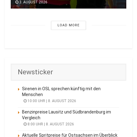
3. AUGUST 2026
LOAD MORE
Newsticker
Sirenen in OSL sprechen künftig mit den
Menschen
10:00 UHR | 8. AUGUST 2026
Benzinpreise Lausitz und Südbrandenburg im
Vergleich
8:00 UHR | 8. AUGUST 2026
Aktuelle Spritpreise für Ostsachsen im Überblick