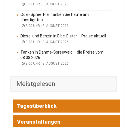
8:00 UHR | 8. AUGUST 2026
Oder-Spree: Hier tanken Sie heute am
günstigsten
8:00 UHR | 8. AUGUST 2026
Diesel und Benzin in Elbe-Elster – Preise aktuell
8:00 UHR | 8. AUGUST 2026
Tanken in Dahme-Spreewald – die Preise vom
08.08.2026
8:00 UHR | 8. AUGUST 2026
Meistgelesen
Tagesüberblick
Veranstaltungen