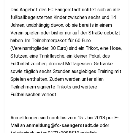
Das Angebot des FC Sängerstadt richtet sich an alle
fußballbegeisterten Kinder zwischen sechs und 14
Jahren, unabhängig davon, ob sie bereits in einem
Verein spielen oder bisher nur auf der Straße gebolzt
haben. Im Teilnehmerpaket für 60 Euro
(Vereinsmitglieder: 30 Euro) sind ein Trikot, eine Hose,
Stutzen, eine Trinkflasche, ein kleiner Pokal, das
Fußballabzeichen, dreimal Mittagessen, Getränke
sowie täglich sechs Stunden ausgiebiges Training mit
Spielen enthalten. Zudem werden unter allen
Teilnehmern signierte Trikots und weitere
Fußballsachen verlost.
Anmeldungen sind noch bis zum 15. Juni 2018 per E-
Mail an
anmeldung@fc-saengerstadt.de
oder