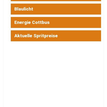
Blaulicht
Energie Cottbus
Aktuelle Spritpreise