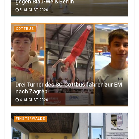
gegen Blau-Weiß Berlin
5. AUGUST 2026
COTTBUS
Drei Turner des SC Cottbus fahren zur EM
nach Zagreb
4. AUGUST 2026
FINSTERWALDE