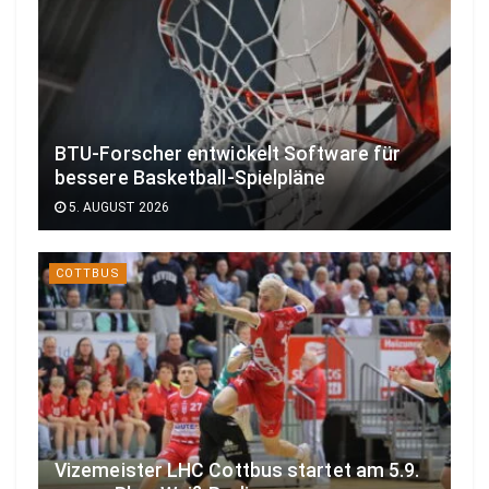
BTU-Forscher entwickelt Software für
bessere Basketball-Spielpläne
5. AUGUST 2026
COTTBUS
Vizemeister LHC Cottbus startet am 5.9.