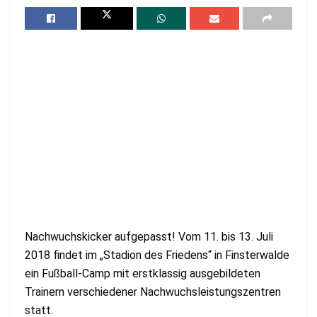
Nachwuchskicker aufgepasst! Vom 11. bis 13. Juli
2018 findet im „Stadion des Friedens“ in Finsterwalde
ein Fußball-Camp mit erstklassig ausgebildeten
Trainern verschiedener Nachwuchsleistungszentren
statt.