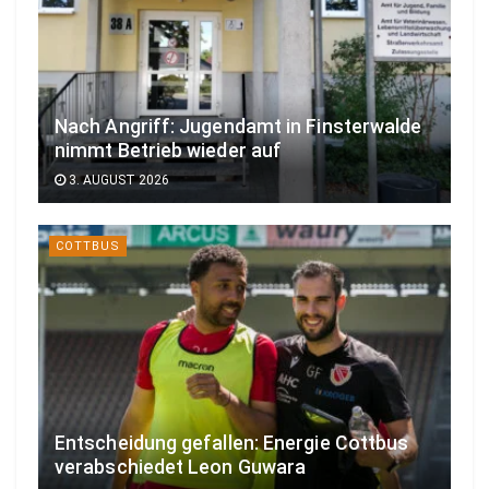
Nach Angriff: Jugendamt in Finsterwalde
nimmt Betrieb wieder auf
3. AUGUST 2026
COTTBUS
Entscheidung gefallen: Energie Cottbus
verabschiedet Leon Guwara