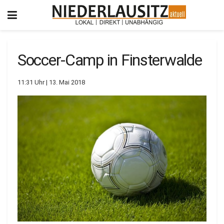
Soccer-Camp in Finsterwalde
11:31 Uhr | 13. Mai 2018