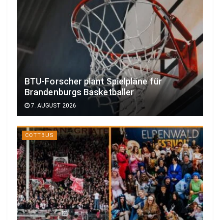
BTU-Forscher plant Spielpläne für
Brandenburgs Basketballer
7. AUGUST 2026
COTTBUS