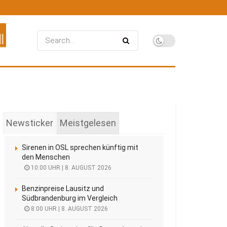
Newsticker
Meistgelesen
Sirenen in OSL sprechen künftig mit
den Menschen
10:00 UHR | 8. AUGUST 2026
Benzinpreise Lausitz und
Südbrandenburg im Vergleich
8:00 UHR | 8. AUGUST 2026