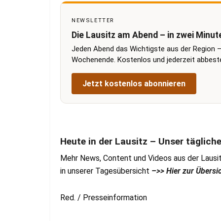
NEWSLETTER
Die Lausitz am Abend – in zwei Minut
Jeden Abend das Wichtigste aus der Region –
Wochenende. Kostenlos und jederzeit abbestel
Jetzt kostenlos abonnieren
Heute in der Lausitz – Unser täglich
Mehr News, Content und Videos aus der Lausit
in unserer Tagesübersicht
–>> Hier zur Übersi
Red. / Presseinformation