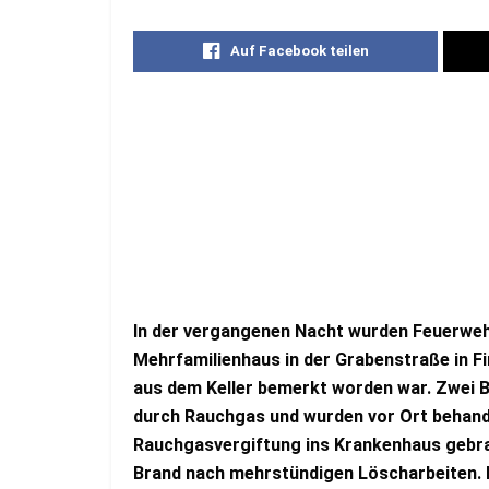
Auf Facebook teilen
In der vergangenen Nacht wurden Feuerwehr
Mehrfamilienhaus in der Grabenstraße in F
aus dem Keller bemerkt worden war. Zwei
durch Rauchgas und wurden vor Ort behand
Rauchgasvergiftung ins Krankenhaus gebra
Brand nach mehrstündigen Löscharbeiten. 