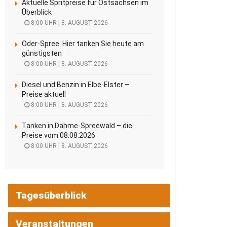
Aktuelle Spritpreise für Ostsachsen im
Überblick
8:00 UHR | 8. AUGUST 2026
Oder-Spree: Hier tanken Sie heute am
günstigsten
8:00 UHR | 8. AUGUST 2026
Diesel und Benzin in Elbe-Elster –
Preise aktuell
8:00 UHR | 8. AUGUST 2026
Tanken in Dahme-Spreewald – die
Preise vom 08.08.2026
8:00 UHR | 8. AUGUST 2026
Tagesüberblick
Veranstaltungen