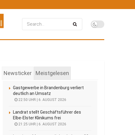
Newsticker
Meistgelesen
Gastgewerbe in Brandenburg verliert
deutlich an Umsatz
22:50 UHR | 6. AUGUST 2026
Landrat stellt Geschäftsführer des
Elbe-Elster Klinikums frei
21:25 UHR | 6. AUGUST 2026