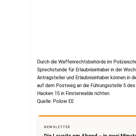
Durch die Waffenrechtsbehörde im Polizeischu
Sprechstunde für Erlaubnisinhaber in der Woch
Antragsteller und Erlaubnisinhaber können in 
auf dem Postweg an die Führungsstelle 5 des
Hacken 15 in Finsterwalde richten.
Quelle: Polizei EE
NEWSLETTER