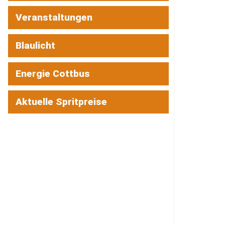
Veranstaltungen
Blaulicht
Energie Cottbus
Aktuelle Spritpreise