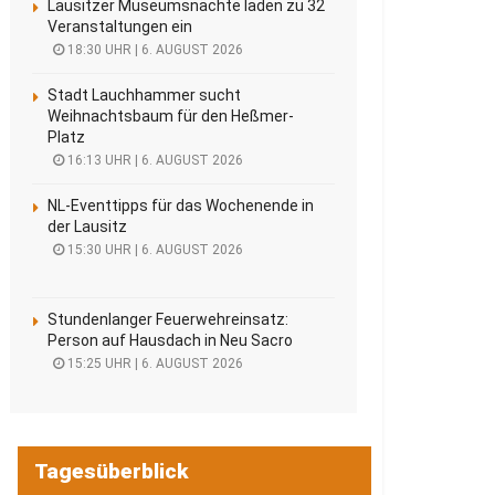
Lausitzer Museumsnächte laden zu 32
Veranstaltungen ein
18:30 UHR | 6. AUGUST 2026
Stadt Lauchhammer sucht
Weihnachtsbaum für den Heßmer-
Platz
16:13 UHR | 6. AUGUST 2026
NL-Eventtipps für das Wochenende in
der Lausitz
15:30 UHR | 6. AUGUST 2026
Stundenlanger Feuerwehreinsatz:
Person auf Hausdach in Neu Sacro
15:25 UHR | 6. AUGUST 2026
Tagesüberblick