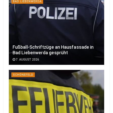
BAD LIEBENWERDA
Fußball-Schriftzüge an Hausfassade in
Bad Liebenwerda gesprüht
7. AUGUST 2026
SCHÖNEFELD