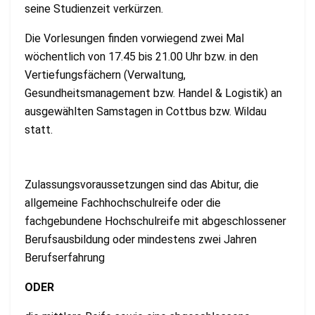
seine Studienzeit verkürzen.
Die Vorlesungen finden vorwiegend zwei Mal
wöchentlich von 17.45 bis 21.00 Uhr bzw. in den
Vertiefungsfächern (Verwaltung,
Gesundheitsmanagement bzw. Handel & Logistik) an
ausgewählten Samstagen in Cottbus bzw. Wildau
statt.
Zulassungsvoraussetzungen sind das Abitur, die
allgemeine Fachhochschulreife oder die
fachgebundene Hochschulreife mit abgeschlossener
Berufsausbildung oder mindestens zwei Jahren
Berufserfahrung
ODER