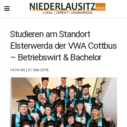
Studieren am Standort
Elsterwerda der VWA Cottbus
– Betriebswirt & Bachelor
14:34 Uhr | 31. Mai 2018