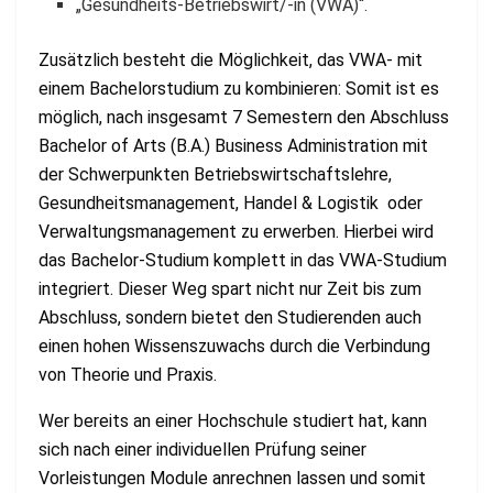
„Gesundheits-Betriebswirt/-in (VWA)“.
Zusätzlich besteht die Möglichkeit, das VWA- mit
einem Bachelorstudium zu kombinieren: Somit ist es
möglich, nach insgesamt 7 Semestern den Abschluss
Bachelor of Arts (B.A.) Business Administration mit
der Schwerpunkten Betriebswirtschaftslehre,
Gesundheitsmanagement, Handel & Logistik oder
Verwaltungsmanagement zu erwerben. Hierbei wird
das Bachelor-Studium komplett in das VWA-Studium
integriert. Dieser Weg spart nicht nur Zeit bis zum
Abschluss, sondern bietet den Studierenden auch
einen hohen Wissenszuwachs durch die Verbindung
von Theorie und Praxis.
Wer bereits an einer Hochschule studiert hat, kann
sich nach einer individuellen Prüfung seiner
Vorleistungen Module anrechnen lassen und somit