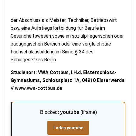
der Abschluss als Meister, Techniker, Betriebswirt
bzw. eine Aufstiegsfortbildung für Berufe im
Gesundheitswesen sowie im sozialpflegerischen oder
pädagogischen Bereich oder eine vergleichbare
Fachschulausbildung im Sinne § 34 des
Schulgesetzes Berlin
Studienort: VWA Cottbus, i.H.d. Elsterschloss-
Gymnasiums, Schlossplatz 1A, 04910 Elsterwerda
//
www.vwa-cottbus.de
Blocked:
youtube
(iframe)
Laden youtube