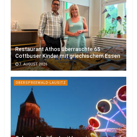
Restaurant Athos überraschte 65
Cottbuser Kinder mit griechischem Essen
7. AUGUST 2026
OBERSPREEWALD-LAUSITZ