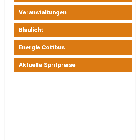
Veranstaltungen
Blaulicht
Energie Cottbus
Aktuelle Spritpreise