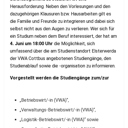
Herausforderung. Neben den Vorlesungen und den
dazugehörigen Klausuren bzw. Hausarbeiten gilt es
die Familie und Freunde zu integrieren und dabei sich
selbst nicht aus den Augen zu verlieren. Wer sich für
ein Studium neben dem Beruf interessiert, der hat am
4. Juni um 18:00 Uhr
die Möglichkeit, sich
umfassend über die am Studienstandort Elsterwerda
der VWA Cottbus angebotenen Studiengänge, den
Studienablauf sowie die -organisation zu informieren.
Vorgestellt werden die Studiengänge zum/zur
„Betriebswirt/-in (VWA)“,
„Verwaltungs-Betriebswirt/-in (VWA)“,
„Logistik-Betriebswirt/-in (VWA)“ sowie