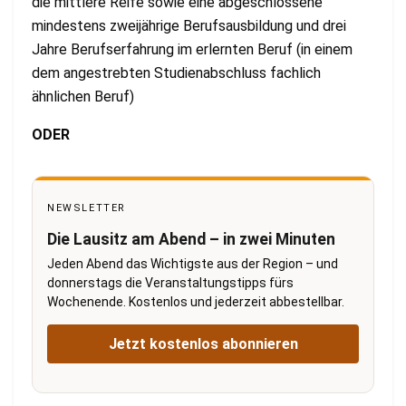
die mittlere Reife sowie eine abgeschlossene
mindestens zweijährige Berufsausbildung und drei
Jahre Berufserfahrung im erlernten Beruf (in einem
dem angestrebten Studienabschluss fachlich
ähnlichen Beruf)
ODER
NEWSLETTER
Die Lausitz am Abend – in zwei Minuten
Jeden Abend das Wichtigste aus der Region – und
donnerstags die Veranstaltungstipps fürs
Wochenende. Kostenlos und jederzeit abbestellbar.
Jetzt kostenlos abonnieren