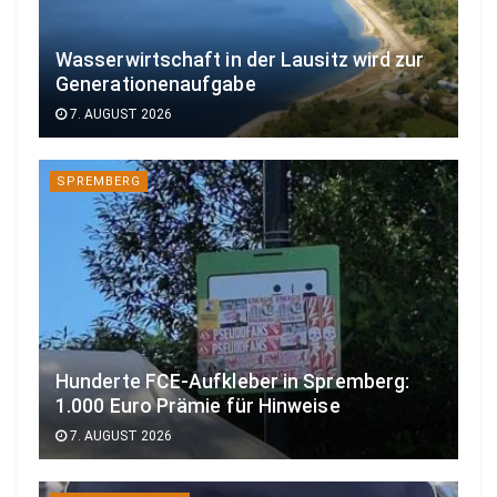
Wasserwirtschaft in der Lausitz wird zur
Generationenaufgabe
7. AUGUST 2026
SPREMBERG
Hunderte FCE-Aufkleber in Spremberg:
1.000 Euro Prämie für Hinweise
7. AUGUST 2026