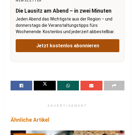
NEWSLETTER
Die Lausitz am Abend – in zwei Minuten
Jeden Abend das Wichtigste aus der Region – und
donnerstags die Veranstaltungstipps fürs
Wochenende. Kostenlos und jederzeit abbestellbar.
Jetzt kostenlos abonnieren
ADVERTISEMENT
Ähnliche Artikel