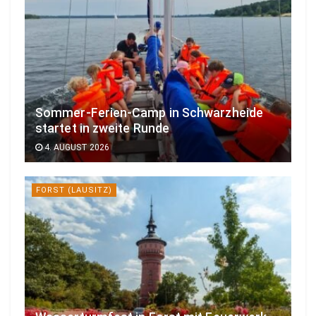
Sommer-Ferien-Camp in Schwarzheide
startet in zweite Runde
4. AUGUST 2026
FORST (LAUSITZ)