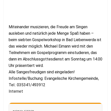
Miteinander musizieren, die Freude am Singen
ausleben und natürlich jede Menge Spaß haben –
beim siebten Gospelworkshop in Bad Liebenwerda ist
das wieder möglich. Michael Eimann wird mit den
Teilnehmern ein Gospelprogramm einstudieren, das
dann im Abschlussgottesdienst am Sonntag um 14.00
Uhr präsentiert wird.
Alle Sangesfreudigen sind eingeladen!
Infostelle/Buchung: Evangelische Kirchengemeinde,
Tel.: 035341/493912
Internet