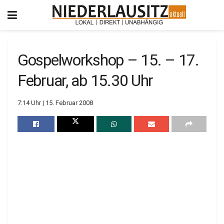
Gospelworkshop – 15. – 17.
Februar, ab 15.30 Uhr
7:14 Uhr | 15. Februar 2008