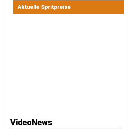
Aktuelle Spritpreise
VideoNews