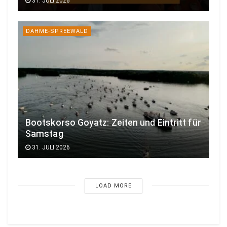
31. JULI 2026
DAHME-SPREEWALD
Bootskorso Goyatz: Zeiten und Eintritt für
Samstag
31. JULI 2026
LOAD MORE