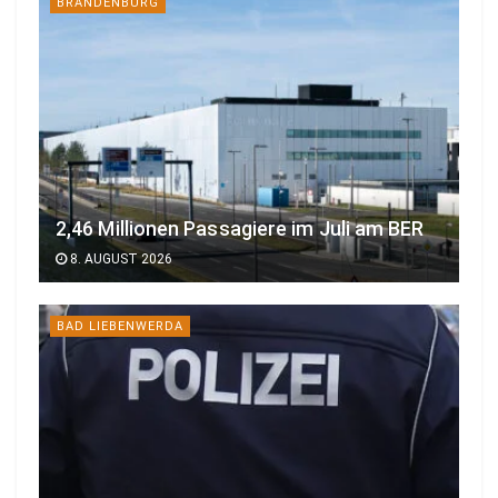
BRANDENBURG
2,46 Millionen Passagiere im Juli am BER
8. AUGUST 2026
BAD LIEBENWERDA