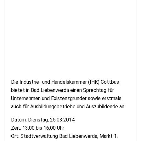
Die Industrie- und Handelskammer (IHK) Cottbus
bietet in Bad Liebenwerda einen Sprechtag für
Unternehmen und Existenzgründer sowie erstmals
auch für Ausbildungsbetriebe und Auszubildende an.
Datum: Dienstag, 25.03.2014
Zeit: 13:00 bis 16:00 Uhr
Ort: Stadtverwaltung Bad Liebenwerda, Markt 1,