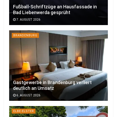
Fußball-Schriftzüge an Hausfassade in
Bad Liebenwerda gesprüht
7. AUGUST 2026
BRANDENBURG
Gastgewerbe in Brandenburg verliert
deutlich an Umsatz
6. AUGUST 2026
ELBE-ELSTER