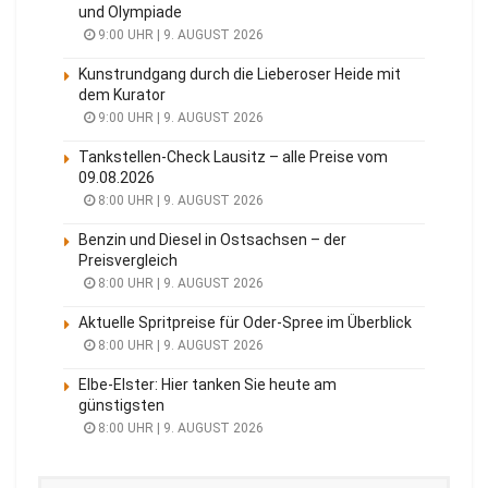
und Olympiade
9:00 UHR | 9. AUGUST 2026
Kunstrundgang durch die Lieberoser Heide mit
dem Kurator
9:00 UHR | 9. AUGUST 2026
Tankstellen-Check Lausitz – alle Preise vom
09.08.2026
8:00 UHR | 9. AUGUST 2026
Benzin und Diesel in Ostsachsen – der
Preisvergleich
8:00 UHR | 9. AUGUST 2026
Aktuelle Spritpreise für Oder-Spree im Überblick
8:00 UHR | 9. AUGUST 2026
Elbe-Elster: Hier tanken Sie heute am
günstigsten
8:00 UHR | 9. AUGUST 2026