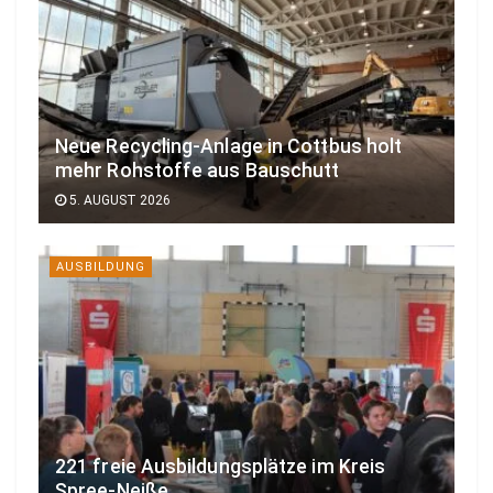
Neue Recycling-Anlage in Cottbus holt
mehr Rohstoffe aus Bauschutt
5. AUGUST 2026
AUSBILDUNG
221 freie Ausbildungsplätze im Kreis
Spree-Neiße