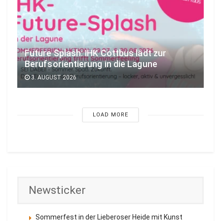
Future Splash: IHK Cottbus lädt zur
Berufsorientierung in die Lagune
3. AUGUST 2026
LOAD MORE
Newsticker
Sommerfest in der Lieberoser Heide mit Kunst