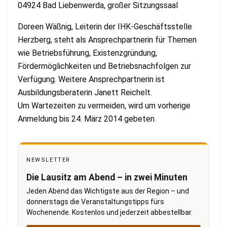
04924 Bad Liebenwerda, großer Sitzungssaal
Doreen Wäßnig, Leiterin der IHK-Geschäftsstelle
Herzberg, steht als Ansprechpartnerin für Themen
wie Betriebsführung, Existenzgründung,
Fördermöglichkeiten und Betriebsnachfolgen zur
Verfügung. Weitere Ansprechpartnerin ist
Ausbildungsberaterin Janett Reichelt.
Um Wartezeiten zu vermeiden, wird um vorherige
Anmeldung bis 24. März 2014 gebeten.
NEWSLETTER
Die Lausitz am Abend – in zwei Minuten
Jeden Abend das Wichtigste aus der Region – und
donnerstags die Veranstaltungstipps fürs
Wochenende. Kostenlos und jederzeit abbestellbar.