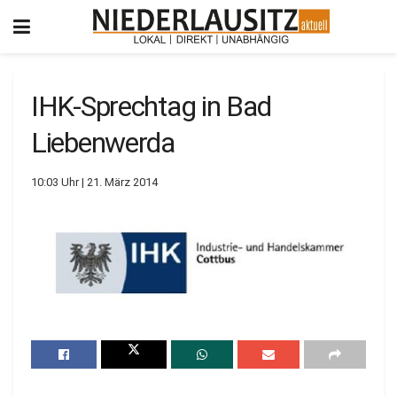
IHK-Sprechtag in Bad
Liebenwerda
10:03 Uhr | 21. März 2014