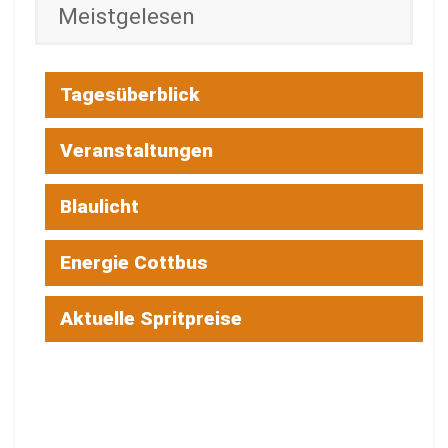
Meistgelesen
Tagesüberblick
Veranstaltungen
Blaulicht
Energie Cottbus
Aktuelle Spritpreise