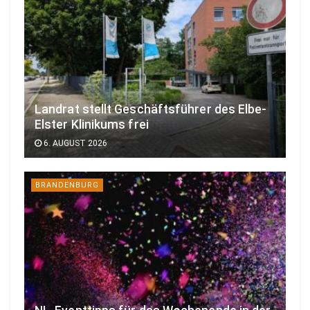
Landrat stellt Geschäftsführer des Elbe-
Elster Klinikums frei
6. AUGUST 2026
BRANDENBURG