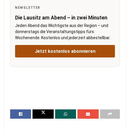
NEWSLETTER
Die Lausitz am Abend – in zwei Minuten
Jeden Abend das Wichtigste aus der Region – und
donnerstags die Veranstaltungstipps fürs
Wochenende. Kostenlos und jederzeit abbestellbar.
Jetzt kostenlos abonnieren