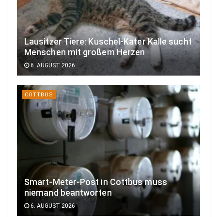
Lausitzer Tiere: Kuschel-Kater Kalle sucht
Menschen mit großem Herzen
6. AUGUST 2026
COTTBUS
Smart-Meter-Post in Cottbus muss
niemand beantworten
6. AUGUST 2026