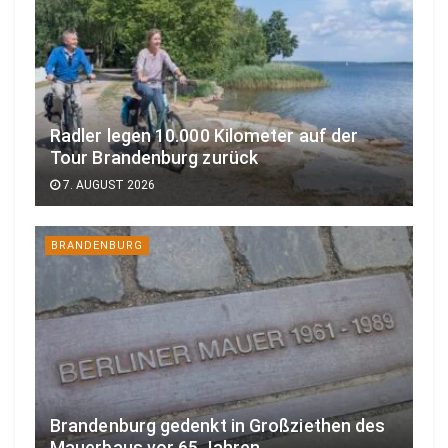
Radler legen 10.000 Kilometer auf der
Tour Brandenburg zurück
7. AUGUST 2026
BRANDENBURG
Brandenburg gedenkt in Großziethen des