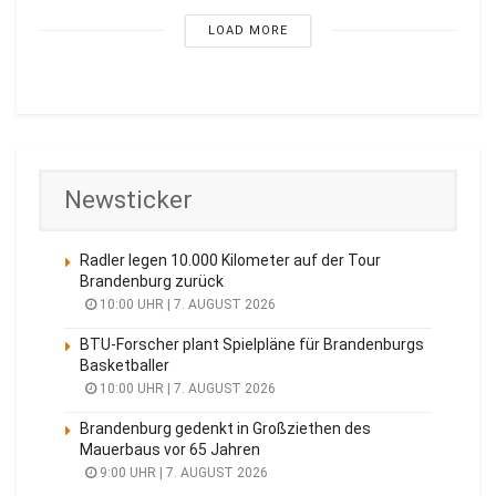
LOAD MORE
Newsticker
Radler legen 10.000 Kilometer auf der Tour
Brandenburg zurück
10:00 UHR | 7. AUGUST 2026
BTU-Forscher plant Spielpläne für Brandenburgs
Basketballer
10:00 UHR | 7. AUGUST 2026
Brandenburg gedenkt in Großziethen des
Mauerbaus vor 65 Jahren
9:00 UHR | 7. AUGUST 2026