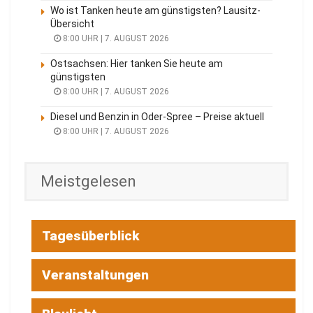
Wo ist Tanken heute am günstigsten? Lausitz-
Übersicht
8:00 UHR | 7. AUGUST 2026
Ostsachsen: Hier tanken Sie heute am
günstigsten
8:00 UHR | 7. AUGUST 2026
Diesel und Benzin in Oder-Spree – Preise aktuell
8:00 UHR | 7. AUGUST 2026
Meistgelesen
Tagesüberblick
Veranstaltungen