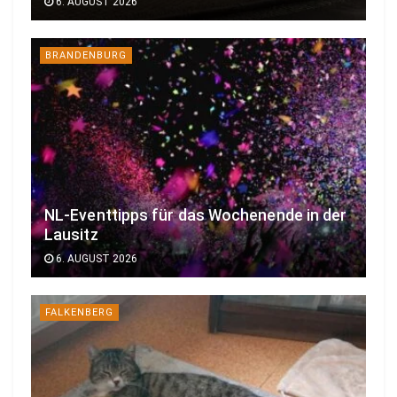
6. AUGUST 2026
BRANDENBURG
NL-Eventtipps für das Wochenende in der
Lausitz
6. AUGUST 2026
FALKENBERG