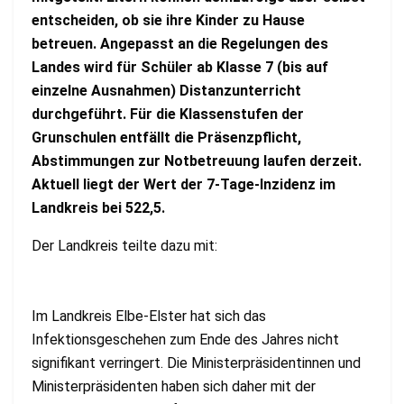
entscheiden, ob sie ihre Kinder zu Hause
betreuen. Angepasst an die Regelungen des
Landes wird für Schüler ab Klasse 7 (bis auf
einzelne Ausnahmen) Distanzunterricht
durchgeführt. Für die Klassenstufen der
Grunschulen entfällt die Präsenzpflicht,
Abstimmungen zur Notbetreuung laufen derzeit.
Aktuell liegt der Wert der 7-Tage-Inzidenz im
Landkreis bei 522,5.
Der Landkreis teilte dazu mit:
Im Landkreis Elbe-Elster hat sich das
Infektionsgeschehen zum Ende des Jahres nicht
signifikant verringert. Die Ministerpräsidentinnen und
Ministerpräsidenten haben sich daher mit der