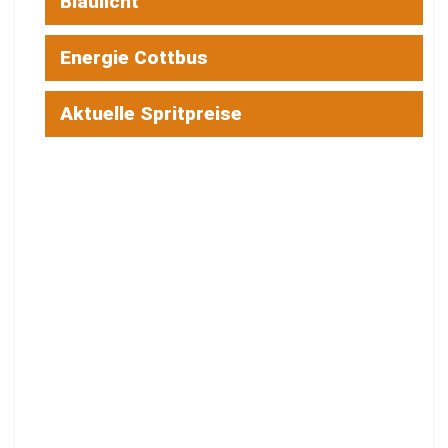
Blaulicht
Energie Cottbus
Aktuelle Spritpreise