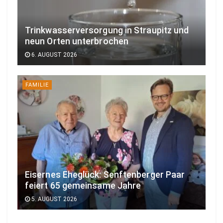
Trinkwasserversorgung in Straupitz und
neun Orten unterbrochen
6. AUGUST 2026
FAMILIE
Eisernes Eheglück: Senftenberger Paar
feiert 65 gemeinsame Jahre
5. AUGUST 2026