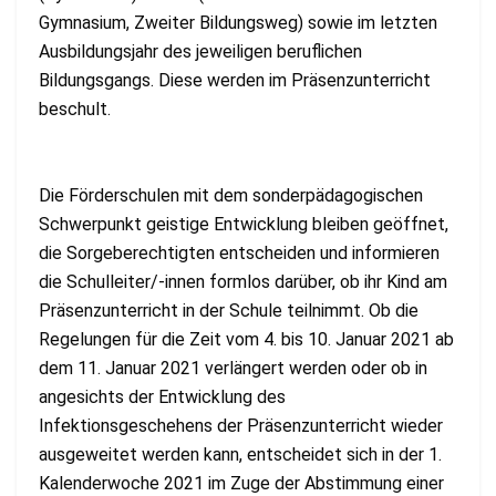
Gymnasium, Zweiter Bildungsweg) sowie im letzten
Ausbildungsjahr des jeweiligen beruflichen
Bildungsgangs. Diese werden im Präsenzunterricht
beschult.
Die Förderschulen mit dem sonderpädagogischen
Schwerpunkt geistige Entwicklung bleiben geöffnet,
die Sorgeberechtigten entscheiden und informieren
die Schulleiter/-innen formlos darüber, ob ihr Kind am
Präsenzunterricht in der Schule teilnimmt. Ob die
Regelungen für die Zeit vom 4. bis 10. Januar 2021 ab
dem 11. Januar 2021 verlängert werden oder ob in
angesichts der Entwicklung des
Infektionsgeschehens der Präsenzunterricht wieder
ausgeweitet werden kann, entscheidet sich in der 1.
Kalenderwoche 2021 im Zuge der Abstimmung einer