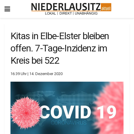
Kitas in Elbe-Elster bleiben
offen. 7-Tage-Inzidenz im
Kreis bei 522
16:39 Uhr | 14. Dezember 2020