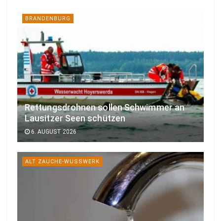
BRANDENBURG
Rettungsdrohnen sollen Schwimmer an
Lausitzer Seen schützen
6. AUGUST 2026
ALT ZAUCHE-WUSSWERK