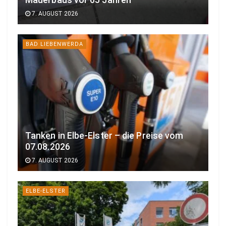
Mauerbaus vor 65 Jahren
7. AUGUST 2026
BAD LIEBENWERDA
Tanken in Elbe-Elster – die Preise vom
07.08.2026
7. AUGUST 2026
ELBE-ELSTER