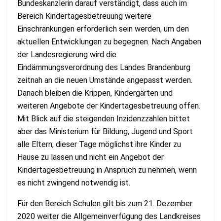
Bundeskanzlerin darauf verständigt, dass auch im
Bereich Kindertagesbetreuung weitere
Einschränkungen erforderlich sein werden, um den
aktuellen Entwicklungen zu begegnen. Nach Angaben
der Landesregierung wird die
Eindämmungsverordnung des Landes Brandenburg
zeitnah an die neuen Umstände angepasst werden.
Danach bleiben die Krippen, Kindergärten und
weiteren Angebote der Kindertagesbetreuung offen.
Mit Blick auf die steigenden Inzidenzzahlen bittet
aber das Ministerium für Bildung, Jugend und Sport
alle Eltern, dieser Tage möglichst ihre Kinder zu
Hause zu lassen und nicht ein Angebot der
Kindertagesbetreuung in Anspruch zu nehmen, wenn
es nicht zwingend notwendig ist.
Für den Bereich Schulen gilt bis zum 21. Dezember
2020 weiter die Allgemeinverfügung des Landkreises