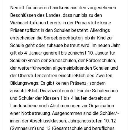
Neu ist für unseren Landkreis aus den vorgesehenen
Beschlüssen des Landes, dass nun bis zu den
Weihnachtsferien bereits in der Primarstufe keine
Präsenzpflicht in den Schulen besteht. Allerdings
entscheiden die Sorgeberechtigten, ob ihr Kind zur
Schule geht oder zuhause betreut wird. Im neuen Jahr
gilt ab 4. Januar generell bis zunächst 10. Januar für
Schüler/-innen der Grundschulen, der Förderschulen,
der weiterführenden allgemeinbildenden Schulen und
der Oberstufenzentren einschließlich des Zweiten
Bildungswegs: Es gibt keinen Präsenz- sondern
ausschließlich Distanzunterricht. Für die Schülerinnen
und Schüler der Klassen 1 bis 4 laufen derzeit auf
Landesebene noch Abstimmungen zur Organisation
einer Notbetreuung. Ausgenommen sind die Schüler/-
innen der Abschlussklassen, Jahrgangsstufen 10, 12
(Gymnasium) und 13 (Gesamtschule und berufliches