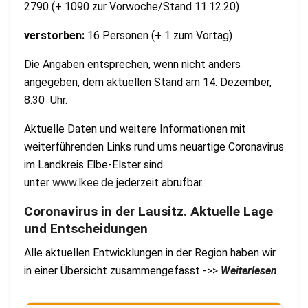
2790 (+ 1090 zur Vorwoche/Stand 11.12.20)
verstorben:
16 Personen (+ 1 zum Vortag)
Die Angaben entsprechen, wenn nicht anders
angegeben, dem aktuellen Stand am 14. Dezember,
8.30 Uhr.
Aktuelle Daten und weitere Informationen mit
weiterführenden Links rund ums neuartige Coronavirus
im Landkreis Elbe-Elster sind
unter
www.lkee.de
jederzeit abrufbar.
Coronavirus in der Lausitz. Aktuelle Lage
und Entscheidungen
Alle aktuellen Entwicklungen in der Region haben wir
in einer Übersicht zusammengefasst ->>
Weiterlesen