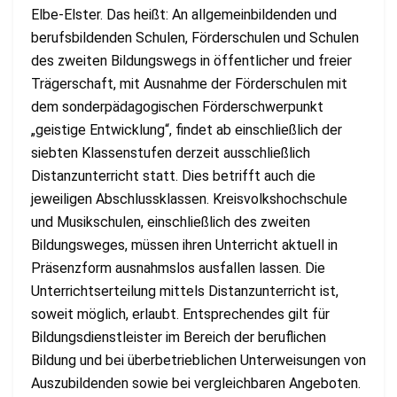
Elbe-Elster. Das heißt: An allgemeinbildenden und
berufsbildenden Schulen, Förderschulen und Schulen
des zweiten Bildungswegs in öffentlicher und freier
Trägerschaft, mit Ausnahme der Förderschulen mit
dem sonderpädagogischen Förderschwerpunkt
„geistige Entwicklung“, findet ab einschließlich der
siebten Klassenstufen derzeit ausschließlich
Distanzunterricht statt. Dies betrifft auch die
jeweiligen Abschlussklassen. Kreisvolkshochschule
und Musikschulen, einschließlich des zweiten
Bildungsweges, müssen ihren Unterricht aktuell in
Präsenzform ausnahmslos ausfallen lassen. Die
Unterrichtserteilung mittels Distanzunterricht ist,
soweit möglich, erlaubt. Entsprechendes gilt für
Bildungsdienstleister im Bereich der beruflichen
Bildung und bei überbetrieblichen Unterweisungen von
Auszubildenden sowie bei vergleichbaren Angeboten.