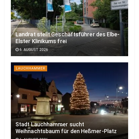
Landrat stellt Geschäftsführer des Elbe-
Elster Klinikums frei
6. AUGUST 2026
LAUCHHAMMER
Stadt Lauchhammer sucht
Weihnachtsbaum für den Heßmer-Platz