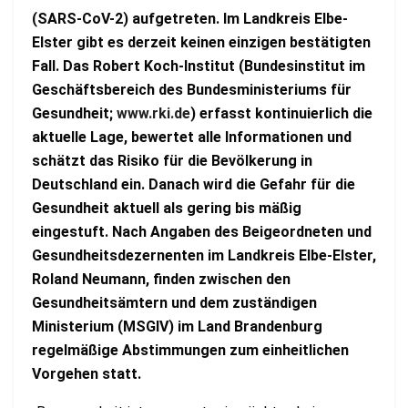
(SARS-CoV-2) aufgetreten. Im Landkreis Elbe-
Elster gibt es derzeit keinen einzigen bestätigten
Fall. Das Robert Koch-Institut (Bundesinstitut im
Geschäftsbereich des Bundesministeriums für
Gesundheit;
www.rki.de
) erfasst kontinuierlich die
aktuelle Lage, bewertet alle Informationen und
schätzt das Risiko für die Bevölkerung in
Deutschland ein. Danach wird die Gefahr für die
Gesundheit aktuell als gering bis mäßig
eingestuft. Nach Angaben des Beigeordneten und
Gesundheitsdezernenten im Landkreis Elbe-Elster,
Roland Neumann, finden zwischen den
Gesundheitsämtern und dem zuständigen
Ministerium (MSGIV) im Land Brandenburg
regelmäßige Abstimmungen zum einheitlichen
Vorgehen statt.