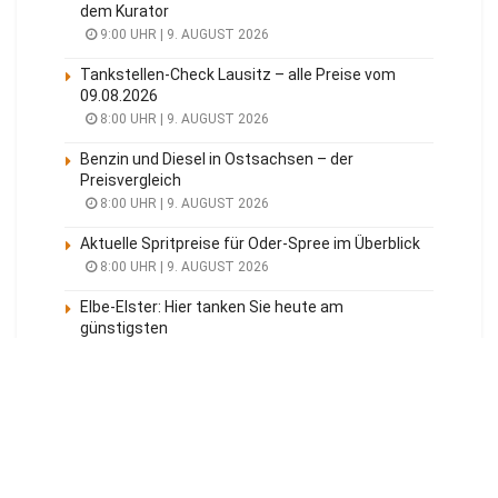
dem Kurator
9:00 UHR | 9. AUGUST 2026
Tankstellen-Check Lausitz – alle Preise vom
09.08.2026
8:00 UHR | 9. AUGUST 2026
Benzin und Diesel in Ostsachsen – der
Preisvergleich
8:00 UHR | 9. AUGUST 2026
Aktuelle Spritpreise für Oder-Spree im Überblick
8:00 UHR | 9. AUGUST 2026
Elbe-Elster: Hier tanken Sie heute am
günstigsten
8:00 UHR | 9. AUGUST 2026
Meistgelesen