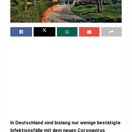
In Deutschland sind bislang nur wenige bestätigte
Infektionsfälle mit dem neuen Coronavirus