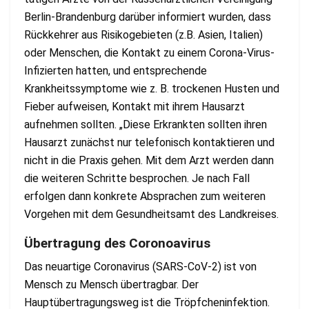
Berlin-Brandenburg darüber informiert wurden, dass
Rückkehrer aus Risikogebieten (z.B. Asien, Italien)
oder Menschen, die Kontakt zu einem Corona-Virus-
Infizierten hatten, und entsprechende
Krankheitssymptome wie z. B. trockenen Husten und
Fieber aufweisen, Kontakt mit ihrem Hausarzt
aufnehmen sollten. „Diese Erkrankten sollten ihren
Hausarzt zunächst nur telefonisch kontaktieren und
nicht in die Praxis gehen. Mit dem Arzt werden dann
die weiteren Schritte besprochen. Je nach Fall
erfolgen dann konkrete Absprachen zum weiteren
Vorgehen mit dem Gesundheitsamt des Landkreises.
Übertragung des Coronoavirus
Das neuartige Coronavirus (SARS-CoV-2) ist von
Mensch zu Mensch übertragbar. Der
Hauptübertragungsweg ist die Tröpfcheninfektion.