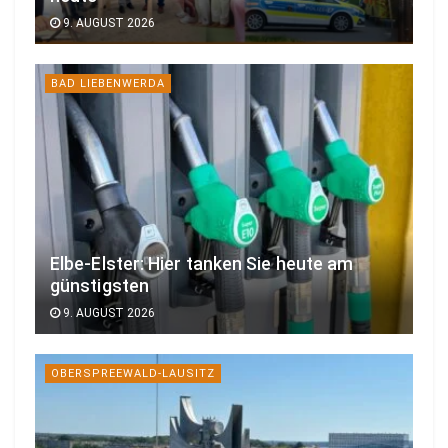
9. AUGUST 2026
BAD LIEBENWERDA
Elbe-Elster: Hier tanken Sie heute am
günstigsten
9. AUGUST 2026
OBERSPREEWALD-LAUSITZ