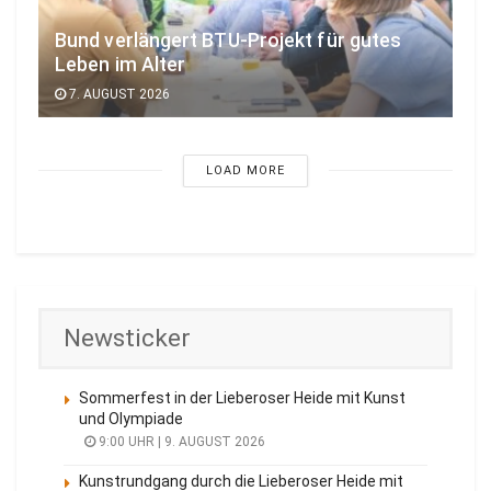
Bund verlängert BTU-Projekt für gutes
Leben im Alter
7. AUGUST 2026
LOAD MORE
Newsticker
Sommerfest in der Lieberoser Heide mit Kunst
und Olympiade
9:00 UHR | 9. AUGUST 2026
Kunstrundgang durch die Lieberoser Heide mit