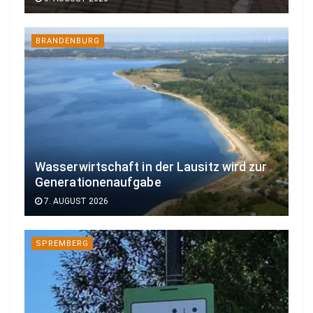
BRANDENBURG
Wasserwirtschaft in der Lausitz wird zur
Generationenaufgabe
7. AUGUST 2026
SPREMBERG