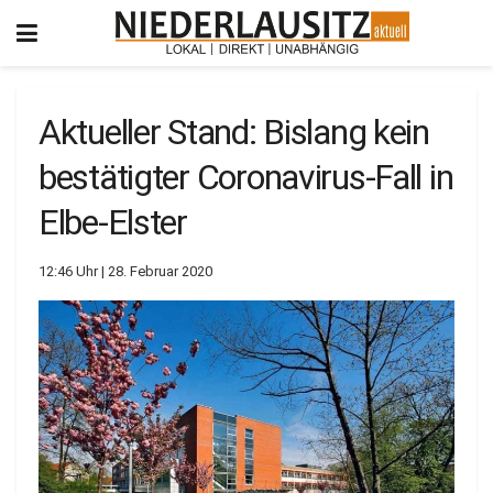
Aktueller Stand: Bislang kein
bestätigter Coronavirus-Fall in
Elbe-Elster
12:46 Uhr | 28. Februar 2020