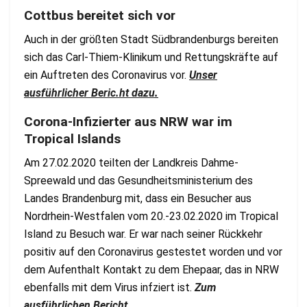
Cottbus bereitet sich vor
Auch in der größten Stadt Südbrandenburgs bereiten
sich das Carl-Thiem-Klinikum und Rettungskräfte auf
ein Auftreten des Coronavirus vor.
Unser
ausführlicher Beric.ht dazu
.
Corona-Infizierter aus NRW war im
Tropical Islands
Am 27.02.2020 teilten der Landkreis Dahme-
Spreewald und das Gesundheitsministerium des
Landes Brandenburg mit, dass ein Besucher aus
Nordrhein-Westfalen vom 20.-23.02.2020 im Tropical
Island zu Besuch war. Er war nach seiner Rückkehr
positiv auf den Coronavirus gestestet worden und vor
dem Aufenthalt Kontakt zu dem Ehepaar, das in NRW
ebenfalls mit dem Virus infziert ist.
Zum
ausführlichen Bericht.