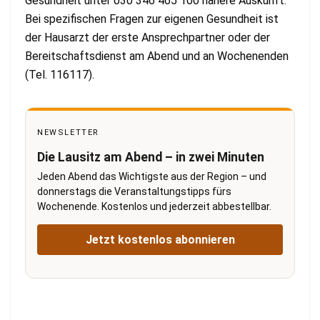
Gesundheit unter 030 346 465 100 nähere Auskunft.
Bei spezifischen Fragen zur eigenen Gesundheit ist
der Hausarzt der erste Ansprechpartner oder der
Bereitschaftsdienst am Abend und an Wochenenden
(Tel. 116117).
NEWSLETTER
Die Lausitz am Abend – in zwei Minuten
Jeden Abend das Wichtigste aus der Region – und
donnerstags die Veranstaltungstipps fürs
Wochenende. Kostenlos und jederzeit abbestellbar.
Jetzt kostenlos abonnieren