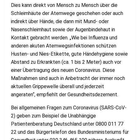
Dies kann direkt von Mensch zu Mensch über die
Schleimhäute der Atemwege geschehen oder auch
indirekt über Hände, die dann mit Mund- oder
Nasenschleimhaut sowie der Augenbindehaut in
Kontakt gebracht werden. „Wie bei Influenza und
anderen akuten Atemwegsinfektionen schützen
Husten- und Nies-Etikette, gute Händehygiene sowie
Abstand zu Erkrankten (ca. 1 bis 2 Meter) auch vor
einer Übertragung des neuen Coronavirus. Diese
Maßnahmen sind auch in Anbetracht der immer noch
aktuellen Grippewelle überall und jederzeit
angeraten“, empfiehlt der Gesundheitsdezernent.
Bei allgemeinen Fragen zum Coronavirus (SARS-CoV-
2) geben zum Beispiel die Unabhängige
Patientenberatung Deutschland unter 0800 011 77
22 und das Bürgertelefon des Bundesministeriums für