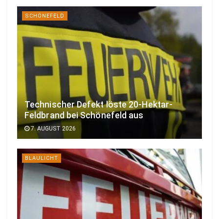
SCHÖNEFELD
Technischer Defekt löste 20-Hektar-
Feldbrand bei Schönefeld aus
7. AUGUST 2026
BLAULICHT