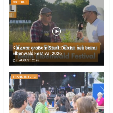
COTTBUS
Kurz vor großem Start: Das ist neu beim
Elbenwald Festival 2026
7. AUGUST 2026
BRANDENBURG