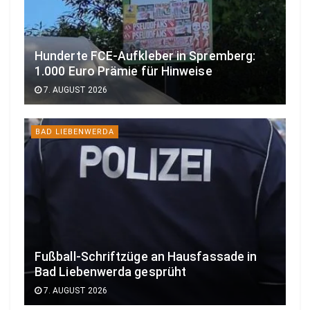
Hunderte FCE-Aufkleber in Spremberg:
1.000 Euro Prämie für Hinweise
7. AUGUST 2026
BAD LIEBENWERDA
Fußball-Schriftzüge an Hausfassade in
Bad Liebenwerda gesprüht
7. AUGUST 2026