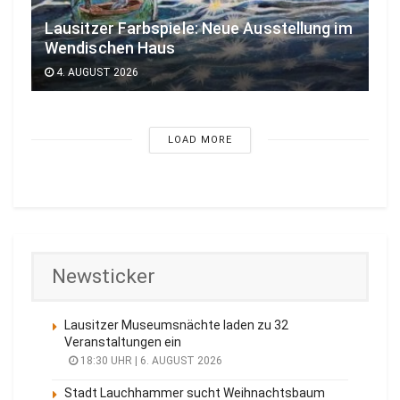
Lausitzer Farbspiele: Neue Ausstellung im
Wendischen Haus
4. AUGUST 2026
LOAD MORE
Newsticker
Lausitzer Museumsnächte laden zu 32
Veranstaltungen ein
18:30 UHR | 6. AUGUST 2026
Stadt Lauchhammer sucht Weihnachtsbaum