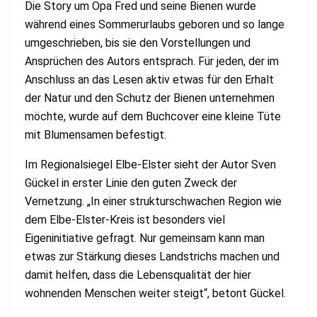
Die Story um Opa Fred und seine Bienen wurde
während eines Sommerurlaubs geboren und so lange
umgeschrieben, bis sie den Vorstellungen und
Ansprüchen des Autors entsprach. Für jeden, der im
Anschluss an das Lesen aktiv etwas für den Erhalt
der Natur und den Schutz der Bienen unternehmen
möchte, wurde auf dem Buchcover eine kleine Tüte
mit Blumensamen befestigt.
Im Regionalsiegel Elbe-Elster sieht der Autor Sven
Gückel in erster Linie den guten Zweck der
Vernetzung. „In einer strukturschwachen Region wie
dem Elbe-Elster-Kreis ist besonders viel
Eigeninitiative gefragt. Nur gemeinsam kann man
etwas zur Stärkung dieses Landstrichs machen und
damit helfen, dass die Lebensqualität der hier
wohnenden Menschen weiter steigt“, betont Gückel.