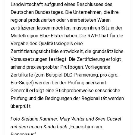
Landwirtschaft aufgrund eines Beschlusses des
Deutschen Bundestages. Die Unternehmen, die ihre
regional produzierten oder verarbeiteten Waren
zertifizieren lassen möchten, müssen ihren Sitz in der
Modellregion Elbe-Elster haben. Die RWFG hat für die
Vergabe des Qualitätssiegels eine
Zertifizierungsrichtlinie entwickelt, die grundsätzliche
Voraussetzungen festlegt. Die Zertifizierung erfolgt
anhand praxiserprobter Prüfbögen. Vorliegende
Zertifikate (zum Beispiel DLG-Prämierung, pro agro,
Bio-Siegel) werden bei der Prüfung anerkannt.
Generell erfolgt eine Stichprobenweise sensorische
Prüfung und die Bedingungen der Regionalität werden
überprüft.
Foto Stefanie Kammer:
Mary Winter und Sven Gückel
mit dem neuen Kinderbuch
„Feuersturm am
Bienenhaus“