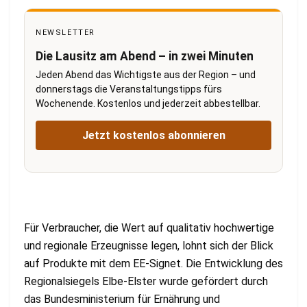
NEWSLETTER
Die Lausitz am Abend – in zwei Minuten
Jeden Abend das Wichtigste aus der Region – und
donnerstags die Veranstaltungstipps fürs
Wochenende. Kostenlos und jederzeit abbestellbar.
Jetzt kostenlos abonnieren
Für Verbraucher, die Wert auf qualitativ hochwertige
und regionale Erzeugnisse legen, lohnt sich der Blick
auf Produkte mit dem EE-Signet. Die Entwicklung des
Regionalsiegels Elbe-Elster wurde gefördert durch
das Bundesministerium für Ernährung und