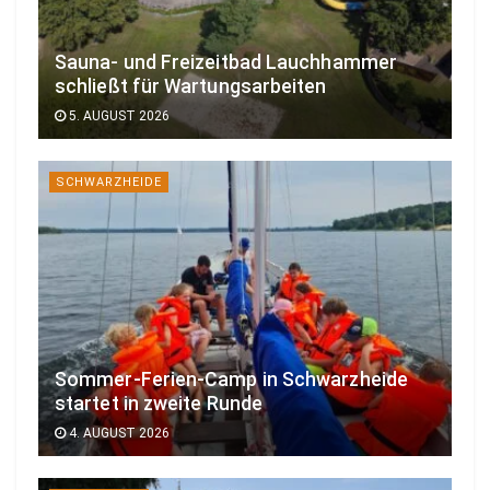
Sauna- und Freizeitbad Lauchhammer
schließt für Wartungsarbeiten
5. AUGUST 2026
SCHWARZHEIDE
Sommer-Ferien-Camp in Schwarzheide
startet in zweite Runde
4. AUGUST 2026