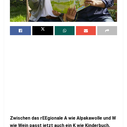
Zwischen das rEEgionale A wie Alpakawolle und W
wie Wein passt jetzt auch ein K wie Kinderbuch.