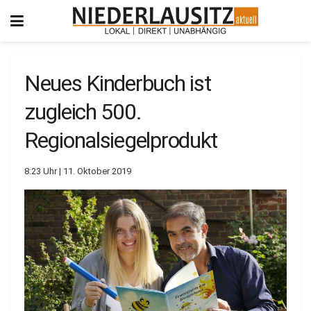
Neues Kinderbuch ist
zugleich 500.
Regionalsiegelprodukt
8:23 Uhr | 11. Oktober 2019