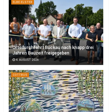
ELBE-ELSTER
Ortsdurchfahrt Buckau nach knapp drei
Jahren Bauzeit freigegeben
4. AUGUST 2026
COTTBUS