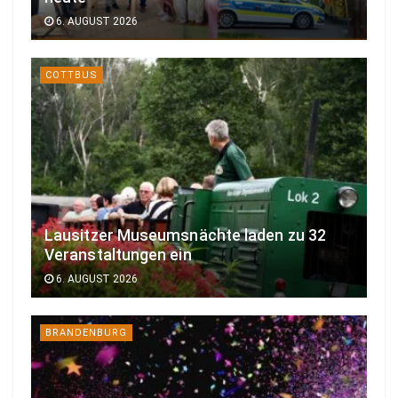
6. AUGUST 2026
COTTBUS
Lausitzer Museumsnächte laden zu 32
Veranstaltungen ein
6. AUGUST 2026
BRANDENBURG