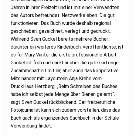
Jahren in ihrer Freizeit und ist mit einer Verwandten
des Autors befreundet. Netzwerke eben. Die gut
funktionieren. Das Buch wurde deshalb regional
geschrieben, gezeichnet, verlegt und gedruckt.
Während Sven Gückel bereits mehrere Bücher,
darunter ein weiteres Kinderbuch, veröffentlichte, ist
es für Mary Winter die erste professionelle Arbeit.
Gückel ist froh und dankbar über die gute und enge
Zusammenarbeit mit ihr, aber auch das kooperative
Miteinander mit Layouterin Anja Krehe vom
DruckHaus Herzberg. „Beim Schreiben des Buches
habe ich selbst jede Menge über Bienen gelernt“,
sagt Sven Gückel rückblickend. Der freiberufliche
Fotojournalist kann sich zudem vorstellen, dass das
Buch auch als ergänzendes Sachbuch in der Schule
Verwendung findet.