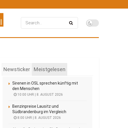
Newsticker
Meistgelesen
Sirenen in OSL sprechen künftig mit
den Menschen
10:00 UHR | 8. AUGUST 2026
Benzinpreise Lausitz und
Südbrandenburg im Vergleich
8:00 UHR | 8. AUGUST 2026