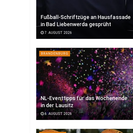
Fußball-Schriftzüge an Hausfassade
in Bad Liebenwerda gesprüht
7. AUGUST 2026
BRANDENBURG
NL-Eventtipps für das Wochenende
in der Lausitz
6. AUGUST 2026