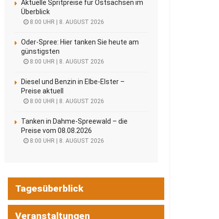
Aktuelle Spritpreise für Ostsachsen im
Überblick
8:00 UHR | 8. AUGUST 2026
Oder-Spree: Hier tanken Sie heute am
günstigsten
8:00 UHR | 8. AUGUST 2026
Diesel und Benzin in Elbe-Elster –
Preise aktuell
8:00 UHR | 8. AUGUST 2026
Tanken in Dahme-Spreewald – die
Preise vom 08.08.2026
8:00 UHR | 8. AUGUST 2026
Tagesüberblick
Veranstaltungen