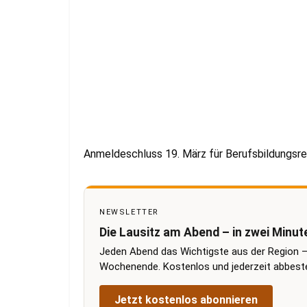
Anmeldeschluss 19. März für Berufsbildungsrei
NEWSLETTER
Die Lausitz am Abend – in zwei Minut
Jeden Abend das Wichtigste aus der Region –
Wochenende. Kostenlos und jederzeit abbestel
Jetzt kostenlos abonnieren