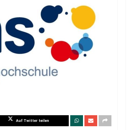
Auf Twitter teilen