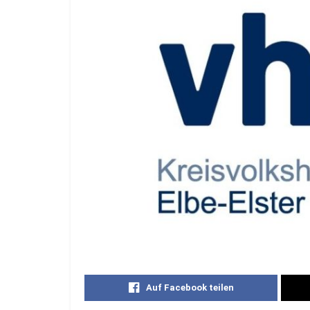
Auf Facebook teilen