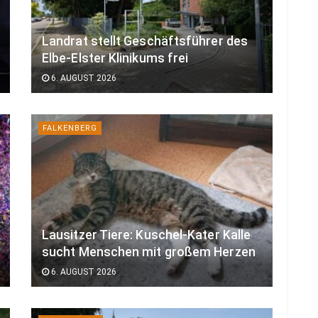
Landrat stellt Geschäftsführer des
Elbe-Elster Klinikums frei
6. AUGUST 2026
FALKENBERG
Lausitzer Tiere: Kuschel-Kater Kalle
sucht Menschen mit großem Herzen
6. AUGUST 2026