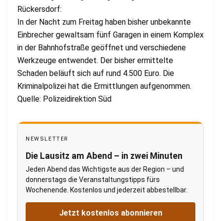
Rückersdorf:
In der Nacht zum Freitag haben bisher unbekannte
Einbrecher gewaltsam fünf Garagen in einem Komplex
in der Bahnhofstraße geöffnet und verschiedene
Werkzeuge entwendet. Der bisher ermittelte
Schaden beläuft sich auf rund 4.500 Euro. Die
Kriminalpolizei hat die Ermittlungen aufgenommen.
Quelle: Polizeidirektion Süd
NEWSLETTER
Die Lausitz am Abend – in zwei Minuten
Jeden Abend das Wichtigste aus der Region – und
donnerstags die Veranstaltungstipps fürs
Wochenende. Kostenlos und jederzeit abbestellbar.
Jetzt kostenlos abonnieren