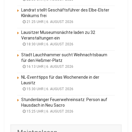
Landrat stellt Geschäftsführer des Elbe-Elster
Klinikums frei
21:25 UHR | 6. AUGUST 2026
Lausitzer Museumsnächte laden zu 32
Veranstaltungen ein
18:30 UHR | 6. AUGUST 2026
Stadt Lauchhammer sucht Weihnachtsbaum
für den Heßmer-Platz
16:13 UHR | 6. AUGUST 2026
NL-Eventtipps für das Wochenende in der
Lausitz
15:30 UHR | 6. AUGUST 2026
Stundenlanger Feuerwehreinsatz: Person auf
Hausdach in Neu Sacro
15:25 UHR | 6. AUGUST 2026