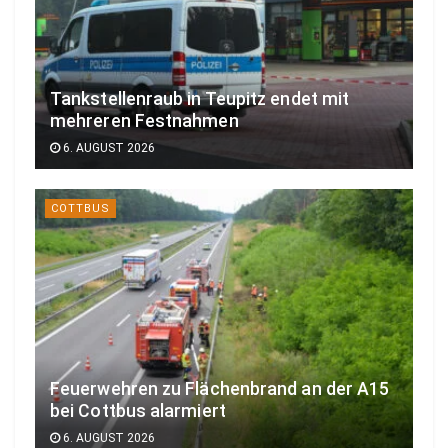
Tankstellenraub in Teupitz endet mit
mehreren Festnahmen
6. AUGUST 2026
COTTBUS
Feuerwehren zu Flächenbrand an der A15
bei Cottbus alarmiert
6. AUGUST 2026