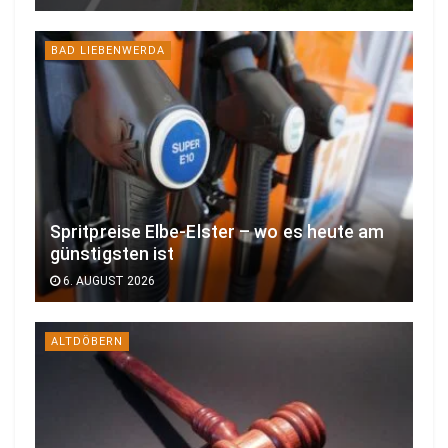
BAD LIEBENWERDA
Spritpreise Elbe-Elster – wo es heute am
günstigsten ist
6. AUGUST 2026
ALTDÖBERN