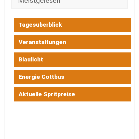
Meistgelesen
Tagesüberblick
Veranstaltungen
Blaulicht
Energie Cottbus
Aktuelle Spritpreise