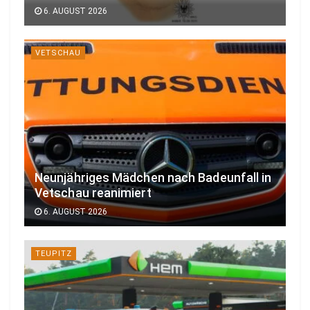
6. AUGUST 2026
VETSCHAU
Neunjähriges Mädchen nach Badeunfall in
Vetschau reanimiert
6. AUGUST 2026
TEUPITZ