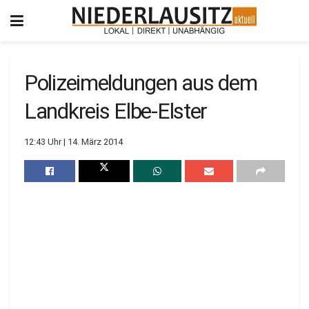
Polizeimeldungen aus dem
Landkreis Elbe-Elster
12:43 Uhr | 14. März 2014