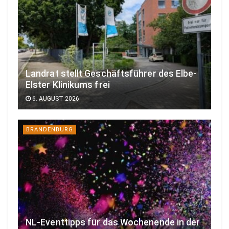
Landrat stellt Geschäftsführer des Elbe-
Elster Klinikums frei
6. AUGUST 2026
BRANDENBURG
NL-Eventtipps für das Wochenende in der