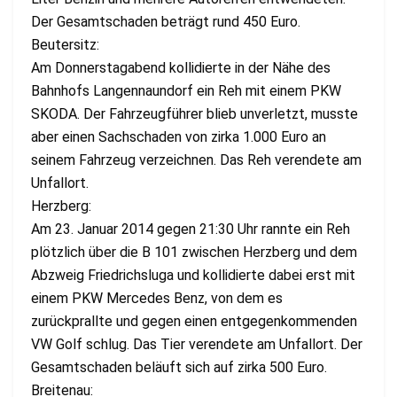
Der Gesamtschaden beträgt rund 450 Euro.
Beutersitz:
Am Donnerstagabend kollidierte in der Nähe des
Bahnhofs Langennaundorf ein Reh mit einem PKW
SKODA. Der Fahrzeugführer blieb unverletzt, musste
aber einen Sachschaden von zirka 1.000 Euro an
seinem Fahrzeug verzeichnen. Das Reh verendete am
Unfallort.
Herzberg:
Am 23. Januar 2014 gegen 21:30 Uhr rannte ein Reh
plötzlich über die B 101 zwischen Herzberg und dem
Abzweig Friedrichsluga und kollidierte dabei erst mit
einem PKW Mercedes Benz, von dem es
zurückprallte und gegen einen entgegenkommenden
VW Golf schlug. Das Tier verendete am Unfallort. Der
Gesamtschaden beläuft sich auf zirka 500 Euro.
Breitenau: