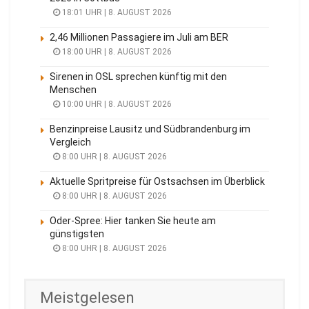
18:01 UHR | 8. AUGUST 2026
2,46 Millionen Passagiere im Juli am BER
18:00 UHR | 8. AUGUST 2026
Sirenen in OSL sprechen künftig mit den
Menschen
10:00 UHR | 8. AUGUST 2026
Benzinpreise Lausitz und Südbrandenburg im
Vergleich
8:00 UHR | 8. AUGUST 2026
Aktuelle Spritpreise für Ostsachsen im Überblick
8:00 UHR | 8. AUGUST 2026
Oder-Spree: Hier tanken Sie heute am
günstigsten
8:00 UHR | 8. AUGUST 2026
Meistgelesen