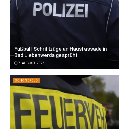
Fußball-Schriftzüge an Hausfassade in
Bad Liebenwerda gesprüht
7. AUGUST 2026
SCHÖNEFELD