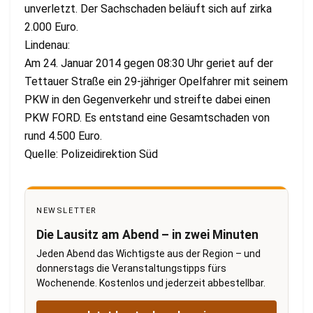
unverletzt. Der Sachschaden beläuft sich auf zirka
2.000 Euro.
Lindenau:
Am 24. Januar 2014 gegen 08:30 Uhr geriet auf der
Tettauer Straße ein 29-jähriger Opelfahrer mit seinem
PKW in den Gegenverkehr und streifte dabei einen
PKW FORD. Es entstand eine Gesamtschaden von
rund 4.500 Euro.
Quelle: Polizeidirektion Süd
NEWSLETTER
Die Lausitz am Abend – in zwei Minuten
Jeden Abend das Wichtigste aus der Region – und
donnerstags die Veranstaltungstipps fürs
Wochenende. Kostenlos und jederzeit abbestellbar.