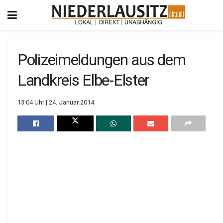
Polizeimeldungen aus dem
Landkreis Elbe-Elster
13:04 Uhr | 24. Januar 2014