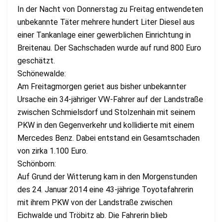
In der Nacht von Donnerstag zu Freitag entwendeten
unbekannte Täter mehrere hundert Liter Diesel aus
einer Tankanlage einer gewerblichen Einrichtung in
Breitenau. Der Sachschaden wurde auf rund 800 Euro
geschätzt.
Schönewalde:
Am Freitagmorgen geriet aus bisher unbekannter
Ursache ein 34-jähriger VW-Fahrer auf der Landstraße
zwischen Schmielsdorf und Stolzenhain mit seinem
PKW in den Gegenverkehr und kollidierte mit einem
Mercedes Benz. Dabei entstand ein Gesamtschaden
von zirka 1.100 Euro.
Schönborn:
Auf Grund der Witterung kam in den Morgenstunden
des 24. Januar 2014 eine 43-jährige Toyotafahrerin
mit ihrem PKW von der Landstraße zwischen
Eichwalde und Tröbitz ab. Die Fahrerin blieb