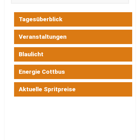
Tagesüberblick
Veranstaltungen
Blaulicht
Energie Cottbus
Aktuelle Spritpreise