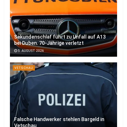
Sekundenschlaf führt zu Unfall auf A13
bei Duben. 70-Jährige verletzt
5. AUGUST 2026
VETSCHAU
Falsche Handwerker stehlen Bargeld in
Vetschau