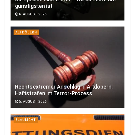
günstigsten ist
6. AUGUST 2026
ALTDÖBERN
Rechtsextremer Anschlag in Altdöbern:
Haftstrafen im Terror-Prozess
5. AUGUST 2026
BLAULICHT