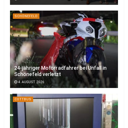
SCHÖNEFELD
24-jähriger Motorradfahrer bei Unfall in
Schönefeld verletzt
4. AUGUST 2026
COTTBUS