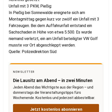
Unfall mit 3 PKW, Pießig:
In Pießig bei Sonnewalde ereignete sich am
Montagmittag gegen kurz vor zwölf ein Unfall mit 3
Fahrzeugen. Bei dem Auffahrunfall entstand ein
Sachschaden in Höhe von etwa 5.500. Es wurde
niemand verletzt, ein am Unfall beteiligter VW Golf
musste vor Ort abgeschleppt werden.
Quelle: Polizeidirektion Süd
NEWSLETTER
Die Lausitz am Abend – in zwei Minuten
Jeden Abend das Wichtigste aus der Region – und
donnerstags die Veranstaltungstipps fürs
Wochenende. Kostenlos und jederzeit abbestellbar.
Jetzt kostenlos abonnieren