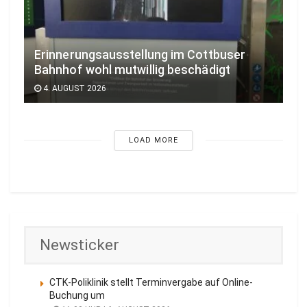
Erinnerungsausstellung im Cottbuser
Bahnhof wohl mutwillig beschädigt
4. AUGUST 2026
LOAD MORE
Newsticker
CTK-Poliklinik stellt Terminvergabe auf Online-
Buchung um