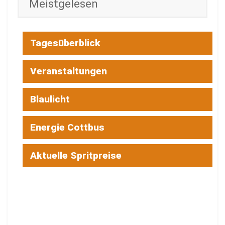
Meistgelesen
Tagesüberblick
Veranstaltungen
Blaulicht
Energie Cottbus
Aktuelle Spritpreise