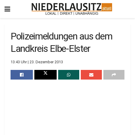
Polizeimeldungen aus dem
Landkreis Elbe-Elster
13:43 Uhr | 23. Dezember 2013