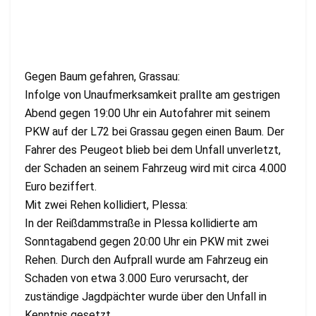
Gegen Baum gefahren, Grassau:
Infolge von Unaufmerksamkeit prallte am gestrigen
Abend gegen 19:00 Uhr ein Autofahrer mit seinem
PKW auf der L72 bei Grassau gegen einen Baum. Der
Fahrer des Peugeot blieb bei dem Unfall unverletzt,
der Schaden an seinem Fahrzeug wird mit circa 4.000
Euro beziffert.
Mit zwei Rehen kollidiert, Plessa:
In der Reißdammstraße in Plessa kollidierte am
Sonntagabend gegen 20:00 Uhr ein PKW mit zwei
Rehen. Durch den Aufprall wurde am Fahrzeug ein
Schaden von etwa 3.000 Euro verursacht, der
zuständige Jagdpächter wurde über den Unfall in
Kenntnis gesetzt.