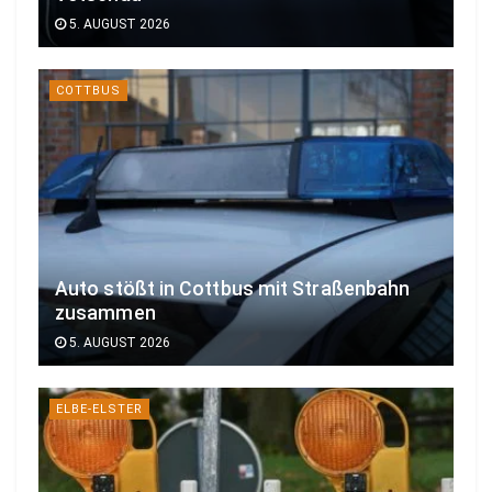
5. AUGUST 2026
COTTBUS
Auto stößt in Cottbus mit Straßenbahn
zusammen
5. AUGUST 2026
ELBE-ELSTER