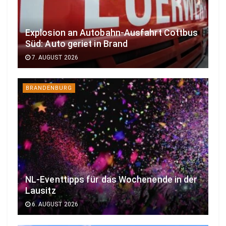
Explosion an Autobahn-Ausfahrt Cottbus
Süd: Auto geriet in Brand
7. AUGUST 2026
BRANDENBURG
NL-Eventtipps für das Wochenende in der
Lausitz
6. AUGUST 2026