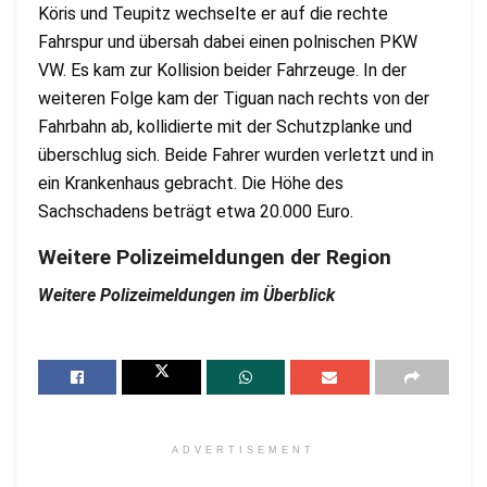
Köris und Teupitz wechselte er auf die rechte
Fahrspur und übersah dabei einen polnischen PKW
VW. Es kam zur Kollision beider Fahrzeuge. In der
weiteren Folge kam der Tiguan nach rechts von der
Fahrbahn ab, kollidierte mit der Schutzplanke und
überschlug sich. Beide Fahrer wurden verletzt und in
ein Krankenhaus gebracht. Die Höhe des
Sachschadens beträgt etwa 20.000 Euro.
Weitere Polizeimeldungen der Region
Weitere Polizeimeldungen im Überblick
ADVERTISEMENT