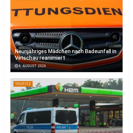
Neunjähriges Mädchen nach Badeunfall in
Vetschau reanimiert
6. AUGUST 2026
TEUPITZ