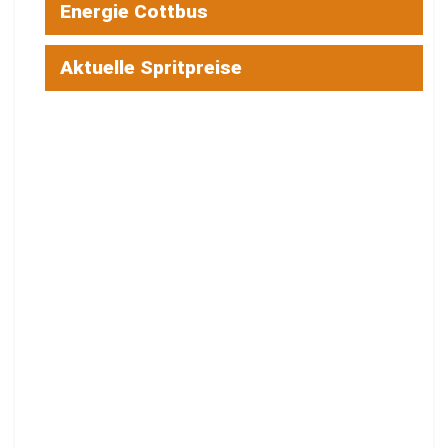
Energie Cottbus
Aktuelle Spritpreise