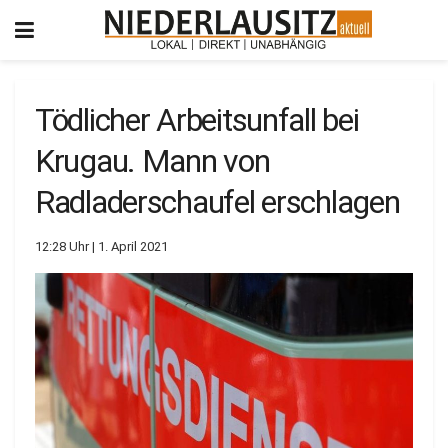
Tödlicher Arbeitsunfall bei
Krugau. Mann von
Radladerschaufel erschlagen
12:28 Uhr | 1. April 2021