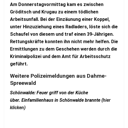
Am Donnerstagvormittag kam es zwischen
Gröditsch und Krugau zu einem tödlichen
Arbeitsunfall. Bei der Einzäunung einer Koppel,
unter Hinzuziehung eines Radladers, löste sich die
Schaufel von diesem und traf einen 39-Jährigen.
Rettungskräfte konnten ihn nicht mehr helfen. Die
Ermittlungen zu dem Geschehen werden durch die
Kriminalpolizei und dem Amt für Arbeitsschutz
geführt.
Weitere Polizeimeldungen aus Dahme-
Spreewald
Schönwalde: Feuer griff von der Küche
über. Einfamilienhaus in Schönwalde brannte (
hier
klicken
)