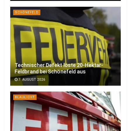
SCHÖNEFELD
Technischer Defekt löste 20-Hektar-
Feldbrand bei Schönefeld aus
7. AUGUST 2026
BLAULICHT