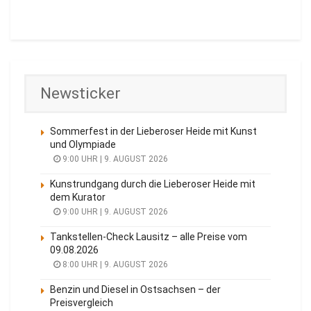
Newsticker
Sommerfest in der Lieberoser Heide mit Kunst
und Olympiade
9:00 UHR | 9. AUGUST 2026
Kunstrundgang durch die Lieberoser Heide mit
dem Kurator
9:00 UHR | 9. AUGUST 2026
Tankstellen-Check Lausitz – alle Preise vom
09.08.2026
8:00 UHR | 9. AUGUST 2026
Benzin und Diesel in Ostsachsen – der
Preisvergleich