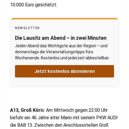
10.000 Euro geschätzt.
NEWSLETTER
Die Lausitz am Abend – in zwei Minuten
Jeden Abend das Wichtigste aus der Region – und
donnerstags die Veranstaltungstipps fürs
Wochenende. Kostenlos und jederzeit abbestellbar.
Jetzt kostenlos abonnieren
A13, Groß Köri
s: Am Mittwoch gegen 22:00 Uhr
befuhr ein 46 Jahre alter Mann mit seinem PKW AUDI
die BAB 13. Zwischen den Anschlussstellen Groß