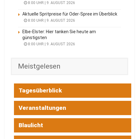
8:00 UHR | 9. AUGUST 2026
Aktuelle Spritpreise für Oder-Spree im Überblick
8:00 UHR | 9. AUGUST 2026
Elbe-Elster: Hier tanken Sie heute am
günstigsten
8:00 UHR | 9. AUGUST 2026
Meistgelesen
Tagesüberblick
Veranstaltungen
Blaulicht