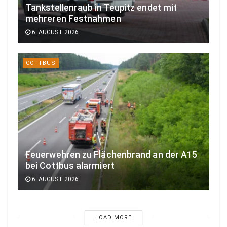
Tankstellenraub in Teupitz endet mit
mehreren Festnahmen
6. AUGUST 2026
COTTBUS
Feuerwehren zu Flächenbrand an der A15
bei Cottbus alarmiert
6. AUGUST 2026
LOAD MORE