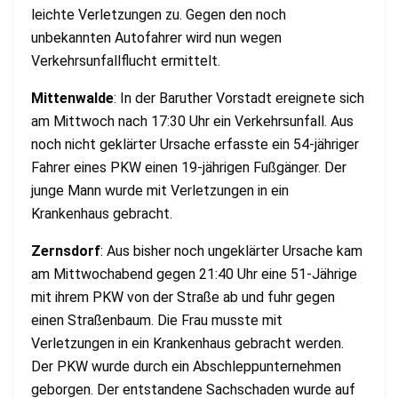
leichte Verletzungen zu. Gegen den noch
unbekannten Autofahrer wird nun wegen
Verkehrsunfallflucht ermittelt.
Mittenwalde
: In der Baruther Vorstadt ereignete sich
am Mittwoch nach 17:30 Uhr ein Verkehrsunfall. Aus
noch nicht geklärter Ursache erfasste ein 54-jähriger
Fahrer eines PKW einen 19-jährigen Fußgänger. Der
junge Mann wurde mit Verletzungen in ein
Krankenhaus gebracht.
Zernsdorf
: Aus bisher noch ungeklärter Ursache kam
am Mittwochabend gegen 21:40 Uhr eine 51-Jährige
mit ihrem PKW von der Straße ab und fuhr gegen
einen Straßenbaum. Die Frau musste mit
Verletzungen in ein Krankenhaus gebracht werden.
Der PKW wurde durch ein Abschleppunternehmen
geborgen. Der entstandene Sachschaden wurde auf