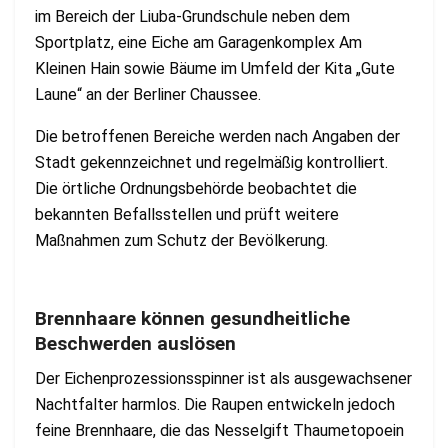
im Bereich der Liuba-Grundschule neben dem
Sportplatz, eine Eiche am Garagenkomplex Am
Kleinen Hain sowie Bäume im Umfeld der Kita „Gute
Laune“ an der Berliner Chaussee.
Die betroffenen Bereiche werden nach Angaben der
Stadt gekennzeichnet und regelmäßig kontrolliert.
Die örtliche Ordnungsbehörde beobachtet die
bekannten Befallsstellen und prüft weitere
Maßnahmen zum Schutz der Bevölkerung.
Brennhaare können gesundheitliche
Beschwerden auslösen
Der Eichenprozessionsspinner ist als ausgewachsener
Nachtfalter harmlos. Die Raupen entwickeln jedoch
feine Brennhaare, die das Nesselgift Thaumetopoein