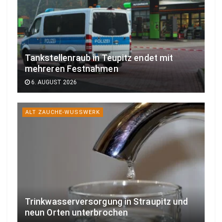
Tankstellenraub in Teupitz endet mit
mehreren Festnahmen
6. AUGUST 2026
ALT ZAUCHE-WUSSWERK
Trinkwasserversorgung in Straupitz und
neun Orten unterbrochen