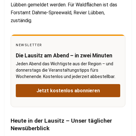
Lübben gemeldet werden. Für Waldflächen ist das
Forstamt Dahme-Spreewald, Revier Lübben,
zuständig.
NEWSLETTER
Die Lausitz am Abend – in zwei Minuten
Jeden Abend das Wichtigste aus der Region – und
donnerstags die Veranstaltungstipps fürs
Wochenende. Kostenlos und jederzeit abbestellbar.
Jetzt kostenlos abonnieren
Heute in der Lausitz – Unser täglicher
Newsüberblick