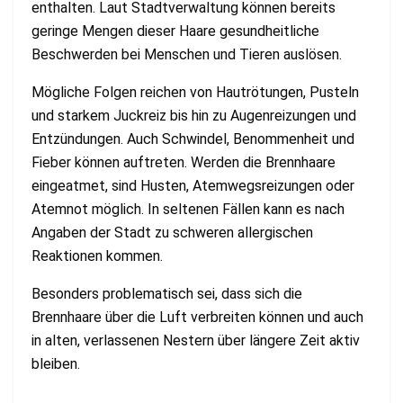
enthalten. Laut Stadtverwaltung können bereits
geringe Mengen dieser Haare gesundheitliche
Beschwerden bei Menschen und Tieren auslösen.
Mögliche Folgen reichen von Hautrötungen, Pusteln
und starkem Juckreiz bis hin zu Augenreizungen und
Entzündungen. Auch Schwindel, Benommenheit und
Fieber können auftreten. Werden die Brennhaare
eingeatmet, sind Husten, Atemwegsreizungen oder
Atemnot möglich. In seltenen Fällen kann es nach
Angaben der Stadt zu schweren allergischen
Reaktionen kommen.
Besonders problematisch sei, dass sich die
Brennhaare über die Luft verbreiten können und auch
in alten, verlassenen Nestern über längere Zeit aktiv
bleiben.