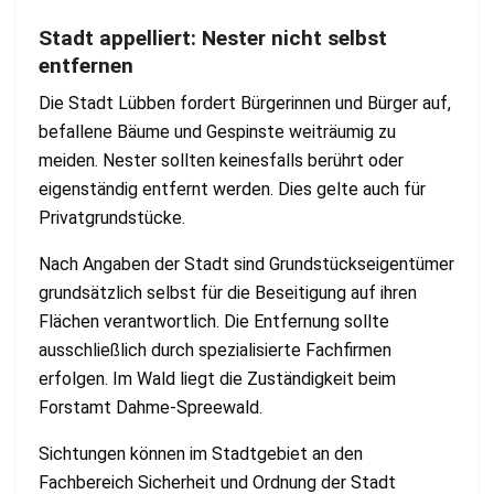
Stadt appelliert: Nester nicht selbst
entfernen
Die Stadt Lübben fordert Bürgerinnen und Bürger auf,
befallene Bäume und Gespinste weiträumig zu
meiden. Nester sollten keinesfalls berührt oder
eigenständig entfernt werden. Dies gelte auch für
Privatgrundstücke.
Nach Angaben der Stadt sind Grundstückseigentümer
grundsätzlich selbst für die Beseitigung auf ihren
Flächen verantwortlich. Die Entfernung sollte
ausschließlich durch spezialisierte Fachfirmen
erfolgen. Im Wald liegt die Zuständigkeit beim
Forstamt Dahme-Spreewald.
Sichtungen können im Stadtgebiet an den
Fachbereich Sicherheit und Ordnung der Stadt