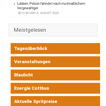
Lübben: Polizei fahndet nach mutmaßlichem
Vergewaltiger
13:45 UHR | 6. AUGUST 2026
Meistgelesen
Tagesüberblick
Veranstaltungen
Blaulicht
Energie Cottbus
Aktuelle Spritpreise