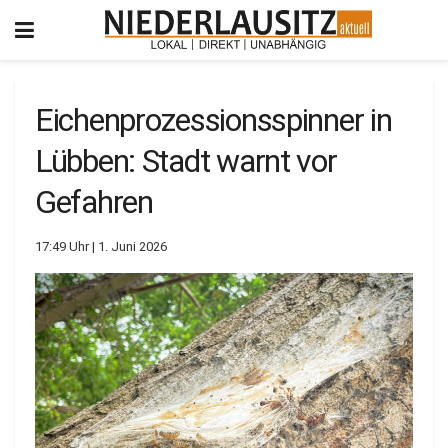
Eichenprozessionsspinner in
Lübben: Stadt warnt vor
Gefahren
17:49 Uhr | 1. Juni 2026