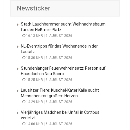
Newsticker
Stadt Lauchhammer sucht Weihnachtsbaum
für den Heßmer-Platz
16:13 UHR | 6. AUGUST 2026
NL-Eventtipps für das Wochenende in der
Lausitz
15:30 UHR | 6. AUGUST 2026
Stundenlanger Feuerwehreinsatz: Person auf
Hausdach in Neu Sacro
15:25 UHR | 6. AUGUST 2026
Lausitzer Tiere: Kuschel-Kater Kalle sucht
Menschen mit großem Herzen
14:29 UHR | 6. AUGUST 2026
Vierjähriges Mädchen bei Unfall in Cottbus
verletzt
14:06 UHR | 6. AUGUST 2026