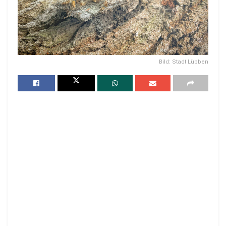
Bild: Stadt Lübben