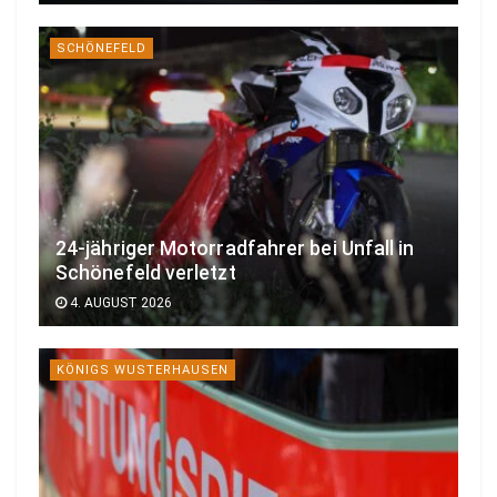
SCHÖNEFELD
24-jähriger Motorradfahrer bei Unfall in
Schönefeld verletzt
4. AUGUST 2026
KÖNIGS WUSTERHAUSEN