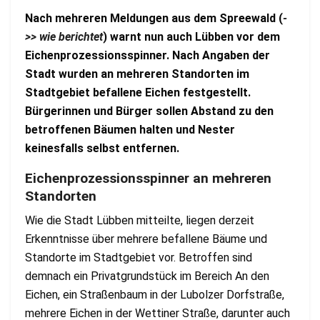
Nach mehreren Meldungen aus dem Spreewald (
-
>> wie berichtet
) warnt nun auch Lübben vor dem
Eichenprozessionsspinner. Nach Angaben der
Stadt wurden an mehreren Standorten im
Stadtgebiet befallene Eichen festgestellt.
Bürgerinnen und Bürger sollen Abstand zu den
betroffenen Bäumen halten und Nester
keinesfalls selbst entfernen.
Eichenprozessionsspinner an mehreren
Standorten
Wie die Stadt Lübben mitteilte, liegen derzeit
Erkenntnisse über mehrere befallene Bäume und
Standorte im Stadtgebiet vor. Betroffen sind
demnach ein Privatgrundstück im Bereich An den
Eichen, ein Straßenbaum in der Lubolzer Dorfstraße,
mehrere Eichen in der Wettiner Straße, darunter auch