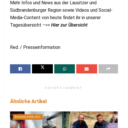
Mehr Infos und News aus der Lausitzer und
Südbrandenburger Region sowie Videos und Social-
Media-Content von heute findet ihr in unserer
Tagesübersicht –>>
Hier zur Übersicht
Red. / Presseinformation
ADVERTISEMENT
Ähnliche Artikel
BRANDENBURG