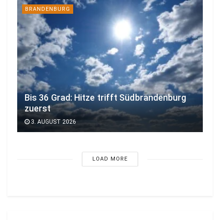
BRANDENBURG
Bis 36 Grad: Hitze trifft Südbrandenburg
zuerst
3. AUGUST 2026
LOAD MORE