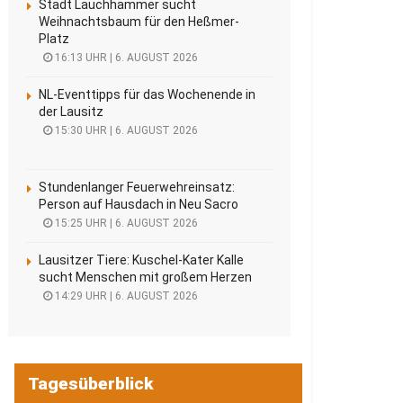
Stadt Lauchhammer sucht
Weihnachtsbaum für den Heßmer-
Platz
16:13 UHR | 6. AUGUST 2026
NL-Eventtipps für das Wochenende in
der Lausitz
15:30 UHR | 6. AUGUST 2026
Stundenlanger Feuerwehreinsatz:
Person auf Hausdach in Neu Sacro
15:25 UHR | 6. AUGUST 2026
Lausitzer Tiere: Kuschel-Kater Kalle
sucht Menschen mit großem Herzen
14:29 UHR | 6. AUGUST 2026
Tagesüberblick