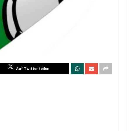
Auf Twitter teilen