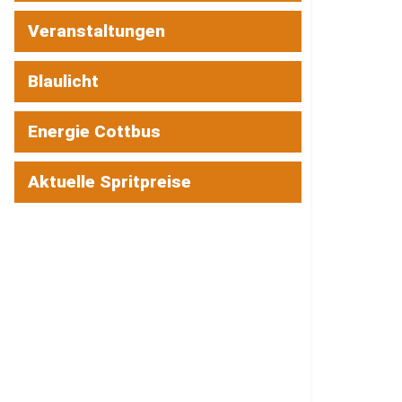
Veranstaltungen
Blaulicht
Energie Cottbus
Aktuelle Spritpreise