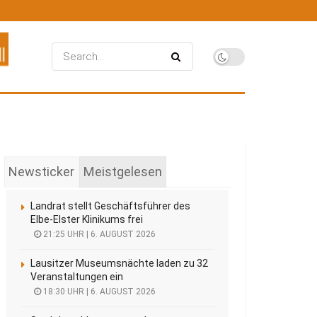
Newsticker
Meistgelesen
Landrat stellt Geschäftsführer des
Elbe-Elster Klinikums frei
21:25 UHR | 6. AUGUST 2026
Lausitzer Museumsnächte laden zu 32
Veranstaltungen ein
18:30 UHR | 6. AUGUST 2026