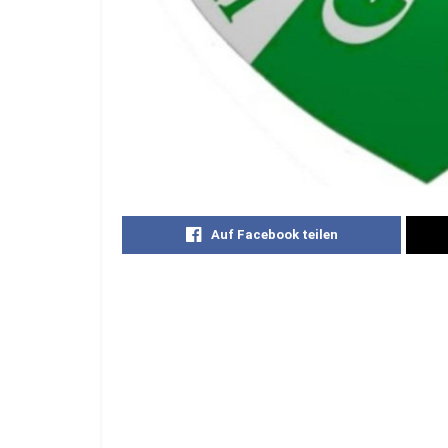
Auf Facebook teilen