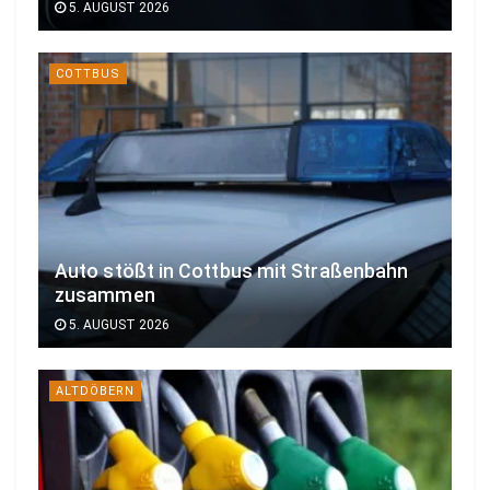
5. AUGUST 2026
COTTBUS
Auto stößt in Cottbus mit Straßenbahn
zusammen
5. AUGUST 2026
ALTDÖBERN