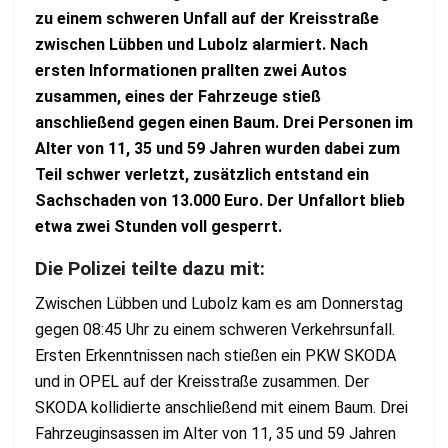
zu einem schweren Unfall auf der Kreisstraße
zwischen Lübben und Lubolz alarmiert. Nach
ersten Informationen prallten zwei Autos
zusammen, eines der Fahrzeuge stieß
anschließend gegen einen Baum. Drei Personen im
Alter von 11, 35 und 59 Jahren wurden dabei zum
Teil schwer verletzt, zusätzlich entstand ein
Sachschaden von 13.000 Euro. Der Unfallort blieb
etwa zwei Stunden voll gesperrt.
Die Polizei teilte dazu mit:
Zwischen Lübben und Lubolz kam es am Donnerstag
gegen 08:45 Uhr zu einem schweren Verkehrsunfall.
Ersten Erkenntnissen nach stießen ein PKW SKODA
und in OPEL auf der Kreisstraße zusammen. Der
SKODA kollidierte anschließend mit einem Baum. Drei
Fahrzeuginsassen im Alter von 11, 35 und 59 Jahren