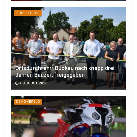
ELBE-ELSTER
Ortsdurchfahrt Buckau nach knapp drei
Jahren Bauzeit freigegeben
4. AUGUST 2026
SCHÖNEFELD