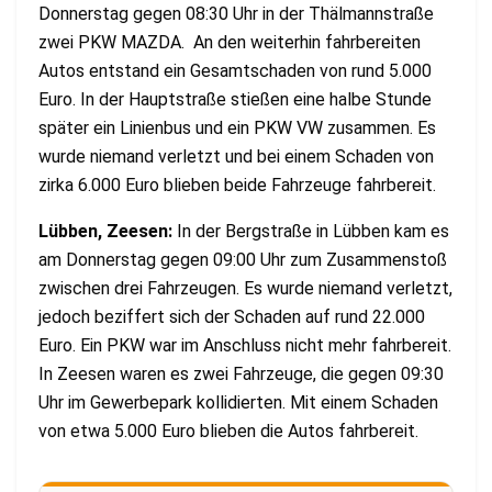
Donnerstag gegen 08:30 Uhr in der Thälmannstraße
zwei PKW MAZDA. An den weiterhin fahrbereiten
Autos entstand ein Gesamtschaden von rund 5.000
Euro. In der Hauptstraße stießen eine halbe Stunde
später ein Linienbus und ein PKW VW zusammen. Es
wurde niemand verletzt und bei einem Schaden von
zirka 6.000 Euro blieben beide Fahrzeuge fahrbereit.
Lübben, Zeesen:
In der Bergstraße in Lübben kam es
am Donnerstag gegen 09:00 Uhr zum Zusammenstoß
zwischen drei Fahrzeugen. Es wurde niemand verletzt,
jedoch beziffert sich der Schaden auf rund 22.000
Euro. Ein PKW war im Anschluss nicht mehr fahrbereit.
In Zeesen waren es zwei Fahrzeuge, die gegen 09:30
Uhr im Gewerbepark kollidierten. Mit einem Schaden
von etwa 5.000 Euro blieben die Autos fahrbereit.