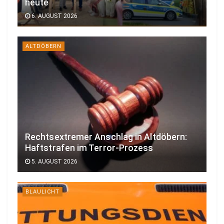
heute
6. AUGUST 2026
ALTDÖBERN
Rechtsextremer Anschlag in Altdöbern:
Haftstrafen im Terror-Prozess
5. AUGUST 2026
BLAULICHT