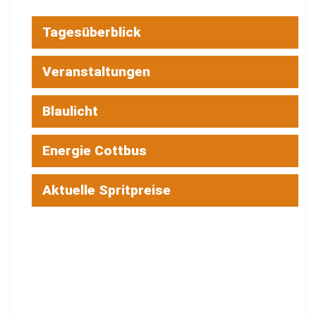
Tagesüberblick
Veranstaltungen
Blaulicht
Energie Cottbus
Aktuelle Spritpreise