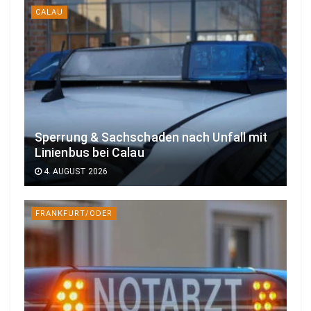
CALAU
Sperrung & Sachschaden nach Unfall mit
Linienbus bei Calau
4. AUGUST 2026
FRANKFURT/ODER