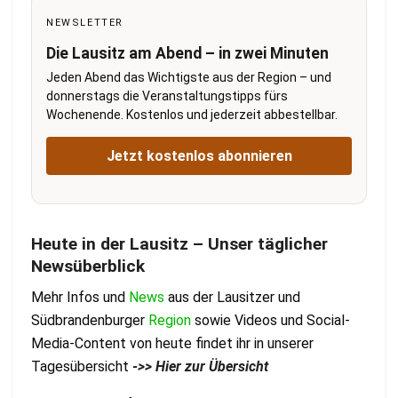
NEWSLETTER
Die Lausitz am Abend – in zwei Minuten
Jeden Abend das Wichtigste aus der Region – und
donnerstags die Veranstaltungstipps fürs
Wochenende. Kostenlos und jederzeit abbestellbar.
Jetzt kostenlos abonnieren
Heute in der Lausitz – Unser täglicher
Newsüberblick
Mehr Infos und
News
aus der Lausitzer und
Südbrandenburger
Region
sowie Videos und Social-
Media-Content von heute findet ihr in unserer
Tagesübersicht
->> Hier zur Übersicht