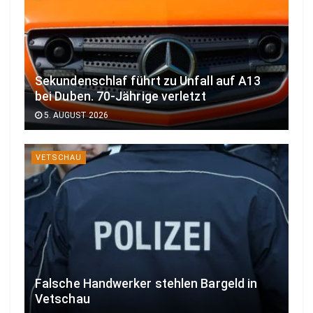
Sekundenschlaf führt zu Unfall auf A13
bei Duben. 70-Jährige verletzt
5. AUGUST 2026
VETSCHAU
Falsche Handwerker stehlen Bargeld in
Vetschau