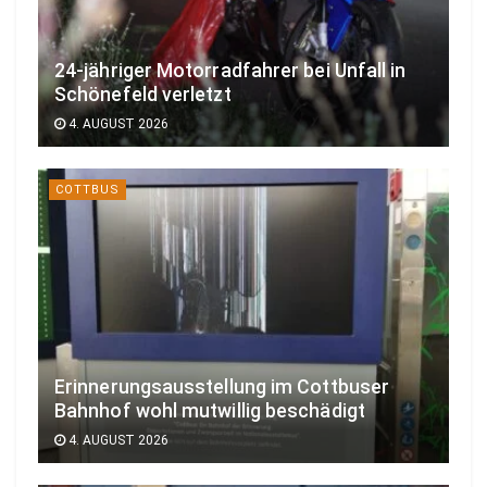
24-jähriger Motorradfahrer bei Unfall in
Schönefeld verletzt
4. AUGUST 2026
COTTBUS
Erinnerungsausstellung im Cottbuser
Bahnhof wohl mutwillig beschädigt
4. AUGUST 2026