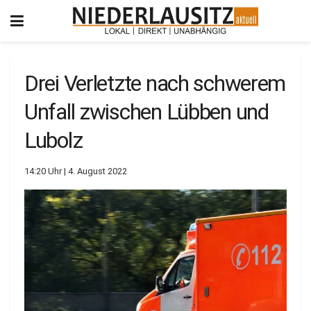
Drei Verletzte nach schwerem
Unfall zwischen Lübben und
Lubolz
14:20 Uhr | 4. August 2022