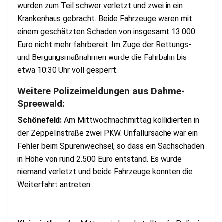
wurden zum Teil schwer verletzt und zwei in ein
Krankenhaus gebracht. Beide Fahrzeuge waren mit
einem geschätzten Schaden von insgesamt 13.000
Euro nicht mehr fahrbereit. Im Zuge der Rettungs-
und Bergungsmaßnahmen wurde die Fahrbahn bis
etwa 10:30 Uhr voll gesperrt.
Weitere Polizeimeldungen aus Dahme-
Spreewald:
Schönefeld:
Am Mittwochnachmittag kollidierten in
der Zeppelinstraße zwei PKW. Unfallursache war ein
Fehler beim Spurenwechsel, so dass ein Sachschaden
in Höhe von rund 2.500 Euro entstand. Es wurde
niemand verletzt und beide Fahrzeuge konnten die
Weiterfahrt antreten.