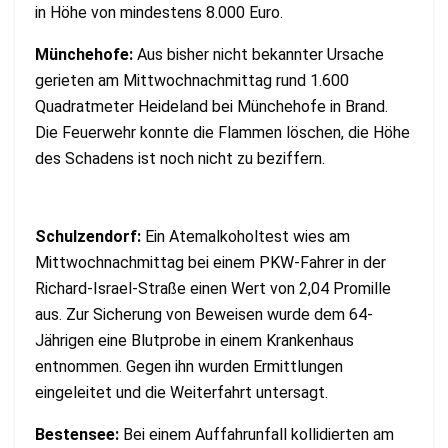
in Höhe von mindestens 8.000 Euro.
Münchehofe:
Aus bisher nicht bekannter Ursache
gerieten am Mittwochnachmittag rund 1.600
Quadratmeter Heideland bei Münchehofe in Brand.
Die Feuerwehr konnte die Flammen löschen, die Höhe
des Schadens ist noch nicht zu beziffern.
Schulzendorf:
Ein Atemalkoholtest wies am
Mittwochnachmittag bei einem PKW-Fahrer in der
Richard-Israel-Straße einen Wert von 2,04 Promille
aus. Zur Sicherung von Beweisen wurde dem 64-
Jährigen eine Blutprobe in einem Krankenhaus
entnommen. Gegen ihn wurden Ermittlungen
eingeleitet und die Weiterfahrt untersagt.
Bestensee:
Bei einem Auffahrunfall kollidierten am