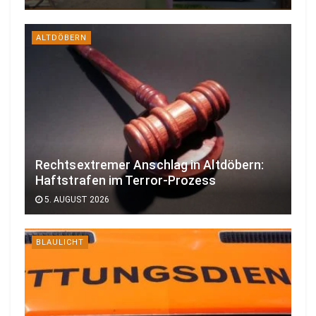
ALTDÖBERN
Rechtsextremer Anschlag in Altdöbern:
Haftstrafen im Terror-Prozess
5. AUGUST 2026
BLAULICHT