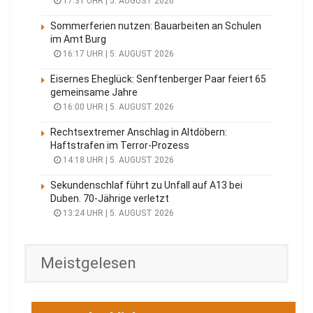
17:31 UHR | 5. AUGUST 2026
Sommerferien nutzen: Bauarbeiten an Schulen
im Amt Burg
16:17 UHR | 5. AUGUST 2026
Eisernes Eheglück: Senftenberger Paar feiert 65
gemeinsame Jahre
16:00 UHR | 5. AUGUST 2026
Rechtsextremer Anschlag in Altdöbern:
Haftstrafen im Terror-Prozess
14:18 UHR | 5. AUGUST 2026
Sekundenschlaf führt zu Unfall auf A13 bei
Duben. 70-Jährige verletzt
13:24 UHR | 5. AUGUST 2026
Meistgelesen