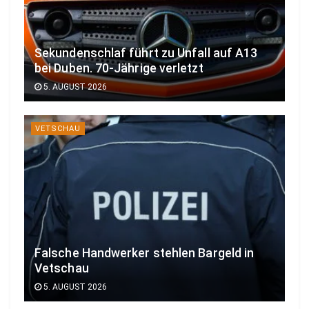
Sekundenschlaf führt zu Unfall auf A13
bei Duben. 70-Jährige verletzt
5. AUGUST 2026
VETSCHAU
Falsche Handwerker stehlen Bargeld in
Vetschau
5. AUGUST 2026