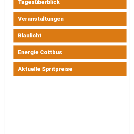
Tagesüberblick
Veranstaltungen
Blaulicht
Energie Cottbus
Aktuelle Spritpreise