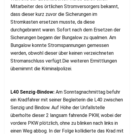
Mitarbeiter des örtlichen Stromversorgers bekannt,
dass dieser kurz zuvor die Sicherungen im
Stromkasten ersetzen musste, da diese
durchgebrannt waren. Sofort nach dem Ersetzen der
Sicherungen begann der Bungalow zu qualmen. Am
Bungalow konnte Stromspannungen gemessen
werden, obwohl dieser über keinen verzeichneten
Stromanschluss verfügt.Die weiteren Ermittlungen
übernimmt die Kriminalpolizei.
L40 Senzig-Bindow:
Am Sonntagnachmittag befuhr
ein Kradfahrer mit seiner Begleiterin die L40 zwischen
Senzig und Bindow. Auf Höhe der Unfallstelle
überholte dieser 2 langsam fahrende PKW, wobei der
vordere PKW plötzlich, ohne zu blinken nach links in
einen Weg abbog. In der Folge kollidierte das Krad mit