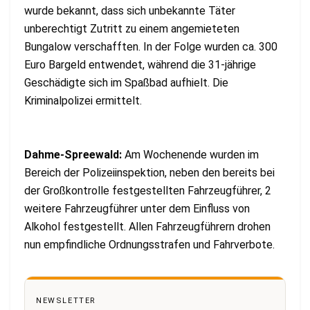
wurde bekannt, dass sich unbekannte Täter
unberechtigt Zutritt zu einem angemieteten
Bungalow verschafften. In der Folge wurden ca. 300
Euro Bargeld entwendet, während die 31-jährige
Geschädigte sich im Spaßbad aufhielt. Die
Kriminalpolizei ermittelt.
Dahme-Spreewald:
Am Wochenende wurden im
Bereich der Polizeiinspektion, neben den bereits bei
der Großkontrolle festgestellten Fahrzeugführer, 2
weitere Fahrzeugführer unter dem Einfluss von
Alkohol festgestellt. Allen Fahrzeugführern drohen
nun empfindliche Ordnungsstrafen und Fahrverbote.
NEWSLETTER