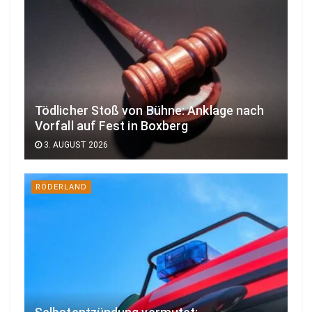
Tödlicher Stoß von Bühne: Anklage nach
Vorfall auf Fest in Boxberg
3. AUGUST 2026
RÖDERLAND