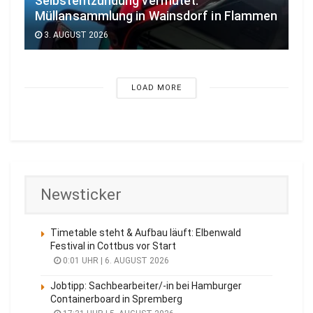
Selbstentzündung vermutet:
Müllansammlung in Wainsdorf in Flammen
3. AUGUST 2026
LOAD MORE
Newsticker
Timetable steht & Aufbau läuft: Elbenwald
Festival in Cottbus vor Start
0:01 UHR | 6. AUGUST 2026
Jobtipp: Sachbearbeiter/-in bei Hamburger
Containerboard in Spremberg