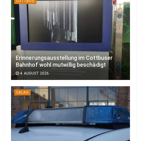
COTTBUS
Erinnerungsausstellung im Cottbuser
Bahnhof wohl mutwillig beschädigt
4. AUGUST 2026
CALAU