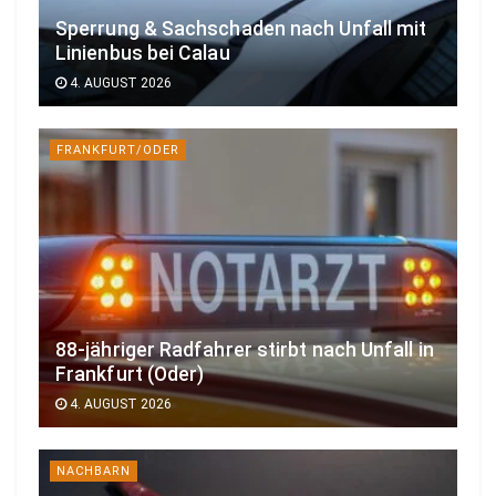
Sperrung & Sachschaden nach Unfall mit
Linienbus bei Calau
4. AUGUST 2026
FRANKFURT/ODER
88-jähriger Radfahrer stirbt nach Unfall in
Frankfurt (Oder)
4. AUGUST 2026
NACHBARN