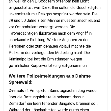
an, weil an den E-Scootern offenbar kein Licht
eingeschaltet war. Daraufhin sollen die Geschädigten
unvermittelt mit Reizgas besprüht worden sein. Die
39 und 50 Jahre alten Männer mussten anschließend
vor Ort ambulant versorgt werden. Die
Tatverdächtigen flüchteten nach dem Angriff in
unbekannte Richtung. Weitere Angaben zu den
Personen oder zum genauen Ablauf machte die
Polizei in der vorliegenden Mitteilung nicht. Die
Kriminalpolizei hat die Ermittlungen wegen
gefährlicher Körperverletzung aufgenommen.
Weitere Polizeimeldungen aus Dahme-
Spreewald:
Zernsdorf
: Am späten Samstagnachmittag wurde
über die Rettungsleitstelle bekannt, dass in
Zernsdorf ein leerstehender Bungalow brennen soll.
Während der Löscharbeiten wurde durch einen