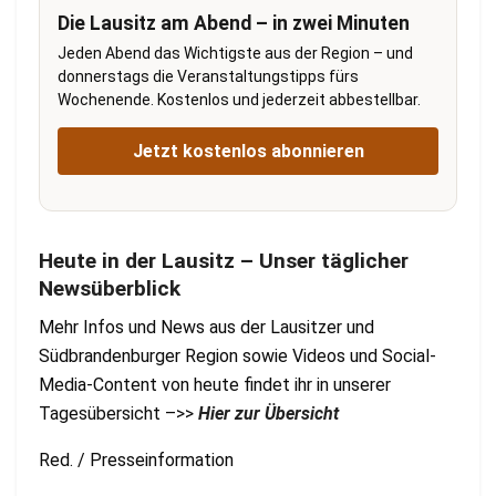
Die Lausitz am Abend – in zwei Minuten
Jeden Abend das Wichtigste aus der Region – und
donnerstags die Veranstaltungstipps fürs
Wochenende. Kostenlos und jederzeit abbestellbar.
Jetzt kostenlos abonnieren
Heute in der Lausitz – Unser täglicher
Newsüberblick
Mehr Infos und News aus der Lausitzer und
Südbrandenburger Region sowie Videos und Social-
Media-Content von heute findet ihr in unserer
Tagesübersicht –>>
Hier zur Übersicht
Red. / Presseinformation