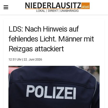
LDS: Nach Hinweis auf
fehlendes Licht. Männer mit
Reizgas attackiert
12:51 Uhr | 22. Juni 2026