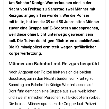
Am Bahnhof Königs Wusterhausen sind in der
Nacht von Freitag zu Samstag zwei Männer mit
Reizgas angegriffen worden. Wie die Polizei
mitteilte, hatten die 39 und 50 Jahre alten Männer
zuvor eine Gruppe auf E-Scootern angesprochen,
weil diese ohne Licht unterwegs gewesen sein
soll. Die Tatverdächtigen flüchteten anschließend.
Die Kriminalpolizei ermittelt wegen gefährlicher
Körperverletzung.
Männer am Bahnhof mit Reizgas besprüht
Nach Angaben der Polizei hielten sich die beiden
Geschädigten in den Nachtstunden von Freitag zu
Samstag am Bahnhof in Königs Wusterhausen auf.
Dort fuhr demnach eine Gruppe aus zwei weiblichen
und zwei männlichen Personen auf E-Scootern vorbei.
Die beiden Männer sprachen die Gruppe laut Polizei