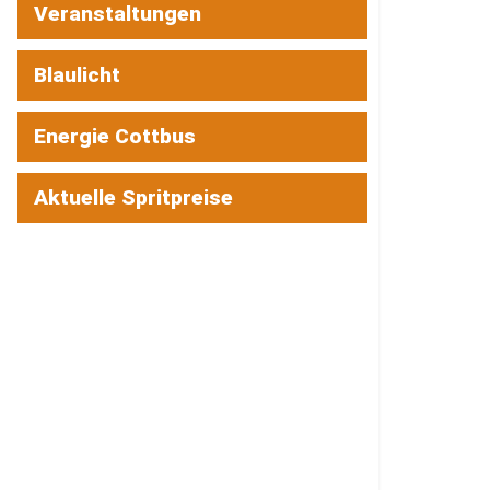
Veranstaltungen
Blaulicht
Energie Cottbus
Aktuelle Spritpreise