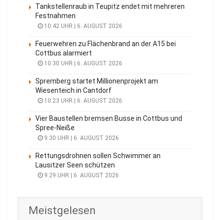
Tankstellenraub in Teupitz endet mit mehreren
Festnahmen
10:42 UHR | 6. AUGUST 2026
Feuerwehren zu Flächenbrand an der A15 bei
Cottbus alarmiert
10:30 UHR | 6. AUGUST 2026
Spremberg startet Millionenprojekt am
Wiesenteich in Cantdorf
10:23 UHR | 6. AUGUST 2026
Vier Baustellen bremsen Busse in Cottbus und
Spree-Neiße
9:30 UHR | 6. AUGUST 2026
Rettungsdrohnen sollen Schwimmer an
Lausitzer Seen schützen
9:29 UHR | 6. AUGUST 2026
Meistgelesen