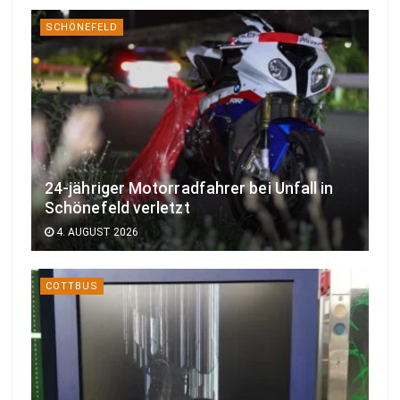
SCHÖNEFELD
24-jähriger Motorradfahrer bei Unfall in
Schönefeld verletzt
4. AUGUST 2026
COTTBUS