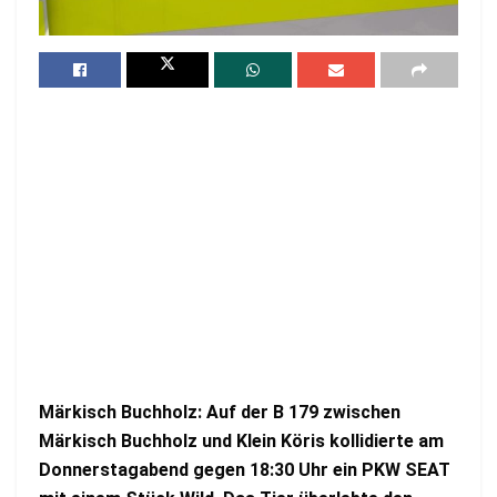
Märkisch Buchholz: Auf der B 179 zwischen
Märkisch Buchholz und Klein Köris kollidierte am
Donnerstagabend gegen 18:30 Uhr ein PKW SEAT