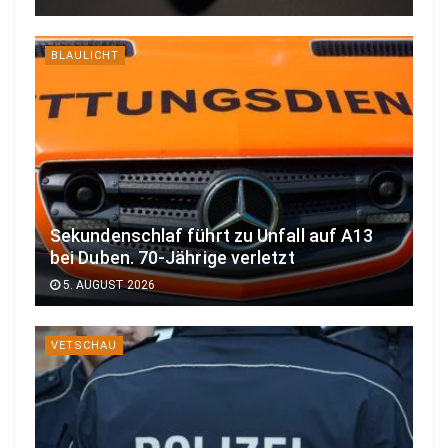
BLAULICHT
Sekundenschlaf führt zu Unfall auf A13
bei Duben. 70-Jährige verletzt
5. AUGUST 2026
VETSCHAU