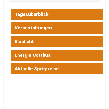
Tagesüberblick
Veranstaltungen
Blaulicht
Energie Cottbus
Aktuelle Spritpreise