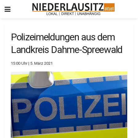
Polizeimeldungen aus dem
Landkreis Dahme-Spreewald
15:00 Uhr | 5. März 2021