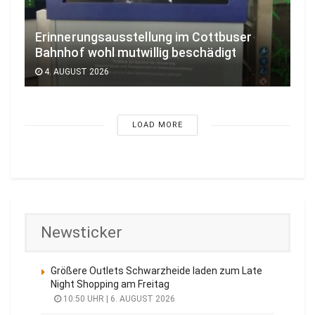
Erinnerungsausstellung im Cottbuser
Bahnhof wohl mutwillig beschädigt
4. AUGUST 2026
LOAD MORE
Newsticker
Größere Outlets Schwarzheide laden zum Late
Night Shopping am Freitag
10:50 UHR | 6. AUGUST 2026