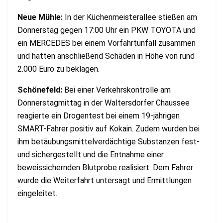
Neue Mühle:
In der Küchenmeisterallee stießen am
Donnerstag gegen 17:00 Uhr ein PKW TOYOTA und
ein MERCEDES bei einem Vorfahrtunfall zusammen
und hatten anschließend Schäden in Höhe von rund
2.000 Euro zu beklagen.
Schönefeld:
Bei einer Verkehrskontrolle am
Donnerstagmittag in der Waltersdorfer Chaussee
reagierte ein Drogentest bei einem 19-jährigen
SMART-Fahrer positiv auf Kokain. Zudem wurden bei
ihm betäubungsmittelverdächtige Substanzen fest-
und sichergestellt und die Entnahme einer
beweissichernden Blutprobe realisiert. Dem Fahrer
wurde die Weiterfahrt untersagt und Ermittlungen
eingeleitet.