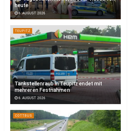
heute
6. AUGUST 2026
TEUPITZ
Tankstellenraub in Teupitz endet mit
mehreren Festnahmen
6. AUGUST 2026
COTTBUS