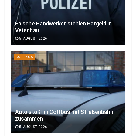
Falsche Handwerker stehlen Bargeld in
Vetschau
5. AUGUST 2026
COTTBUS
Auto stößt in Cottbus mit Straßenbahn
zusammen
5. AUGUST 2026