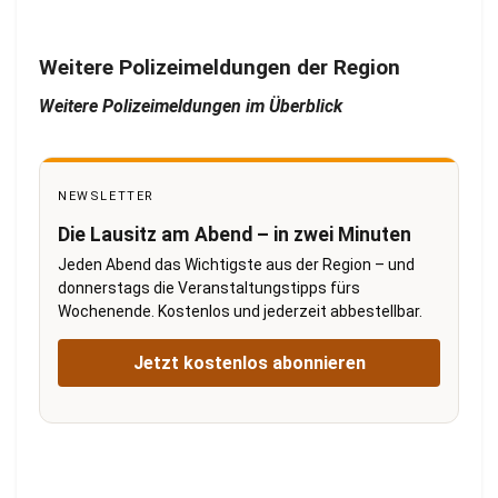
Weitere Polizeimeldungen der Region
Weitere Polizeimeldungen im Überblick
NEWSLETTER
Die Lausitz am Abend – in zwei Minuten
Jeden Abend das Wichtigste aus der Region – und
donnerstags die Veranstaltungstipps fürs
Wochenende. Kostenlos und jederzeit abbestellbar.
Jetzt kostenlos abonnieren