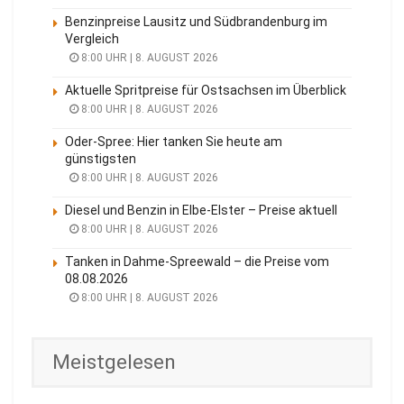
Benzinpreise Lausitz und Südbrandenburg im
Vergleich
8:00 UHR | 8. AUGUST 2026
Aktuelle Spritpreise für Ostsachsen im Überblick
8:00 UHR | 8. AUGUST 2026
Oder-Spree: Hier tanken Sie heute am
günstigsten
8:00 UHR | 8. AUGUST 2026
Diesel und Benzin in Elbe-Elster – Preise aktuell
8:00 UHR | 8. AUGUST 2026
Tanken in Dahme-Spreewald – die Preise vom
08.08.2026
8:00 UHR | 8. AUGUST 2026
Meistgelesen