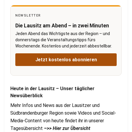
NEWSLETTER
Die Lausitz am Abend – in zwei Minuten
Jeden Abend das Wichtigste aus der Region – und
donnerstags die Veranstaltungstipps fürs
Wochenende. Kostenlos und jederzeit abbestellbar.
Jetzt kostenlos abonnieren
Heute in der Lausitz – Unser täglicher
Newsüberblick
Mehr Infos und News aus der Lausitzer und
Südbrandenburger Region sowie Videos und Social-
Media-Content von heute findet ihr in unserer
Tagesübersicht
–>>
Hier zur Übersicht