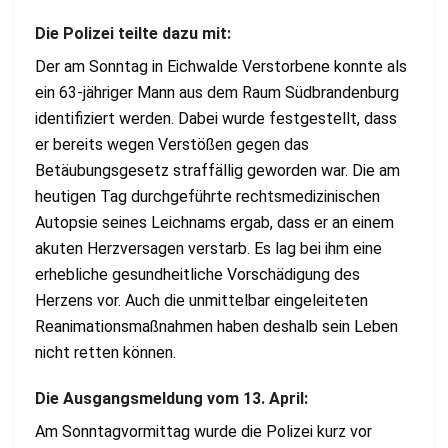
Die Polizei teilte dazu mit:
Der am Sonntag in Eichwalde Verstorbene konnte als
ein 63-jähriger Mann aus dem Raum Südbrandenburg
identifiziert werden. Dabei wurde festgestellt, dass
er bereits wegen Verstößen gegen das
Betäubungsgesetz straffällig geworden war. Die am
heutigen Tag durchgeführte rechtsmedizinischen
Autopsie seines Leichnams ergab, dass er an einem
akuten Herzversagen verstarb. Es lag bei ihm eine
erhebliche gesundheitliche Vorschädigung des
Herzens vor. Auch die unmittelbar eingeleiteten
Reanimationsmaßnahmen haben deshalb sein Leben
nicht retten können.
Die Ausgangsmeldung vom 13. April:
Am Sonntagvormittag wurde die Polizei kurz vor