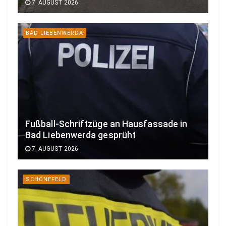
7. AUGUST 2026
BAD LIEBENWERDA
Fußball-Schriftzüge an Hausfassade in
Bad Liebenwerda gesprüht
7. AUGUST 2026
SCHÖNEFELD