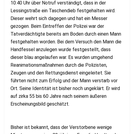
10:40 Uhr über Notruf verständigt, dass in der
Lessingstraße ein Taschendieb festgehalten wird.
Dieser wehrt sich dagegen und hat ein Messer
gezogen. Beim Eintreffen der Polizei war der
Tatverdächtigte bereits am Boden durch einen Mann
festgehalten worden. Bei dem Versuch den Mann die
Handfessel anzulegen wurde festgestellt, dass
dieser blau angelaufen war. Es wurden umgehend
Reanimationsmaßnahmen durch die Polizisten,
Zeugen und den Rettungsdienst eingeleitet. Sie
führten nicht zum Erfolg und der Mann verstarb vor
Ort. Seine Identität ist bisher noch ungeklärt. Er wird
auf zirka 55 bis 60 Jahre nach seinem äußeren
Erscheinungsbild geschätzt.
Bisher ist bekannt, dass der Verstorbene wenige