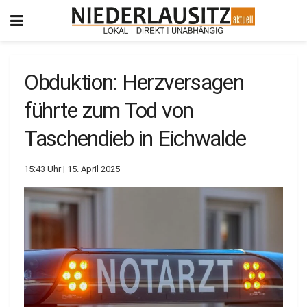
Obduktion: Herzversagen
führte zum Tod von
Taschendieb in Eichwalde
15:43 Uhr | 15. April 2025