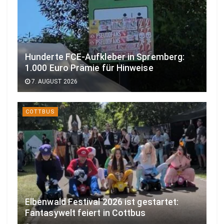
Hunderte FCE-Aufkleber in Spremberg:
1.000 Euro Prämie für Hinweise
7. AUGUST 2026
COTTBUS
Elbenwald Festival 2026 ist gestartet:
Fantasywelt feiert in Cottbus