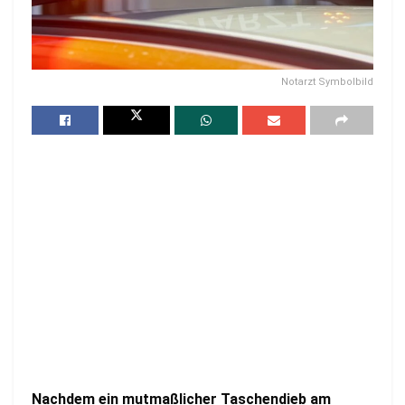
Notarzt Symbolbild
Nachdem ein mutmaßlicher Taschendieb am