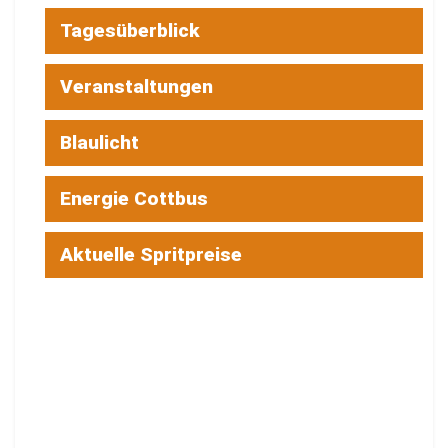
Tagesüberblick
Veranstaltungen
Blaulicht
Energie Cottbus
Aktuelle Spritpreise