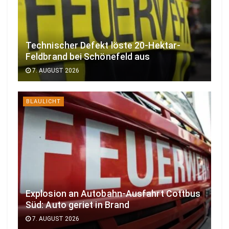
Technischer Defekt löste 20-Hektar-
Feldbrand bei Schönefeld aus
7. AUGUST 2026
BLAULICHT
Explosion an Autobahn-Ausfahrt Cottbus
Süd: Auto geriet in Brand
7. AUGUST 2026