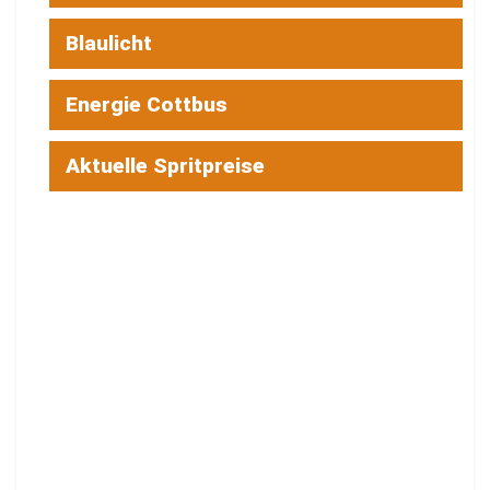
Blaulicht
Energie Cottbus
Aktuelle Spritpreise