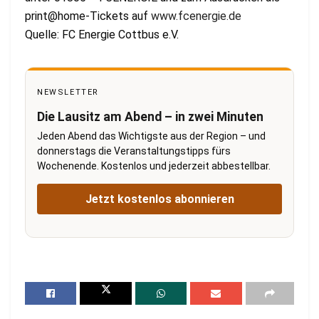
print@home-Tickets auf
www.fcenergie.de
Quelle: FC Energie Cottbus e.V.
NEWSLETTER
Die Lausitz am Abend – in zwei Minuten
Jeden Abend das Wichtigste aus der Region – und
donnerstags die Veranstaltungstipps fürs
Wochenende. Kostenlos und jederzeit abbestellbar.
Jetzt kostenlos abonnieren