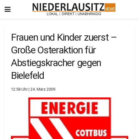
Frauen und Kinder zuerst –
Große Osteraktion für
Abstiegskracher gegen
Bielefeld
12:58 Uhr | 24. März 2009