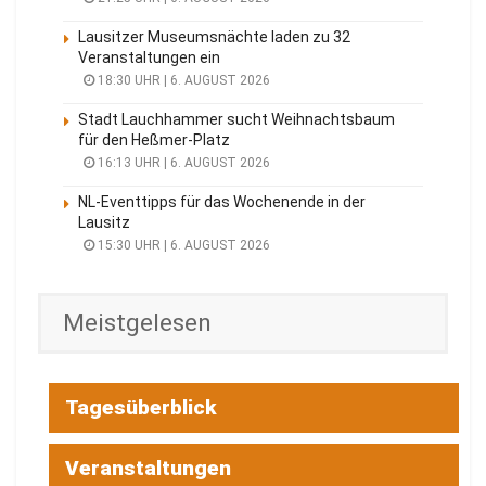
Lausitzer Museumsnächte laden zu 32
Veranstaltungen ein
18:30 UHR | 6. AUGUST 2026
Stadt Lauchhammer sucht Weihnachtsbaum
für den Heßmer-Platz
16:13 UHR | 6. AUGUST 2026
NL-Eventtipps für das Wochenende in der
Lausitz
15:30 UHR | 6. AUGUST 2026
Meistgelesen
Tagesüberblick
Veranstaltungen