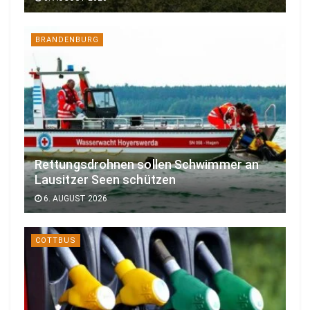
BRANDENBURG
Rettungsdrohnen sollen Schwimmer an
Lausitzer Seen schützen
6. AUGUST 2026
COTTBUS