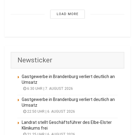
LOAD MORE
Newsticker
Gastgewerbe in Brandenburg verliert deutlich an
Umsatz
6:30 UHR | 7. AUGUST 2026
Gastgewerbe in Brandenburg verliert deutlich an
Umsatz
22:50 UHR | 6. AUGUST 2026
Landrat stellt Geschäftsführer des Elbe-Elster
Klinikums frei
21:25 UHR | 6. AUGUST 2026