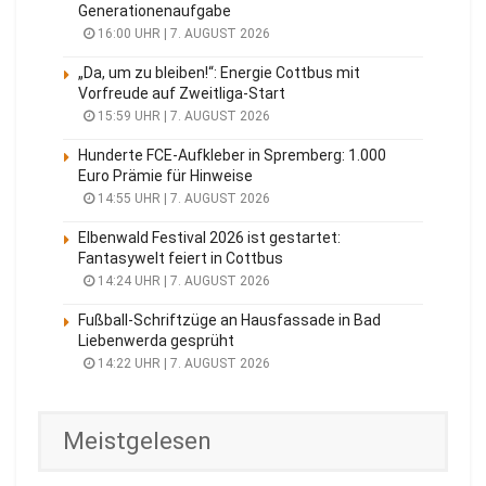
Generationenaufgabe
16:00 UHR | 7. AUGUST 2026
„Da, um zu bleiben!“: Energie Cottbus mit
Vorfreude auf Zweitliga-Start
15:59 UHR | 7. AUGUST 2026
Hunderte FCE-Aufkleber in Spremberg: 1.000
Euro Prämie für Hinweise
14:55 UHR | 7. AUGUST 2026
Elbenwald Festival 2026 ist gestartet:
Fantasywelt feiert in Cottbus
14:24 UHR | 7. AUGUST 2026
Fußball-Schriftzüge an Hausfassade in Bad
Liebenwerda gesprüht
14:22 UHR | 7. AUGUST 2026
Meistgelesen