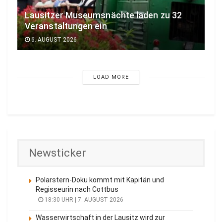
Lausitzer Museumsnächte laden zu 32
Veranstaltungen ein
6. AUGUST 2026
LOAD MORE
Newsticker
Polarstern-Doku kommt mit Kapitän und
Regisseurin nach Cottbus
18:30 UHR | 7. AUGUST 2026
Wasserwirtschaft in der Lausitz wird zur