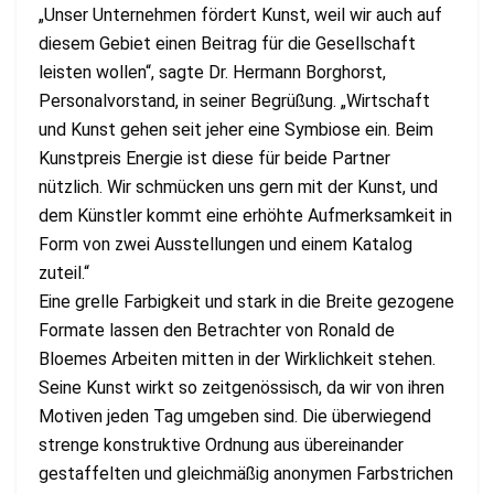
„Unser Unternehmen fördert Kunst, weil wir auch auf
diesem Gebiet einen Beitrag für die Gesellschaft
leisten wollen“, sagte Dr. Hermann Borghorst,
Personalvorstand, in seiner Begrüßung. „Wirtschaft
und Kunst gehen seit jeher eine Symbiose ein. Beim
Kunstpreis Energie ist diese für beide Partner
nützlich. Wir schmücken uns gern mit der Kunst, und
dem Künstler kommt eine erhöhte Aufmerksamkeit in
Form von zwei Ausstellungen und einem Katalog
zuteil.“
Eine grelle Farbigkeit und stark in die Breite gezogene
Formate lassen den Betrachter von Ronald de
Bloemes Arbeiten mitten in der Wirklichkeit stehen.
Seine Kunst wirkt so zeitgenössisch, da wir von ihren
Motiven jeden Tag umgeben sind. Die überwiegend
strenge konstruktive Ordnung aus übereinander
gestaffelten und gleichmäßig anonymen Farbstrichen