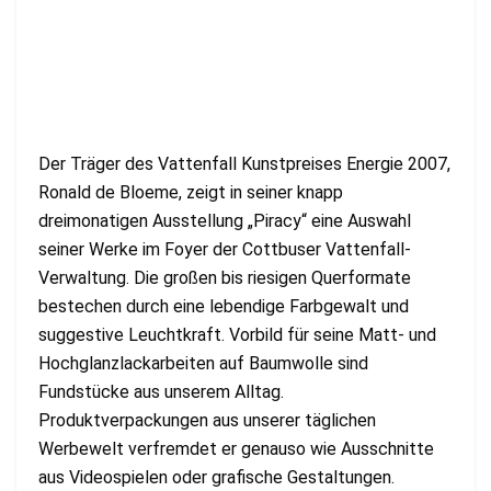
Der Träger des Vattenfall Kunstpreises Energie 2007,
Ronald de Bloeme, zeigt in seiner knapp
dreimonatigen Ausstellung „Piracy“ eine Auswahl
seiner Werke im Foyer der Cottbuser Vattenfall-
Verwaltung. Die großen bis riesigen Querformate
bestechen durch eine lebendige Farbgewalt und
suggestive Leuchtkraft. Vorbild für seine Matt- und
Hochglanzlackarbeiten auf Baumwolle sind
Fundstücke aus unserem Alltag.
Produktverpackungen aus unserer täglichen
Werbewelt verfremdet er genauso wie Ausschnitte
aus Videospielen oder grafische Gestaltungen.