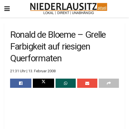
Ronald de Bloeme – Grelle
Farbigkeit auf riesigen
Querformaten
21:31 Uhr | 13. Februar 2008