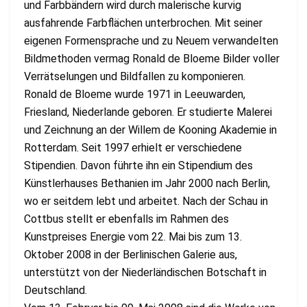
und Farbbändern wird durch malerische kurvig
ausfahrende Farbflächen unterbrochen. Mit seiner
eigenen Formensprache und zu Neuem verwandelten
Bildmethoden vermag Ronald de Bloeme Bilder voller
Verrätselungen und Bildfallen zu komponieren.
Ronald de Bloeme wurde 1971 in Leeuwarden,
Friesland, Niederlande geboren. Er studierte Malerei
und Zeichnung an der Willem de Kooning Akademie in
Rotterdam. Seit 1997 erhielt er verschiedene
Stipendien. Davon führte ihn ein Stipendium des
Künstlerhauses Bethanien im Jahr 2000 nach Berlin,
wo er seitdem lebt und arbeitet. Nach der Schau in
Cottbus stellt er ebenfalls im Rahmen des
Kunstpreises Energie vom 22. Mai bis zum 13.
Oktober 2008 in der Berlinischen Galerie aus,
unterstützt von der Niederländischen Botschaft in
Deutschland.