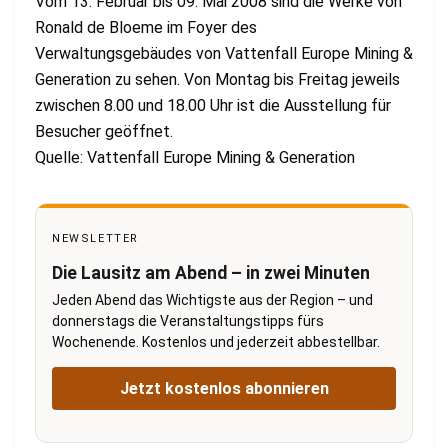
Vom 13. Februar bis 09. Mai 2008 sind die Werke von
Ronald de Bloeme im Foyer des
Verwaltungsgebäudes von Vattenfall Europe Mining &
Generation zu sehen. Von Montag bis Freitag jeweils
zwischen 8.00 und 18.00 Uhr ist die Ausstellung für
Besucher geöffnet.
Quelle: Vattenfall Europe Mining & Generation
NEWSLETTER
Die Lausitz am Abend – in zwei Minuten
Jeden Abend das Wichtigste aus der Region – und
donnerstags die Veranstaltungstipps fürs
Wochenende. Kostenlos und jederzeit abbestellbar.
Jetzt kostenlos abonnieren