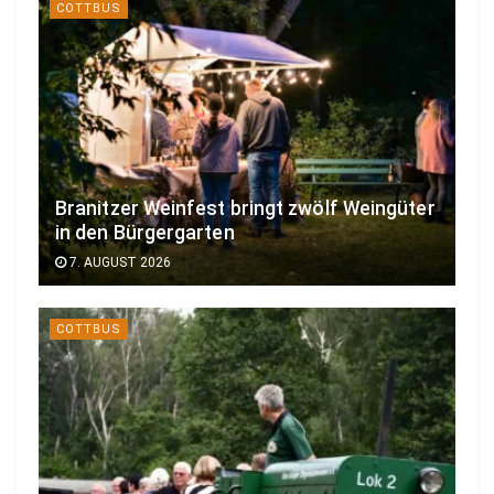
COTTBUS
Branitzer Weinfest bringt zwölf Weingüter
in den Bürgergarten
7. AUGUST 2026
COTTBUS