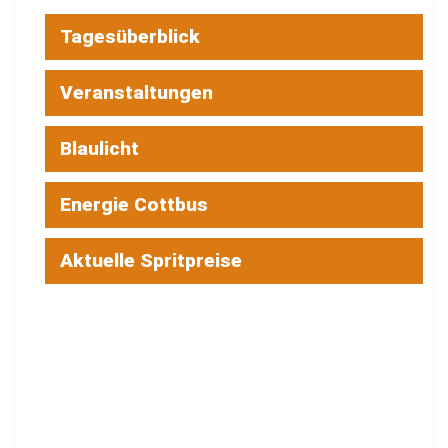
Tagesüberblick
Veranstaltungen
Blaulicht
Energie Cottbus
Aktuelle Spritpreise