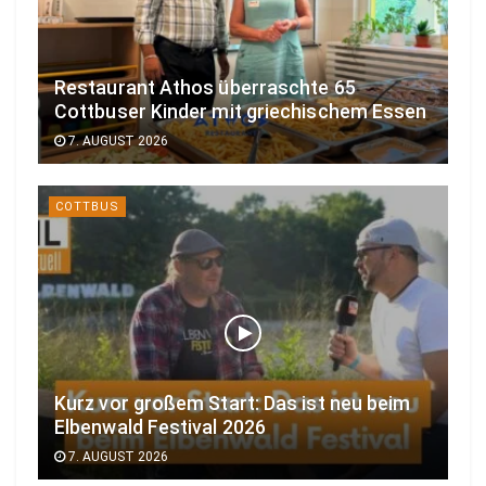
Restaurant Athos überraschte 65
Cottbuser Kinder mit griechischem Essen
7. AUGUST 2026
COTTBUS
Kurz vor großem Start: Das ist neu beim
Elbenwald Festival 2026
7. AUGUST 2026