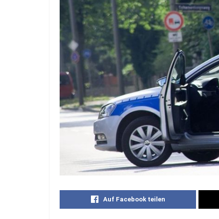
Auf Facebook teilen