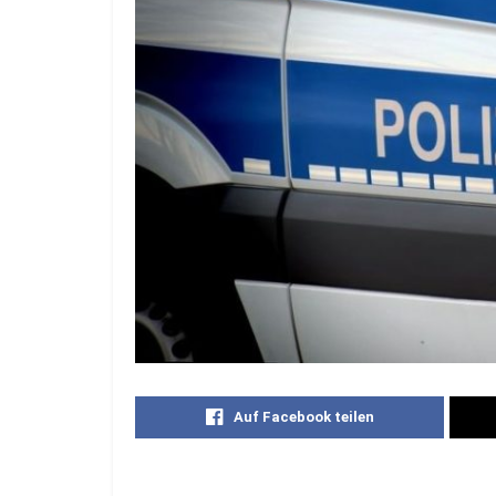
Auf Facebook teilen