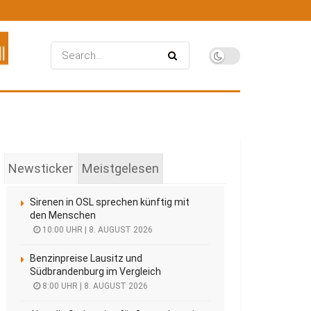
Newsticker
Meistgelesen
Sirenen in OSL sprechen künftig mit
den Menschen
10:00 UHR | 8. AUGUST 2026
Benzinpreise Lausitz und
Südbrandenburg im Vergleich
8:00 UHR | 8. AUGUST 2026