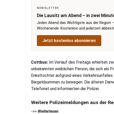
NEWSLETTER
Die Lausitz am Abend – in zwei Minut
Jeden Abend das Wichtigste aus der Region –
Wochenende. Kostenlos und jederzeit abbestel
Jetzt kostenlos abonnieren
Cottbus:
Im Verlauf des Freitags erhielten z
unbekannten weiblichen Person, die sich als Po
Enkeltochter aufgrund eines Verkehrsunfalles
Bargeldsummen zu bewegen. Die älteren Dam
Telefonat und informierten die Polizei.
Weitere Polizeimeldungen aus der Re
->>
Weiterlesen