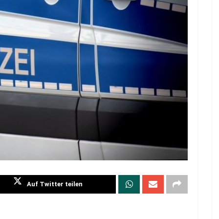
Auf Twitter teilen