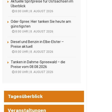
Aktuelle Spritpreise für Ostsachsen im
Überblick
8:00 UHR | 8. AUGUST 2026
Oder-Spree: Hier tanken Sie heute am
günstigsten
8:00 UHR | 8. AUGUST 2026
Diesel und Benzin in Elbe-Elster –
Preise aktuell
8:00 UHR | 8. AUGUST 2026
Tanken in Dahme-Spreewald – die
Preise vom 08.08.2026
8:00 UHR | 8. AUGUST 2026
Tagesüberblick
Veranstaltungen