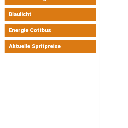
Blaulicht
Energie Cottbus
Aktuelle Spritpreise