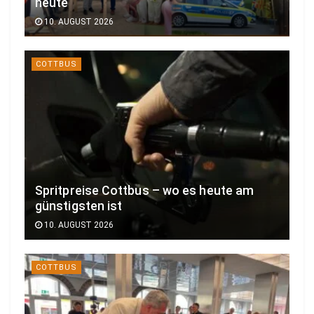
heute
10. AUGUST 2026
COTTBUS
Spritpreise Cottbus – wo es heute am
günstigsten ist
10. AUGUST 2026
COTTBUS