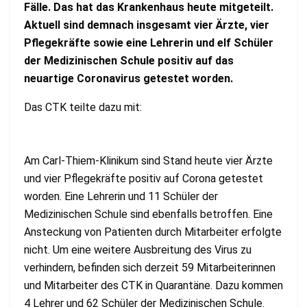
Fälle. Das hat das Krankenhaus heute mitgeteilt.
Aktuell sind demnach insgesamt vier Ärzte, vier
Pflegekräfte sowie eine Lehrerin und elf Schüler
der Medizinischen Schule positiv auf das
neuartige Coronavirus getestet worden.
Das CTK teilte dazu mit:
Am Carl-Thiem-Klinikum sind Stand heute vier Ärzte
und vier Pflegekräfte positiv auf Corona getestet
worden. Eine Lehrerin und 11 Schüler der
Medizinischen Schule sind ebenfalls betroffen. Eine
Ansteckung von Patienten durch Mitarbeiter erfolgte
nicht. Um eine weitere Ausbreitung des Virus zu
verhindern, befinden sich derzeit 59 Mitarbeiterinnen
und Mitarbeiter des CTK in Quarantäne. Dazu kommen
4 Lehrer und 62 Schüler der Medizinischen Schule.