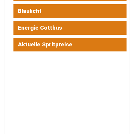
Blaulicht
Energie Cottbus
Aktuelle Spritpreise