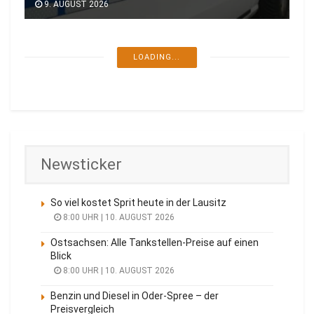
9. AUGUST 2026
LOADING...
Newsticker
So viel kostet Sprit heute in der Lausitz
8:00 UHR | 10. AUGUST 2026
Ostsachsen: Alle Tankstellen-Preise auf einen
Blick
8:00 UHR | 10. AUGUST 2026
Benzin und Diesel in Oder-Spree – der
Preisvergleich