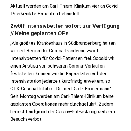
Aktuell werden am Carl-Thiem-Klinikum vier an Covid-
19 erkrankte Patienten behandelt.
Zwölf Intensivbetten sofort zur Verfügung
// Keine geplanten OPs
„Als größtes Krankenhaus in Südbrandenburg halten
wir seit Beginn der Corona-Pandemie zwölf
Intensivbetten für Covid-Patienten frei. Sobald wir
einen Anstieg von schweren Corona-Verläufen
feststellen, können wir die Kapazitäten auf der
Intensivstation jederzeit kurzfristig erweitern, so
CTK-Geschäftsführer Dr. med. Götz Brodermann.“
Seit Montag werden am Carl-Thiem-Klinikum keine
geplanten Operationen mehr durchgeführt. Zudem
herrscht aufgrund der Corona-Entwicklung seitdem
Besuchsverbot.