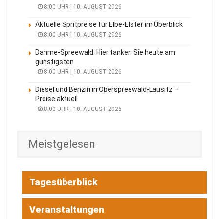
8:00 UHR | 10. AUGUST 2026
Aktuelle Spritpreise für Elbe-Elster im Überblick
8:00 UHR | 10. AUGUST 2026
Dahme-Spreewald: Hier tanken Sie heute am
günstigsten
8:00 UHR | 10. AUGUST 2026
Diesel und Benzin in Oberspreewald-Lausitz –
Preise aktuell
8:00 UHR | 10. AUGUST 2026
Meistgelesen
Tagesüberblick
Veranstaltungen