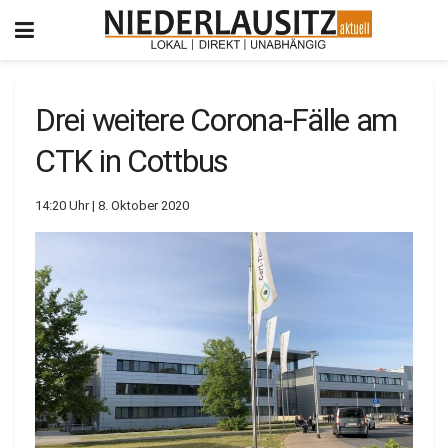
Drei weitere Corona-Fälle am
CTK in Cottbus
14:20 Uhr | 8. Oktober 2020