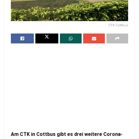
CTK Cottbus
Am CTK in Cottbus gibt es drei weitere Corona-