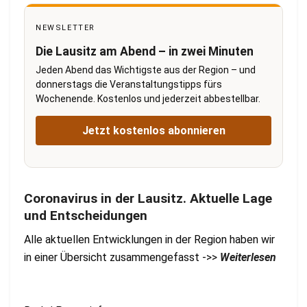
NEWSLETTER
Die Lausitz am Abend – in zwei Minuten
Jeden Abend das Wichtigste aus der Region – und
donnerstags die Veranstaltungstipps fürs
Wochenende. Kostenlos und jederzeit abbestellbar.
Jetzt kostenlos abonnieren
Coronavirus in der Lausitz. Aktuelle Lage
und Entscheidungen
Alle aktuellen Entwicklungen in der Region haben wir
in einer Übersicht zusammengefasst ->>
Weiterlesen