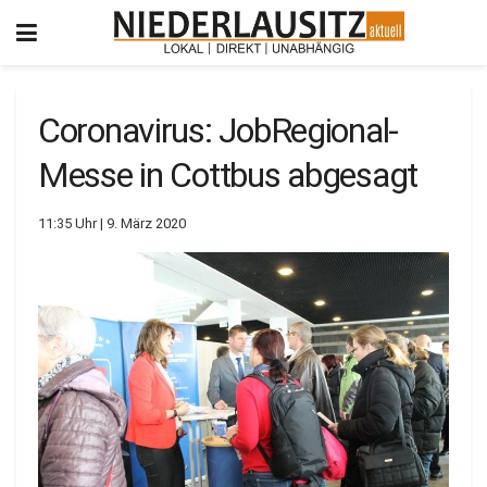
Coronavirus: JobRegional-
Messe in Cottbus abgesagt
11:35 Uhr | 9. März 2020