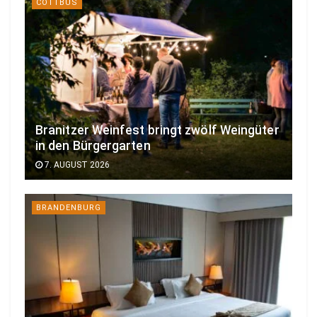
COTTBUS
Branitzer Weinfest bringt zwölf Weingüter
in den Bürgergarten
7. AUGUST 2026
BRANDENBURG