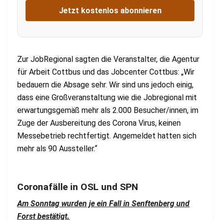
Jetzt kostenlos abonnieren
Zur JobRegional sagten die Veranstalter, die Agentur
für Arbeit Cottbus und das Jobcenter Cottbus: „Wir
bedauern die Absage sehr. Wir sind uns jedoch einig,
dass eine Großveranstaltung wie die Jobregional mit
erwartungsgemäß mehr als 2.000 Besucher/innen, im
Zuge der Ausbereitung des Corona Virus, keinen
Messebetrieb rechtfertigt. Angemeldet hatten sich
mehr als 90 Aussteller.“
Coronafälle in OSL und SPN
Am Sonntag wurden je ein Fall in Senftenberg und
Forst bestätigt.