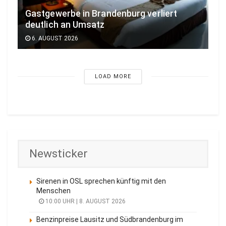
Gastgewerbe in Brandenburg verliert
deutlich an Umsatz
6. AUGUST 2026
LOAD MORE
Newsticker
Sirenen in OSL sprechen künftig mit den
Menschen
10:00 UHR | 8. AUGUST 2026
Benzinpreise Lausitz und Südbrandenburg im