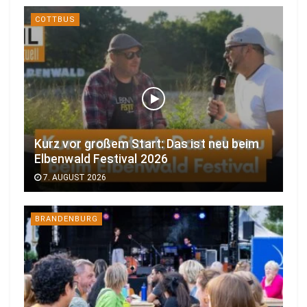
COTTBUS
Kurz vor großem Start: Das ist neu beim
Elbenwald Festival 2026
7. AUGUST 2026
BRANDENBURG