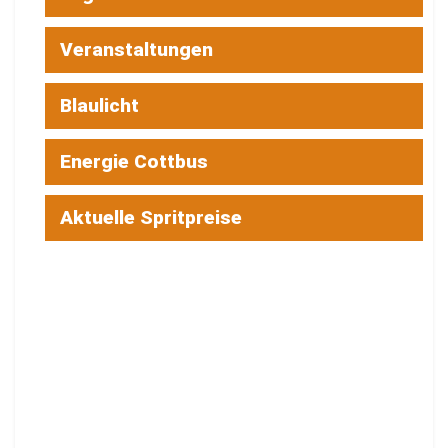
Veranstaltungen
Blaulicht
Energie Cottbus
Aktuelle Spritpreise