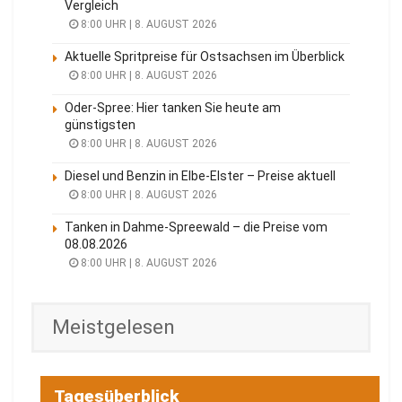
Vergleich
8:00 UHR | 8. AUGUST 2026
Aktuelle Spritpreise für Ostsachsen im Überblick
8:00 UHR | 8. AUGUST 2026
Oder-Spree: Hier tanken Sie heute am
günstigsten
8:00 UHR | 8. AUGUST 2026
Diesel und Benzin in Elbe-Elster – Preise aktuell
8:00 UHR | 8. AUGUST 2026
Tanken in Dahme-Spreewald – die Preise vom
08.08.2026
8:00 UHR | 8. AUGUST 2026
Meistgelesen
Tagesüberblick