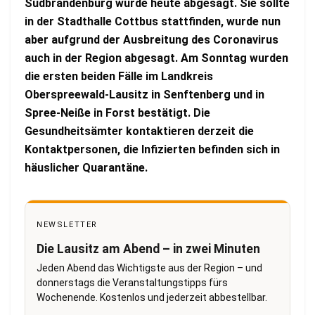
Südbrandenburg wurde heute abgesagt. Sie sollte
in der Stadthalle Cottbus stattfinden, wurde nun
aber aufgrund der Ausbreitung des Coronavirus
auch in der Region abgesagt. Am Sonntag wurden
die ersten beiden Fälle im Landkreis
Oberspreewald-Lausitz in Senftenberg und in
Spree-Neiße in Forst bestätigt. Die
Gesundheitsämter kontaktieren derzeit die
Kontaktpersonen, die Infizierten befinden sich in
häuslicher Quarantäne.
NEWSLETTER
Die Lausitz am Abend – in zwei Minuten
Jeden Abend das Wichtigste aus der Region – und
donnerstags die Veranstaltungstipps fürs
Wochenende. Kostenlos und jederzeit abbestellbar.