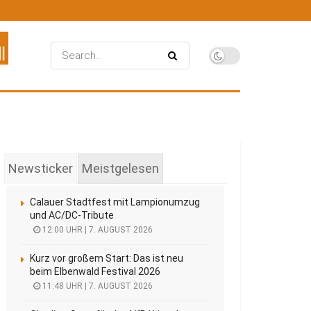
Newsticker
Meistgelesen
Calauer Stadtfest mit Lampionumzug
und AC/DC-Tribute
12:00 UHR | 7. AUGUST 2026
Kurz vor großem Start: Das ist neu
beim Elbenwald Festival 2026
11:48 UHR | 7. AUGUST 2026