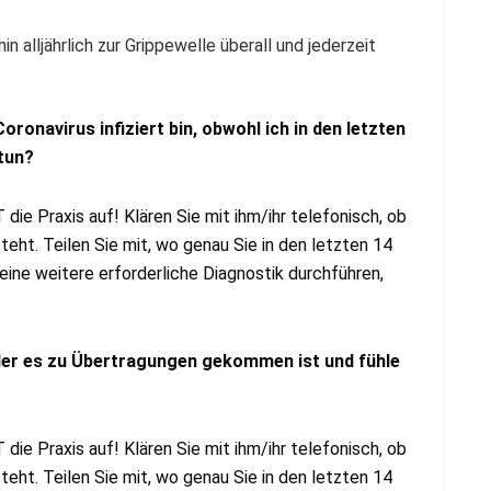
 alljährlich zur Grippewelle überall und jederzeit
oronavirus infiziert bin, obwohl ich in den letzten
 tun?
die Praxis auf! Klären Sie mit ihm/ihr telefonisch, ob
eht. Teilen Sie mit, wo genau Sie in den letzten 14
eine weitere erforderliche Diagnostik durchführen,
n der es zu Übertragungen gekommen ist und fühle
die Praxis auf! Klären Sie mit ihm/ihr telefonisch, ob
eht. Teilen Sie mit, wo genau Sie in den letzten 14