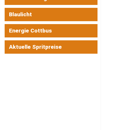
Blaulicht
Energie Cottbus
Aktuelle Spritpreise