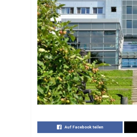
Auf Facebook teilen