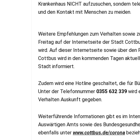
Krankenhaus NICHT aufzusuchen, sondern telef
und den Kontakt mit Menschen zu meiden.
Weitere Empfehlungen zum Verhalten sowie z
Freitag auf der Internetseite der Stadt Cott
wird. Auf dieser Internetseite sowie über den
Cottbus wird in den kommenden Tagen aktuell
Stadt informiert.
Zudem wird eine Hotline geschaltet, die für Bür
Unter der Telefonnummer
0355 632 339
wird 
Verhalten Auskunft gegeben.
Weiterführende Informationen gibt es im Inter
Auswärtigen Amts sowie des Bundesgesundheit
ebenfalls unter
www.cottbus.de/corona
bezie