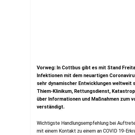
Vorweg: In Cottbus gibt es mit Stand Freita
Infektionen mit dem neuartigen Coronaviru
sehr dynamischer Entwicklungen weltweit so
Thiem-Klinikum, Rettungsdienst, Katastrop
über Informationen und Maßnahmen zum vo
verständigt.
Wichtigste Handlungsempfehlung bei Auftret
mit einem Kontakt zu einem an COVID 19-Erkra