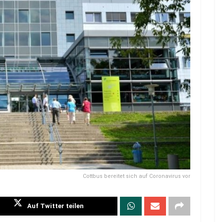
Cottbus bereitet sich auf Coronavirus vor
Auf Twitter teilen