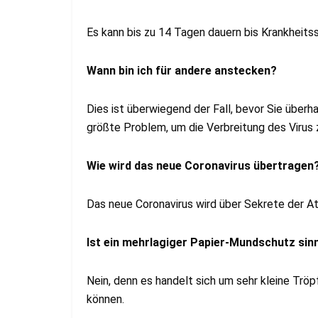
Es kann bis zu 14 Tagen dauern bis Krankheit
Wann bin ich für andere anstecken?
Dies ist überwiegend der Fall, bevor Sie überha
größte Problem, um die Verbreitung des Virus 
Wie wird das neue Coronavirus übertragen
Das neue Coronavirus wird über Sekrete der
Ist ein mehrlagiger Papier-Mundschutz sinn
Nein, denn es handelt sich um sehr kleine Trö
können.