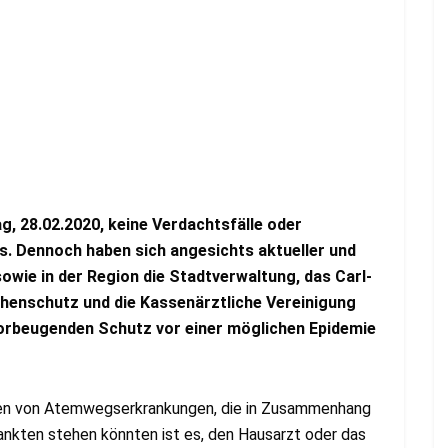
g, 28.02.2020, keine Verdachtsfälle oder
s. Dennoch haben sich angesichts aktueller und
wie in der Region die Stadtverwaltung, das Carl-
henschutz und die Kassenärztliche Vereinigung
rbeugenden Schutz vor einer möglichen Epidemie
en von Atemwegserkrankungen, die in Zusammenhang
nkten stehen könnten ist es, den Hausarzt oder das