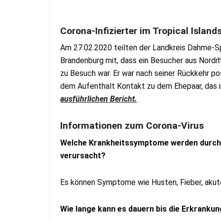
Corona-Infizierter im Tropical Islan
Am 27.02.2020 teilten der Landkreis Dahme-S
Brandenburg mit, dass ein Besucher aus Nordr
zu Besuch war. Er war nach seiner Rückkehr po
dem Aufenthalt Kontakt zu dem Ehepaar, das in
ausführlichen Bericht.
Informationen zum Corona-Virus
Welche Krankheitssymptome werden durch 
verursacht?
Es können Symptome wie Husten, Fieber, akut
Wie lange kann es dauern bis die Erkranku