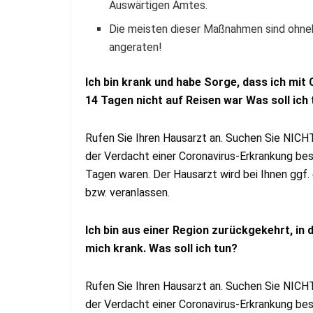
Auswärtigen Amtes.
Die meisten dieser Maßnahmen sind ohnehin
angeraten!
Ich bin krank und habe Sorge, dass ich mit C
14 Tagen nicht auf Reisen war Was soll ich
Rufen Sie Ihren Hausarzt an. Suchen Sie NICHT 
der Verdacht einer Coronavirus-Erkrankung best
Tagen waren. Der Hausarzt wird bei Ihnen ggf. 
bzw. veranlassen.
Ich bin aus einer Region zurückgekehrt, i
mich krank. Was soll ich tun?
Rufen Sie Ihren Hausarzt an. Suchen Sie NICHT 
der Verdacht einer Coronavirus-Erkrankung best