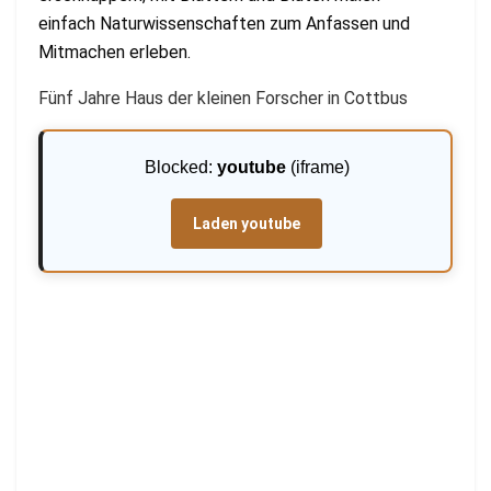
einfach Naturwissenschaften zum Anfassen und
Mitmachen erleben.
Fünf Jahre Haus der kleinen Forscher in Cottbus
Blocked:
youtube
(iframe)
Laden youtube