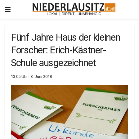
Fünf Jahre Haus der kleinen
Forscher: Erich-Kästner-
Schule ausgezeichnet
13:05 Uhr | 8. Juni 2018