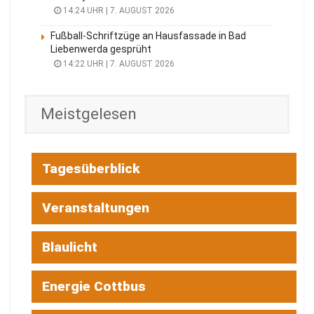
14:24 UHR | 7. AUGUST 2026
Fußball-Schriftzüge an Hausfassade in Bad
Liebenwerda gesprüht
14:22 UHR | 7. AUGUST 2026
Meistgelesen
Tagesüberblick
Veranstaltungen
Blaulicht
Energie Cottbus