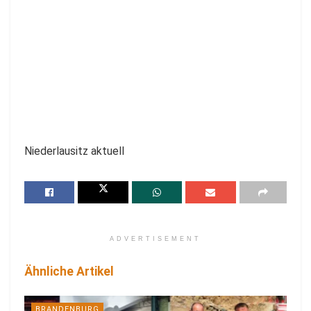
Niederlausitz aktuell
ADVERTISEMENT
Ähnliche Artikel
BRANDENBURG