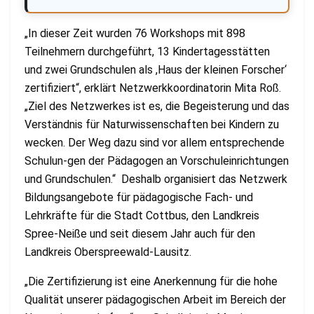
„In dieser Zeit wurden 76 Workshops mit 898
Teilnehmern durchgeführt, 13 Kindertagesstätten
und zwei Grundschulen als ,Haus der kleinen Forscher‘
zertifiziert“, erklärt Netzwerkkoordinatorin Mita Roß.
„Ziel des Netzwerkes ist es, die Begeisterung und das
Verständnis für Naturwissenschaften bei Kindern zu
wecken. Der Weg dazu sind vor allem entsprechende
Schulun-gen der Pädagogen an Vorschuleinrichtungen
und Grundschulen.“ Deshalb organisiert das Netzwerk
Bildungsangebote für pädagogische Fach- und
Lehrkräfte für die Stadt Cottbus, den Landkreis
Spree-Neiße und seit diesem Jahr auch für den
Landkreis Oberspreewald-Lausitz.
„Die Zertifizierung ist eine Anerkennung für die hohe
Qualität unserer pädagogischen Arbeit im Bereich der