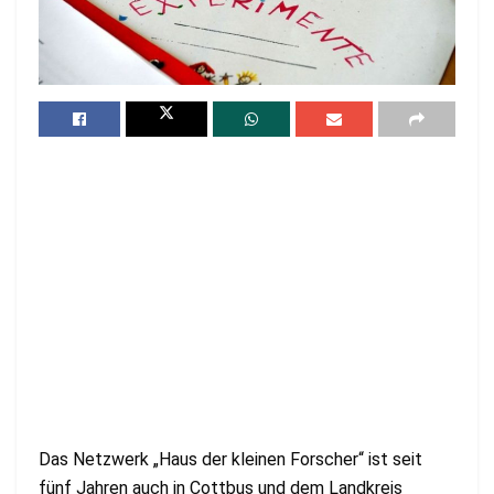
Das Netzwerk „Haus der kleinen Forscher“ ist seit
fünf Jahren auch in Cottbus und dem Landkreis