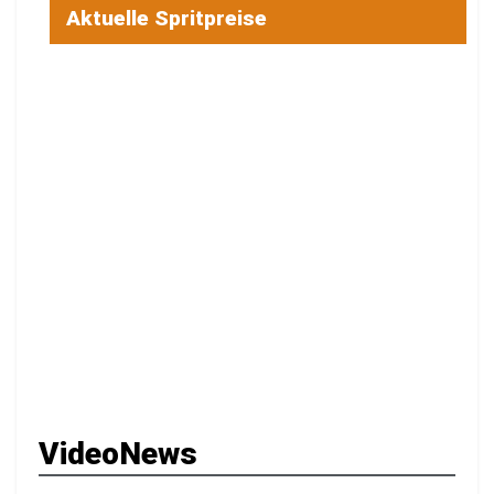
Aktuelle Spritpreise
VideoNews