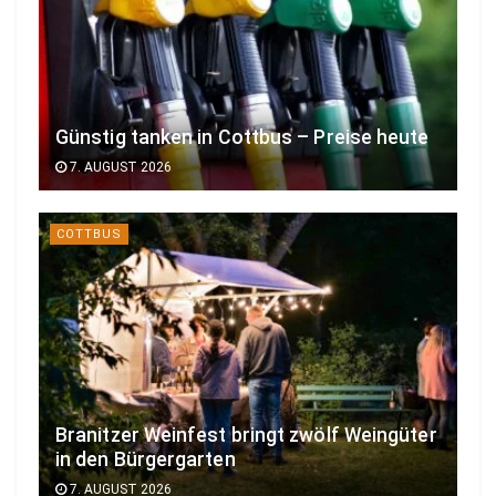
Günstig tanken in Cottbus – Preise heute
7. AUGUST 2026
COTTBUS
Branitzer Weinfest bringt zwölf Weingüter
in den Bürgergarten
7. AUGUST 2026