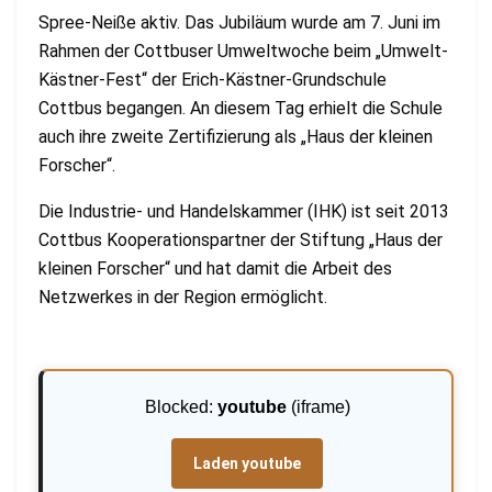
Spree-Neiße aktiv. Das Jubiläum wurde am 7. Juni im
Rahmen der Cottbuser Umweltwoche beim „Umwelt-
Kästner-Fest“ der Erich-Kästner-Grundschule
Cottbus begangen. An diesem Tag erhielt die Schule
auch ihre zweite Zertifizierung als „Haus der kleinen
Forscher“.
Die Industrie- und Handelskammer (IHK) ist seit 2013
Cottbus Kooperationspartner der Stiftung „Haus der
kleinen Forscher“ und hat damit die Arbeit des
Netzwerkes in der Region ermöglicht.
Blocked:
youtube
(iframe)
Laden youtube