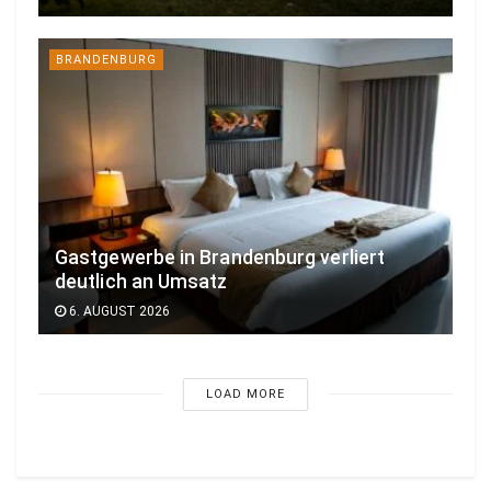
BRANDENBURG
Gastgewerbe in Brandenburg verliert
deutlich an Umsatz
6. AUGUST 2026
LOAD MORE