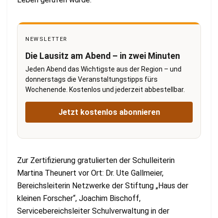
NEWSLETTER
Die Lausitz am Abend – in zwei Minuten
Jeden Abend das Wichtigste aus der Region – und
donnerstags die Veranstaltungstipps fürs
Wochenende. Kostenlos und jederzeit abbestellbar.
Jetzt kostenlos abonnieren
Zur Zertifizierung gratulierten der Schulleiterin
Martina Theunert vor Ort: Dr. Ute Gallmeier,
Bereichsleiterin Netzwerke der Stiftung „Haus der
kleinen Forscher“, Joachim Bischoff,
Servicebereichsleiter Schulverwaltung in der