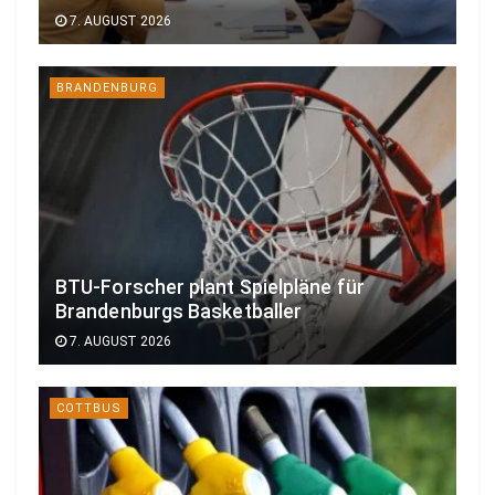
7. AUGUST 2026
BRANDENBURG
BTU-Forscher plant Spielpläne für
Brandenburgs Basketballer
7. AUGUST 2026
COTTBUS