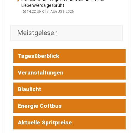
Liebenwerda gesprüht
14:22 UHR | 7. AUGUST 2026
Meistgelesen
Tagesüberblick
Veranstaltungen
Blaulicht
Energie Cottbus
Aktuelle Spritpreise