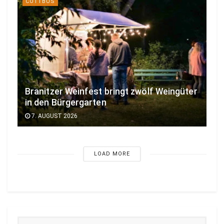
COTTBUS
Branitzer Weinfest bringt zwölf Weingüter
in den Bürgergarten
7. AUGUST 2026
LOAD MORE