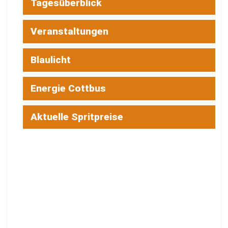
Tagesüberblick
Veranstaltungen
Blaulicht
Energie Cottbus
Aktuelle Spritpreise