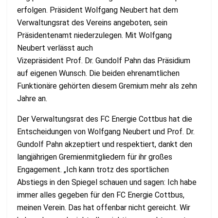
erfolgen. Präsident Wolfgang Neubert hat dem
Verwaltungsrat des Vereins angeboten, sein
Präsidentenamt niederzulegen. Mit Wolfgang
Neubert verlässt auch
Vizepräsident Prof. Dr. Gundolf Pahn das Präsidium
auf eigenen Wunsch. Die beiden ehrenamtlichen
Funktionäre gehörten diesem Gremium mehr als zehn
Jahre an.
Der Verwaltungsrat des FC Energie Cottbus hat die
Entscheidungen von Wolfgang Neubert und Prof. Dr.
Gundolf Pahn akzeptiert und respektiert, dankt den
langjährigen Gremienmitgliedern für ihr großes
Engagement. „Ich kann trotz des sportlichen
Abstiegs in den Spiegel schauen und sagen: Ich habe
immer alles gegeben für den FC Energie Cottbus,
meinen Verein. Das hat offenbar nicht gereicht. Wir