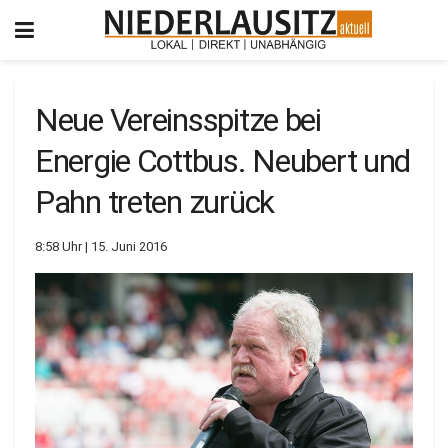
Neue Vereinsspitze bei
Energie Cottbus. Neubert und
Pahn treten zurück
8:58 Uhr | 15. Juni 2016