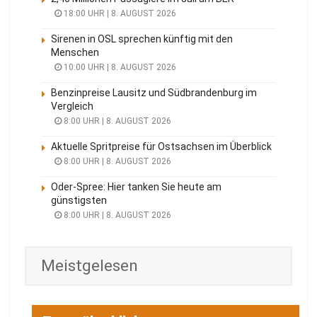
18:00 UHR | 8. AUGUST 2026
Sirenen in OSL sprechen künftig mit den
Menschen
10:00 UHR | 8. AUGUST 2026
Benzinpreise Lausitz und Südbrandenburg im
Vergleich
8:00 UHR | 8. AUGUST 2026
Aktuelle Spritpreise für Ostsachsen im Überblick
8:00 UHR | 8. AUGUST 2026
Oder-Spree: Hier tanken Sie heute am
günstigsten
8:00 UHR | 8. AUGUST 2026
Meistgelesen