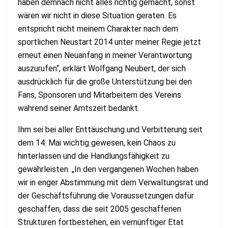
haben demnach nicht alles richtig gemacht, sonst
wären wir nicht in diese Situation geraten. Es
entspricht nicht meinem Charakter nach dem
sportlichen Neustart 2014 unter meiner Regie jetzt
erneut einen Neuanfang in meiner Verantwortung
auszurufen“, erklärt Wolfgang Neubert, der sich
ausdrücklich für die große Unterstützung bei den
Fans, Sponsoren und Mitarbeitern des Vereins
während seiner Amtszeit bedankt.
Ihm sei bei aller Enttäuschung und Verbitterung seit
dem 14. Mai wichtig gewesen, kein Chaos zu
hinterlassen und die Handlungsfähigkeit zu
gewährleisten. „In den vergangenen Wochen haben
wir in enger Abstimmung mit dem Verwaltungsrat und
der Geschäftsführung die Voraussetzungen dafür
geschaffen, dass die seit 2005 geschaffenen
Strukturen fortbestehen, ein vernünftiger Etat