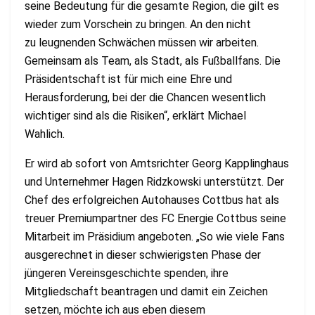
seine Bedeutung für die gesamte Region, die gilt es
wieder zum Vorschein zu bringen. An den nicht
zu leugnenden Schwächen müssen wir arbeiten.
Gemeinsam als Team, als Stadt, als Fußballfans. Die
Präsidentschaft ist für mich eine Ehre und
Herausforderung, bei der die Chancen wesentlich
wichtiger sind als die Risiken“, erklärt Michael
Wahlich.
Er wird ab sofort von Amtsrichter Georg Kapplinghaus
und Unternehmer Hagen Ridzkowski unterstützt. Der
Chef des erfolgreichen Autohauses Cottbus hat als
treuer Premiumpartner des FC Energie Cottbus seine
Mitarbeit im Präsidium angeboten. „So wie viele Fans
ausgerechnet in dieser schwierigsten Phase der
jüngeren Vereinsgeschichte spenden, ihre
Mitgliedschaft beantragen und damit ein Zeichen
setzen, möchte ich aus eben diesem