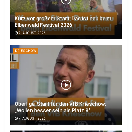
Kurz vor großem Start: Das ist neu beim
Elbenwald Festival 2026
7. AUGUST 2026
KRIESCHOW
Oberliga-Start für den VfB Krieschow:
„Wollen besser sein als Platz 8″
7. AUGUST 2026