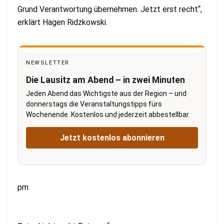
Grund Verantwortung übernehmen. Jetzt erst recht“,
erklärt Hagen Ridzkowski.
NEWSLETTER
Die Lausitz am Abend – in zwei Minuten
Jeden Abend das Wichtigste aus der Region – und
donnerstags die Veranstaltungstipps fürs
Wochenende. Kostenlos und jederzeit abbestellbar.
Jetzt kostenlos abonnieren
pm