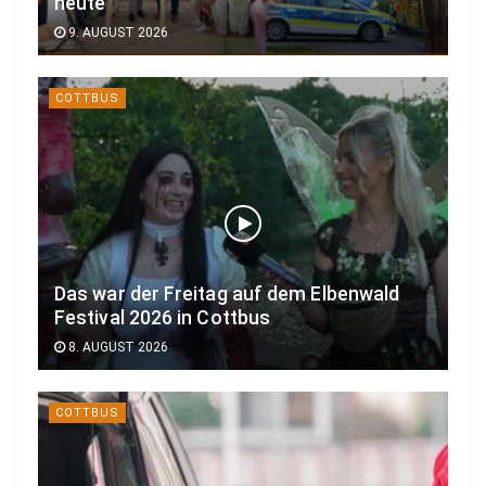
heute
9. AUGUST 2026
COTTBUS
Das war der Freitag auf dem Elbenwald
Festival 2026 in Cottbus
8. AUGUST 2026
COTTBUS