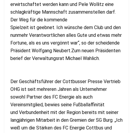
erwirtschaftet werden kann und Pele Wollitz eine
schlagkräftige Mannschaft zusammenstellen darf.
Der Weg für die kommende
Spielzeit ist geebnet. Ich wünsche dem Club und den
nunmehr Verantwortlichen alles Gute und etwas mehr
Fortune, als es uns vergönnt war“, so der scheidende
Präsident Wolfgang Neubert.Zum neuen Präsidenten
berief der Verwaltungsrat Michael Wahlich.
Der Geschäftsführer der Cottbusser Presse Vertrieb
OHG ist seit mehreren Jahren als Unternehmer
sowohl Partner des FC Energie als auch
Vereinsmitglied, bewies seine Fußballaffinität
und Verbundenheit mit der Region bereits mit seiner
langjährigen Mitarbeit in den Gremien der SG Burg. „Ich
weiß um die Stärken des FC Energie Cottbus und