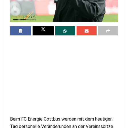
Beim FC Energie Cottbus werden mit dem heutigen
Tag personelle Veränderungen an der Vereinsspitze