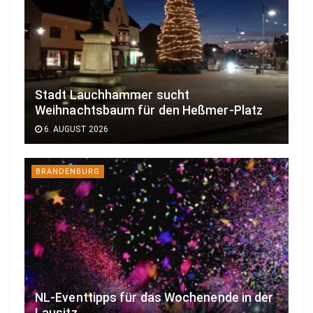
Stadt Lauchhammer sucht
Weihnachtsbaum für den Heßmer-Platz
6. AUGUST 2026
BRANDENBURG
NL-Eventtipps für das Wochenende in der