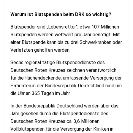
Warum ist Blutspenden beim DRK so wichtig?
Blutspender sind „Lebensretter“, etwa 107 Millionen
Blutspenden werden weltweit pro Jahr benötigt. Mit
einer Blutspende kann bis zu drei Schwerkranken oder
Verletzten geholfen werden.
Sechs regional tätige Blutspendedienste des
Deutschen Roten Kreuzes zeichnen verantwortlich
für die flächendeckende, umfassende Versorgung der
Patienten in der Bundesrepublik Deutschland rund um
die Uhr an 365 Tagen im Jahr.
In der Bundesrepublik Deutschland werden über das
Jahr gesehen durch die Blutspendedienste des
Deutschen Roten Kreuzes ca. 3,6 Millionen
Vollblutspenden für die Versorgung der Kliniken in