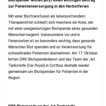
Blutspender leisten jetzt einen wichtigen Beitrag
zur Patientenversorgung in den Herbstferien
Mit einer Bluttransfusion als lebensrettendem
Therapiemittel schließt sich meistens ein Kreis, der
mit einer uneigennützigen Blutspende eines gesunden
Menschen beginnt. Insbesondere vor und in
Ferienzeiten ist es besonders wichtig, dass gesunde
Menschen Blut spenden und so Verantwortung für
schwerkranke Patienten übernehmen. Am 17. Oktober
bitten DRK-Blutspendedienst und das Team der Jet
Tankstelle (Car Royal) in Cottbus deshalb wieder
gemeinsam um Blutspenden für Patienten in der
Region.