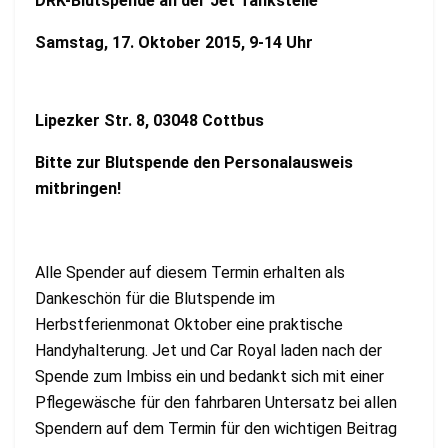
DRK-Blutspende an der Jet Tankstelle
Samstag, 17. Oktober 2015, 9-14 Uhr
Lipezker Str. 8, 03048 Cottbus
Bitte zur Blutspende den Personalausweis
mitbringen!
Alle Spender auf diesem Termin erhalten als
Dankeschön für die Blutspende im
Herbstferienmonat Oktober eine praktische
Handyhalterung. Jet und Car Royal laden nach der
Spende zum Imbiss ein und bedankt sich mit einer
Pflegewäsche für den fahrbaren Untersatz bei allen
Spendern auf dem Termin für den wichtigen Beitrag