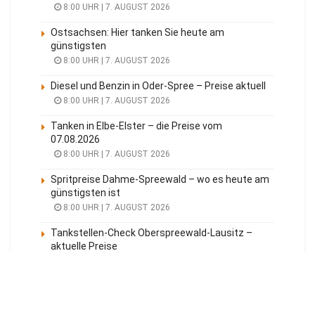
8:00 UHR | 7. AUGUST 2026
Ostsachsen: Hier tanken Sie heute am
günstigsten
8:00 UHR | 7. AUGUST 2026
Diesel und Benzin in Oder-Spree – Preise aktuell
8:00 UHR | 7. AUGUST 2026
Tanken in Elbe-Elster – die Preise vom
07.08.2026
8:00 UHR | 7. AUGUST 2026
Spritpreise Dahme-Spreewald – wo es heute am
günstigsten ist
8:00 UHR | 7. AUGUST 2026
Tankstellen-Check Oberspreewald-Lausitz –
aktuelle Preise
8:00 UHR | 7. AUGUST 2026
Meistgelesen