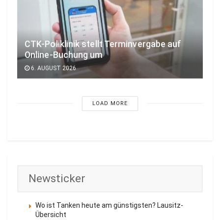
CTK-Poliklinik stellt Terminvergabe auf
Online-Buchung um
6. AUGUST 2026
LOAD MORE
Newsticker
Wo ist Tanken heute am günstigsten? Lausitz-
Übersicht