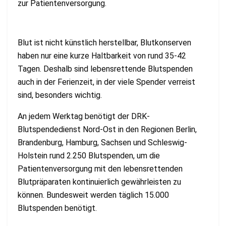
zur Patientenversorgung.
Blut ist nicht künstlich herstellbar, Blutkonserven
haben nur eine kurze Haltbarkeit von rund 35-42
Tagen. Deshalb sind lebensrettende Blutspenden
auch in der Ferienzeit, in der viele Spender verreist
sind, besonders wichtig.
An jedem Werktag benötigt der DRK-
Blutspendedienst Nord-Ost in den Regionen Berlin,
Brandenburg, Hamburg, Sachsen und Schleswig-
Holstein rund 2.250 Blutspenden, um die
Patientenversorgung mit den lebensrettenden
Blutpräparaten kontinuierlich gewährleisten zu
können. Bundesweit werden täglich 15.000
Blutspenden benötigt.