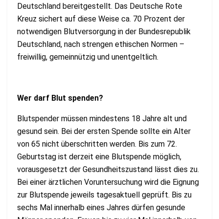
Deutschland bereitgestellt. Das Deutsche Rote
Kreuz sichert auf diese Weise ca. 70 Prozent der
notwendigen Blutversorgung in der Bundesrepublik
Deutschland, nach strengen ethischen Normen –
freiwillig, gemeinnützig und unentgeltlich.
Wer darf Blut spenden?
Blutspender müssen mindestens 18 Jahre alt und
gesund sein. Bei der ersten Spende sollte ein Alter
von 65 nicht überschritten werden. Bis zum 72.
Geburtstag ist derzeit eine Blutspende möglich,
vorausgesetzt der Gesundheitszustand lässt dies zu.
Bei einer ärztlichen Voruntersuchung wird die Eignung
zur Blutspende jeweils tagesaktuell geprüft. Bis zu
sechs Mal innerhalb eines Jahres dürfen gesunde