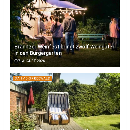
Branitzer Weinfest bringt zwölf Weingüter
in den Bürgergarten
7. AUGUST 2026
DAHME-SPREEWALD