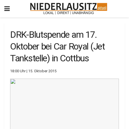
DRK-Blutspende am 17.
Oktober bei Car Royal (Jet
Tankstelle) in Cottbus
18:00 Uhr | 15. Oktober 2015