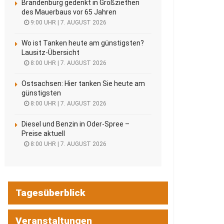
Brandenburg gedenkt in Großziethen
des Mauerbaus vor 65 Jahren
9:00 UHR | 7. AUGUST 2026
Wo ist Tanken heute am günstigsten?
Lausitz-Übersicht
8:00 UHR | 7. AUGUST 2026
Ostsachsen: Hier tanken Sie heute am
günstigsten
8:00 UHR | 7. AUGUST 2026
Diesel und Benzin in Oder-Spree –
Preise aktuell
8:00 UHR | 7. AUGUST 2026
Tagesüberblick
Veranstaltungen