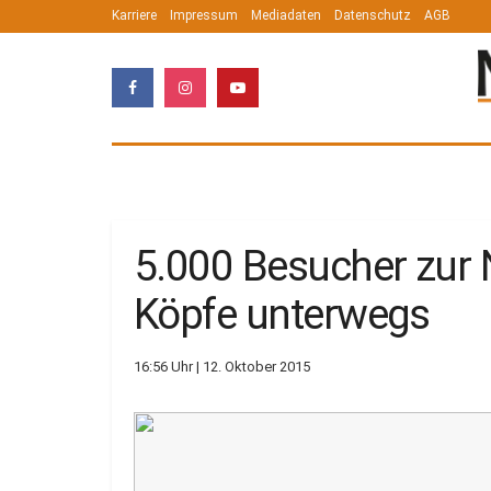
Karriere
Impressum
Mediadaten
Datenschutz
AGB
5.000 Besucher zur 
Köpfe unterwegs
16:56 Uhr | 12. Oktober 2015