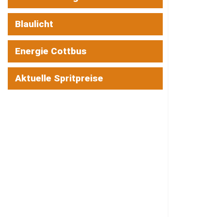
Blaulicht
Energie Cottbus
Aktuelle Spritpreise