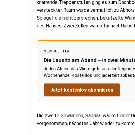
knarrende Treppenstufen ging es zum Dachbod
versteckter Raum wurde vermutlich zu Abhörz
Spiegel, die nicht zerbrechen, bekritzelte W
des Hauses. Zwei Zellen waren für nächtliche
NEWSLETTER
Die Lausitz am Abend – in zwei Minut
Jeden Abend das Wichtigste aus der Region –
Wochenende. Kostenlos und jederzeit abbestel
Jetzt kostenlos abonnieren
Die zweite Gewinnerin, Sabrina, war mit einer
vorgenommen, nächstes Jahr wieder zu komme