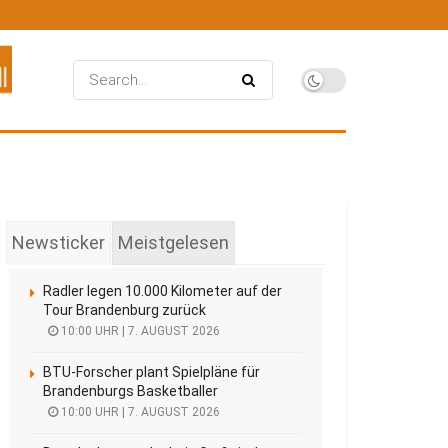
Newsticker
Meistgelesen
Radler legen 10.000 Kilometer auf der
Tour Brandenburg zurück
10:00 UHR | 7. AUGUST 2026
BTU-Forscher plant Spielpläne für
Brandenburgs Basketballer
10:00 UHR | 7. AUGUST 2026