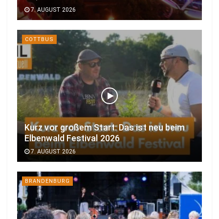
7. AUGUST 2026
COTTBUS
Kurz vor großem Start: Das ist neu beim
Elbenwald Festival 2026
7. AUGUST 2026
BRANDENBURG