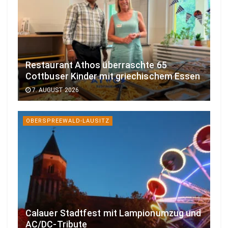
Restaurant Athos überraschte 65
Cottbuser Kinder mit griechischem Essen
7. AUGUST 2026
OBERSPREEWALD-LAUSITZ
Calauer Stadtfest mit Lampionumzug und
AC/DC-Tribute