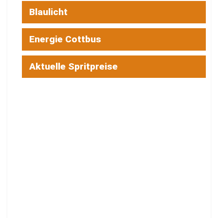
Blaulicht
Energie Cottbus
Aktuelle Spritpreise