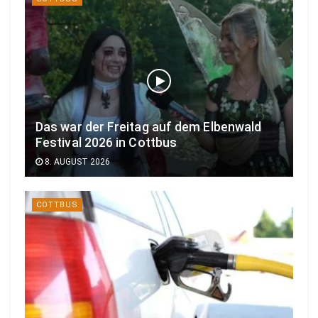
Das war der Freitag auf dem Elbenwald
Festival 2026 in Cottbus
8. AUGUST 2026
COTTBUS