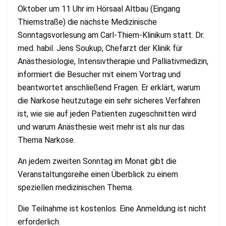
Oktober um 11 Uhr im Hörsaal Altbau (Eingang
Thiemstraße) die nächste Medizinische
Sonntagsvorlesung am Carl-Thiem-Klinikum statt. Dr.
med. habil. Jens Soukup, Chefarzt der Klinik für
Anästhesiologie, Intensivtherapie und Palliativmedizin,
informiert die Besucher mit einem Vortrag und
beantwortet anschließend Fragen. Er erklärt, warum
die Narkose heutzutage ein sehr sicheres Verfahren
ist, wie sie auf jeden Patienten zugeschnitten wird
und warum Anästhesie weit mehr ist als nur das
Thema Narkose.
An jedem zweiten Sonntag im Monat gibt die
Veranstaltungsreihe einen Überblick zu einem
speziellen medizinischen Thema.
Die Teilnahme ist kostenlos. Eine Anmeldung ist nicht
erforderlich.