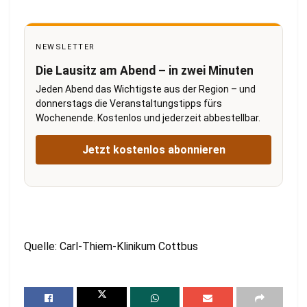
NEWSLETTER
Die Lausitz am Abend – in zwei Minuten
Jeden Abend das Wichtigste aus der Region – und
donnerstags die Veranstaltungstipps fürs
Wochenende. Kostenlos und jederzeit abbestellbar.
Jetzt kostenlos abonnieren
Quelle: Carl-Thiem-Klinikum Cottbus