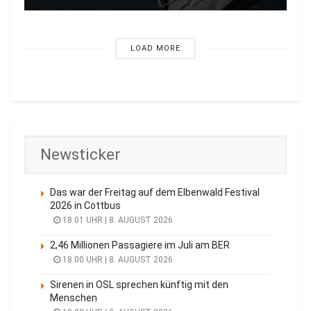
LOAD MORE
Newsticker
Das war der Freitag auf dem Elbenwald Festival
2026 in Cottbus
18:01 UHR | 8. AUGUST 2026
2,46 Millionen Passagiere im Juli am BER
18:00 UHR | 8. AUGUST 2026
Sirenen in OSL sprechen künftig mit den
Menschen