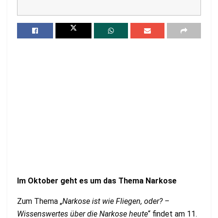
Im Oktober geht es um das Thema Narkose
Zum Thema „
Narkose ist wie Fliegen, oder? –
Wissenswertes über die Narkose heute
“ findet am 11.