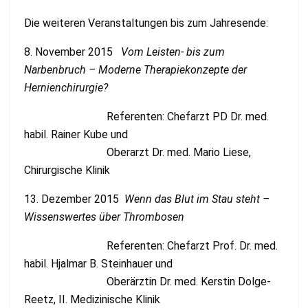
Die weiteren Veranstaltungen bis zum Jahresende:
8. November 2015
Vom Leisten- bis zum
Narbenbruch – Moderne Therapiekonzepte der
Hernienchirurgie?
Referenten: Chefarzt PD Dr. med.
habil. Rainer Kube und
Oberarzt Dr. med. Mario Liese,
Chirurgische Klinik
13. Dezember 2015
Wenn das Blut im Stau steht –
Wissenswertes über Thrombosen
Referenten: Chefarzt Prof. Dr. med.
habil. Hjalmar B. Steinhauer und
Oberärztin Dr. med. Kerstin Dolge-
Reetz, II. Medizinische Klinik