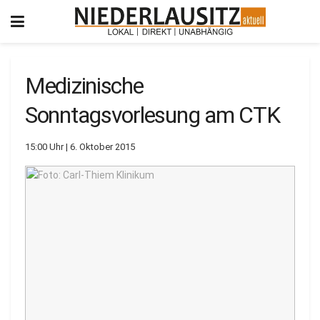
Medizinische
Sonntagsvorlesung am CTK
15:00 Uhr | 6. Oktober 2015