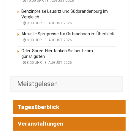
10:00 UHR | 8. AUGUST 2026
Benzinpreise Lausitz und Südbrandenburg im
Vergleich
8:00 UHR | 8. AUGUST 2026
Aktuelle Spritpreise für Ostsachsen im Überblick
8:00 UHR | 8. AUGUST 2026
Oder-Spree: Hier tanken Sie heute am
günstigsten
8:00 UHR | 8. AUGUST 2026
Meistgelesen
Tagesüberblick
Veranstaltungen