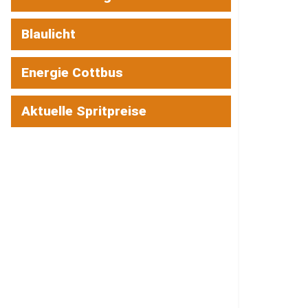
Blaulicht
Energie Cottbus
Aktuelle Spritpreise