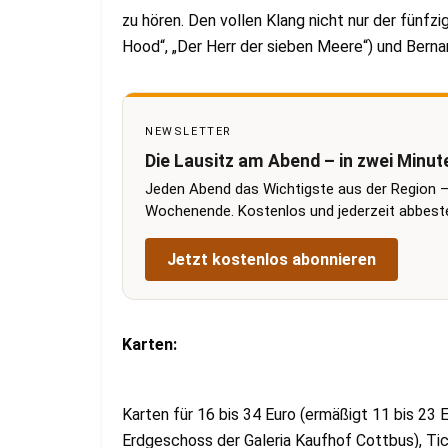
zu hören. Den vollen Klang nicht nur der fünfz
Hood“, „Der Herr der sieben Meere“) und Berna
NEWSLETTER
Die Lausitz am Abend – in zwei Minut
Jeden Abend das Wichtigste aus der Region –
Wochenende. Kostenlos und jederzeit abbestel
Jetzt kostenlos abonnieren
Karten:
Karten für 16 bis 34 Euro (ermäßigt 11 bis 23 E
Erdgeschoss der Galeria Kaufhof Cottbus), Ti