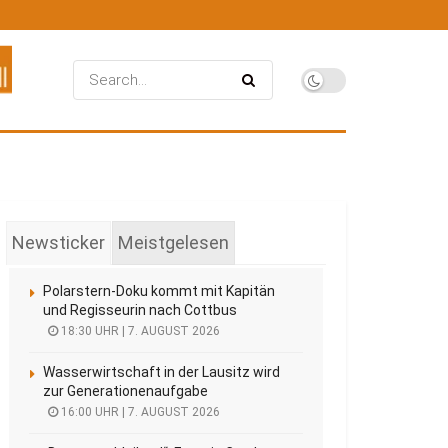
Newsticker
Meistgelesen
Polarstern-Doku kommt mit Kapitän
und Regisseurin nach Cottbus
18:30 UHR | 7. AUGUST 2026
Wasserwirtschaft in der Lausitz wird
zur Generationenaufgabe
16:00 UHR | 7. AUGUST 2026