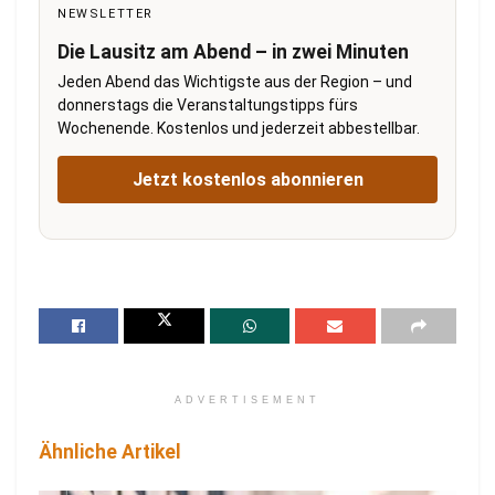
NEWSLETTER
Die Lausitz am Abend – in zwei Minuten
Jeden Abend das Wichtigste aus der Region – und
donnerstags die Veranstaltungstipps fürs
Wochenende. Kostenlos und jederzeit abbestellbar.
Jetzt kostenlos abonnieren
ADVERTISEMENT
Ähnliche Artikel