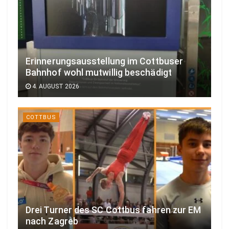
Erinnerungsausstellung im Cottbuser
Bahnhof wohl mutwillig beschädigt
4. AUGUST 2026
COTTBUS
Drei Turner des SC Cottbus fahren zur EM
nach Zagreb