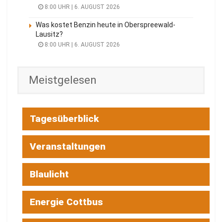
8:00 UHR | 6. AUGUST 2026
Was kostet Benzin heute in Oberspreewald-
Lausitz?
8:00 UHR | 6. AUGUST 2026
Meistgelesen
Tagesüberblick
Veranstaltungen
Blaulicht
Energie Cottbus