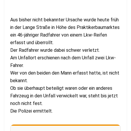
Aus bisher nicht bekannter Ursache wurde heute früh
in der Lange Straße in Höhe des Praktikerbaumarktes
ein 46-jähriger Radfahrer von einem Lkw-Reifen
erfasst und überrollt.
Der Radfahrer wurde dabei schwer verletzt.
Am Unfallort erschienen nach dem Unfall zwei Lkw-
Fahrer.
Wer von den beiden den Mann erfasst hatte, ist nicht
bekannt.
Ob sie überhaupt beteiligt waren oder ein anderes
Fahrzeug in den Unfall verwickelt war, steht bis jetzt
noch nicht fest.
Die Polizei ermittelt.