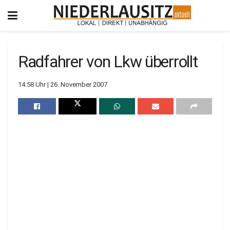
Radfahrer von Lkw überrollt
14:58 Uhr | 26. November 2007