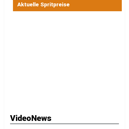
Aktuelle Spritpreise
VideoNews