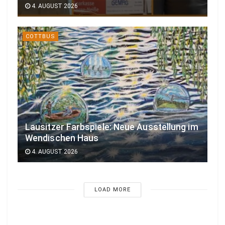
4. AUGUST 2026
COTTBUS
Lausitzer Farbspiele: Neue Ausstellung im
Wendischen Haus
4. AUGUST 2026
LOAD MORE