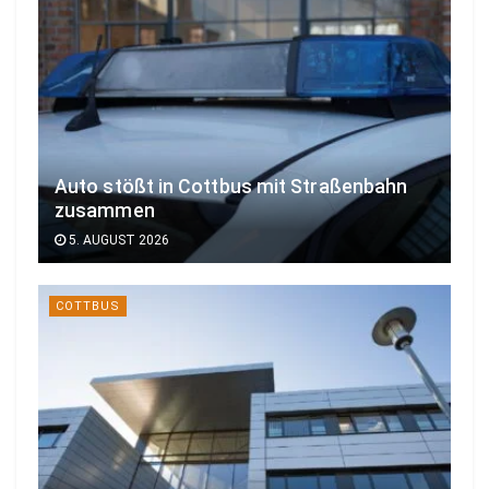
Auto stößt in Cottbus mit Straßenbahn
zusammen
5. AUGUST 2026
COTTBUS