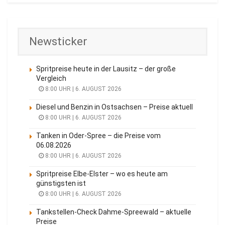
Newsticker
Spritpreise heute in der Lausitz – der große
Vergleich
8:00 UHR | 6. AUGUST 2026
Diesel und Benzin in Ostsachsen – Preise aktuell
8:00 UHR | 6. AUGUST 2026
Tanken in Oder-Spree – die Preise vom
06.08.2026
8:00 UHR | 6. AUGUST 2026
Spritpreise Elbe-Elster – wo es heute am
günstigsten ist
8:00 UHR | 6. AUGUST 2026
Tankstellen-Check Dahme-Spreewald – aktuelle
Preise