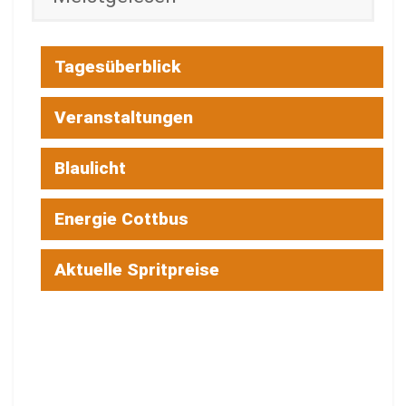
Tagesüberblick
Veranstaltungen
Blaulicht
Energie Cottbus
Aktuelle Spritpreise