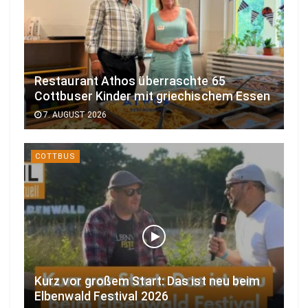
Restaurant Athos überraschte 65
Cottbuser Kinder mit griechischem Essen
7. AUGUST 2026
COTTBUS
Kurz vor großem Start: Das ist neu beim
Elbenwald Festival 2026