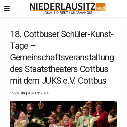
18. Cottbuser Schüler-Kunst-
Tage –
Gemeinschaftsveranstaltung
des Staatstheaters Cottbus
mit dem JUKS e.V. Cottbus
15:25 Uhr | 9. März 2014