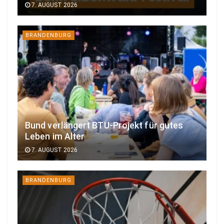
7. AUGUST 2026
BRANDENBURG
Bund verlängert BTU-Projekt für gutes
Leben im Alter
7. AUGUST 2026
BRANDENBURG