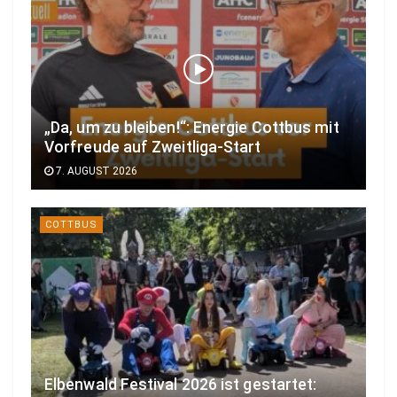
„Da, um zu bleiben!“: Energie Cottbus mit
Vorfreude auf Zweitliga-Start
7. AUGUST 2026
COTTBUS
Elbenwald Festival 2026 ist gestartet: