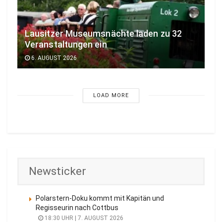
Lausitzer Museumsnächte laden zu 32
Veranstaltungen ein
6. AUGUST 2026
LOAD MORE
Newsticker
Polarstern-Doku kommt mit Kapitän und
Regisseurin nach Cottbus
18:30 UHR | 7. AUGUST 2026