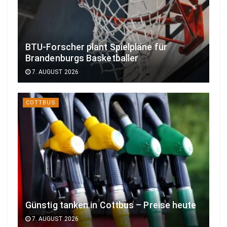
BTU-Forscher plant Spielpläne für
Brandenburgs Basketballer
7. AUGUST 2026
COTTBUS
Günstig tanken in Cottbus – Preise heute
7. AUGUST 2026