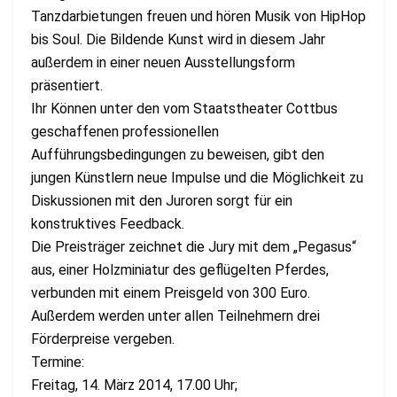
Tanzdarbietungen freuen und hören Musik von HipHop
bis Soul. Die Bildende Kunst wird in diesem Jahr
außerdem in einer neuen Ausstellungsform
präsentiert.
Ihr Können unter den vom Staatstheater Cottbus
geschaffenen professionellen
Aufführungsbedingungen zu beweisen, gibt den
jungen Künstlern neue Impulse und die Möglichkeit zu
Diskussionen mit den Juroren sorgt für ein
konstruktives Feedback.
Die Preisträger zeichnet die Jury mit dem „Pegasus“
aus, einer Holzminiatur des geflügelten Pferdes,
verbunden mit einem Preisgeld von 300 Euro.
Außerdem werden unter allen Teilnehmern drei
Förderpreise vergeben.
Termine:
Freitag, 14. März 2014, 17.00 Uhr;