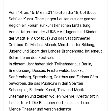
Vom 14. bis 16. März 2014 bieten die 18. Cottbuser
Schüler-Kunst-Tage jungen Leuten aus der ganzen
Region ein Forum zur künstlerischen Entfaltung.
Veranstalter sind der JUKS e.V. (Jugend und Kinder
der Stadt e. V. Cottbus) und das Staatstheater
Cottbus. Dr. Martina Münch, Ministerin für Bildung,
Jugend und Sport des Landes Brandenburg, ist erneut
Schirmherrin des Festivals.
In diesem Jahr haben sich Teilnehmer aus Berlin,
Brandenburg, Dessau, Finsterwalde, Luckau,
Senftenberg, Spremberg, Cottbus und Zielona Góra
beworben, die das Publikum in den Sparten
Schauspiel, Bildende Kunst, Tanz und Musik
unterhalten und zeigen wollen, wie viel Kreativität in
ihnen steckt. Die Besucher dürfen sich auf eine
Menge Theater und verschiedenste