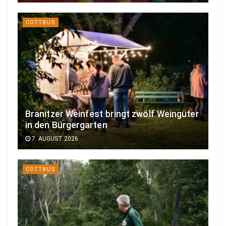
COTTBUS
Branitzer Weinfest bringt zwölf Weingüter
in den Bürgergarten
7. AUGUST 2026
COTTBUS