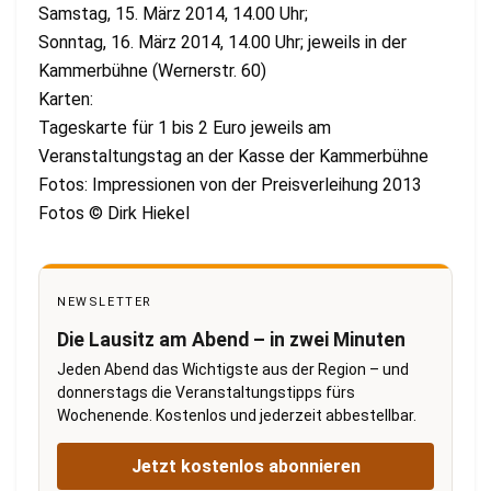
Samstag, 15. März 2014, 14.00 Uhr;
Sonntag, 16. März 2014, 14.00 Uhr; jeweils in der
Kammerbühne (Wernerstr. 60)
Karten:
Tageskarte für 1 bis 2 Euro jeweils am
Veranstaltungstag an der Kasse der Kammerbühne
Fotos: Impressionen von der Preisverleihung 2013
Fotos © Dirk Hiekel
NEWSLETTER
Die Lausitz am Abend – in zwei Minuten
Jeden Abend das Wichtigste aus der Region – und
donnerstags die Veranstaltungstipps fürs
Wochenende. Kostenlos und jederzeit abbestellbar.
Jetzt kostenlos abonnieren