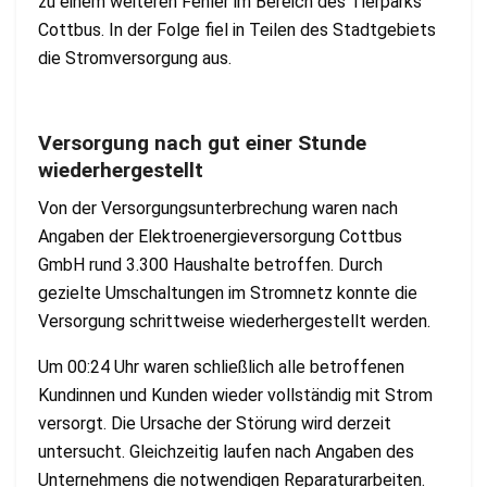
zu einem weiteren Fehler im Bereich des Tierparks
Cottbus. In der Folge fiel in Teilen des Stadtgebiets
die Stromversorgung aus.
Versorgung nach gut einer Stunde
wiederhergestellt
Von der Versorgungsunterbrechung waren nach
Angaben der Elektroenergieversorgung Cottbus
GmbH rund 3.300 Haushalte betroffen. Durch
gezielte Umschaltungen im Stromnetz konnte die
Versorgung schrittweise wiederhergestellt werden.
Um 00:24 Uhr waren schließlich alle betroffenen
Kundinnen und Kunden wieder vollständig mit Strom
versorgt. Die Ursache der Störung wird derzeit
untersucht. Gleichzeitig laufen nach Angaben des
Unternehmens die notwendigen Reparaturarbeiten.