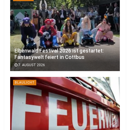
Elbenwald Festival 2026 ist gestartet:
Fantasywelt feiert in Cottbus
7. AUGUST 2026
BLAULICHT