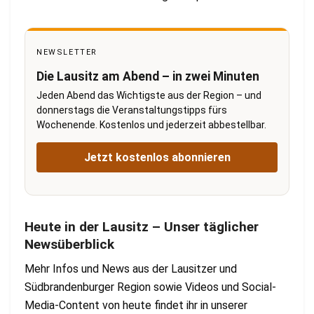
NEWSLETTER
Die Lausitz am Abend – in zwei Minuten
Jeden Abend das Wichtigste aus der Region – und
donnerstags die Veranstaltungstipps fürs
Wochenende. Kostenlos und jederzeit abbestellbar.
Jetzt kostenlos abonnieren
Heute in der Lausitz – Unser täglicher
Newsüberblick
Mehr Infos und News aus der Lausitzer und
Südbrandenburger Region sowie Videos und Social-
Media-Content von heute findet ihr in unserer