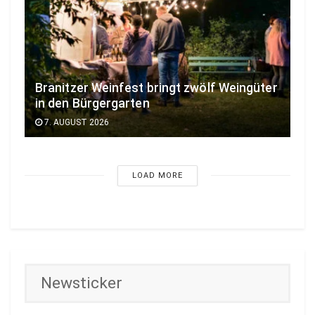
Branitzer Weinfest bringt zwölf Weingüter
in den Bürgergarten
7. AUGUST 2026
LOAD MORE
Newsticker