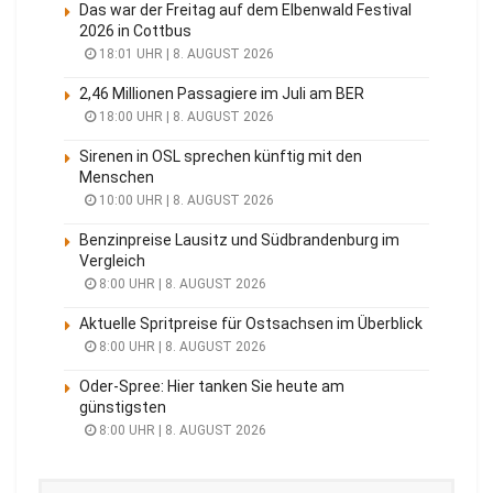
Das war der Freitag auf dem Elbenwald Festival
2026 in Cottbus
18:01 UHR | 8. AUGUST 2026
2,46 Millionen Passagiere im Juli am BER
18:00 UHR | 8. AUGUST 2026
Sirenen in OSL sprechen künftig mit den
Menschen
10:00 UHR | 8. AUGUST 2026
Benzinpreise Lausitz und Südbrandenburg im
Vergleich
8:00 UHR | 8. AUGUST 2026
Aktuelle Spritpreise für Ostsachsen im Überblick
8:00 UHR | 8. AUGUST 2026
Oder-Spree: Hier tanken Sie heute am
günstigsten
8:00 UHR | 8. AUGUST 2026