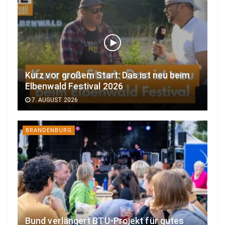
Kurz vor großem Start: Das ist neu beim
Elbenwald Festival 2026
7. AUGUST 2026
BRANDENBURG
Bund verlängert BTU-Projekt für gutes