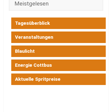
Meistgelesen
Tagesüberblick
Veranstaltungen
Blaulicht
Energie Cottbus
Aktuelle Spritpreise