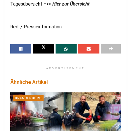
Tagesübersicht –>>
Hier zur Übersicht
Red. / Presseinformation
ADVERTISEMENT
Ähnliche Artikel
BRANDENBURG