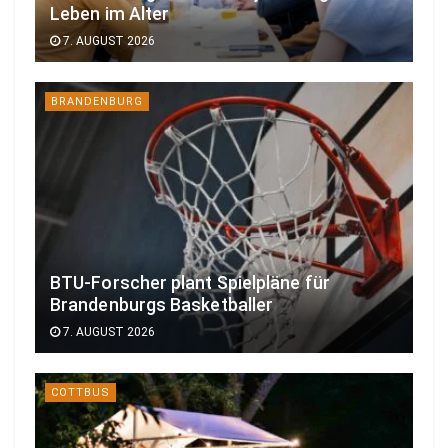
Leben im Alter
7. AUGUST 2026
BRANDENBURG
BTU-Forscher plant Spielpläne für
Brandenburgs Basketballer
7. AUGUST 2026
COTTBUS