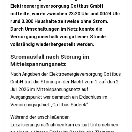
Elektroenergieversorgung Cottbus GmbH
mitteilte, waren zwischen 23:20 Uhr und 00:24 Uhr
rund 3.300 Haushalte zeitweise ohne Strom.
Durch Umschaltungen im Netz konnte die
Versorgung innerhalb von gut einer Stunde
vollständig wiederhergestellt werden.
Stromausfall nach Störung im
Mittelspannungsnetz
Nach Angaben der Elektroenergieversorgung Cottbus
GmbH trat die Störung in der Nacht vom 1. auf den 2.
Juli 2026 im Mittelspannungsnetz auf.
Ausgangspunkt war demnach ein Erdschluss im
Versorgungsgebiet „Cottbus Südeck“.
Während der anschließenden
Lokalisierungsmaßnahmen kam es laut Unternehmen