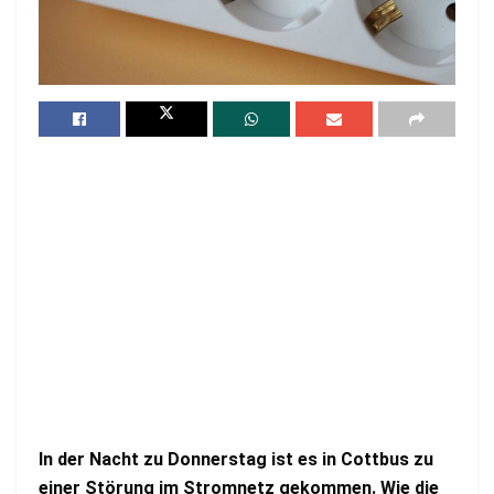
In der Nacht zu Donnerstag ist es in Cottbus zu
einer Störung im Stromnetz gekommen. Wie die