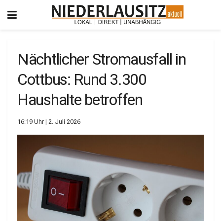
Nächtlicher Stromausfall in
Cottbus: Rund 3.300
Haushalte betroffen
16:19 Uhr | 2. Juli 2026