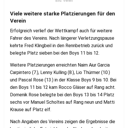
Bild: Verein
Viele weitere starke Platzierungen für den
Verein
Erfolgreich verlief der Wettkampf auch für weitere
Fahrer des Vereins. Nach längerer Verletzungspause
kehrte Fred Klingbeil in den Rennbetrieb zurück und
belegte Platz sieben bei den Boys 11 bis 12.
Weitere Platzierungen erreichten Naim Aiur Garcia
Carpintero (7.), Lenny Kulling (8.), Lio Thürmer (10.)
und Pascal Rose (13.) in der Klasse Boys 9 bis 10. Bei
den Boys 11 bis 12 kam Rocco Gläser auf Rang acht.
Domenik Rose belegte bei den Boys 13 bis 14 Platz
sechs vor Manuel Scholtes auf Rang neun und Matti
Krause auf Platz elf.
Nach Angaben des Vereins zeigen die Ergebnisse die