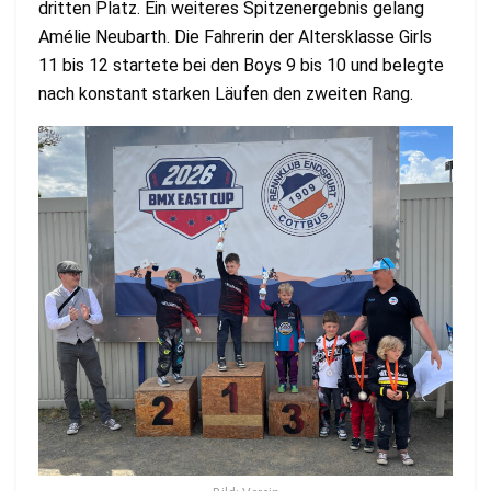
dritten Platz. Ein weiteres Spitzenergebnis gelang
Amélie Neubarth. Die Fahrerin der Altersklasse Girls
11 bis 12 startete bei den Boys 9 bis 10 und belegte
nach konstant starken Läufen den zweiten Rang.