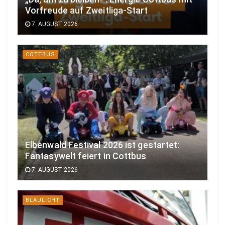
Vorfreude auf Zweitliga-Start
7. AUGUST 2026
COTTBUS
Elbenwald Festival 2026 ist gestartet:
Fantasywelt feiert in Cottbus
7. AUGUST 2026
BLAULICHT