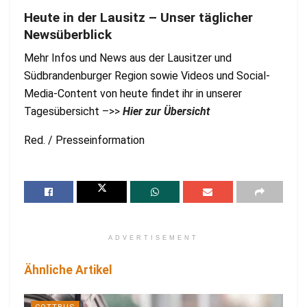
Heute in der Lausitz – Unser täglicher
Newsüberblick
Mehr Infos und News aus der Lausitzer und
Südbrandenburger Region sowie Videos und Social-
Media-Content von heute findet ihr in unserer
Tagesübersicht –>>
Hier zur Übersicht
Red. / Presseinformation
ADVERTISEMENT
Ähnliche Artikel