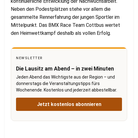
kontinuierliche Entwicklung der Nachwuchsarbeit.
Neben den Podestplätzen stehe vor allem die
gesammelte Rennerfahrung der jungen Sportler im
Mittelpunkt. Das BMX Race Team Cottbus wertet
den Heimwettkampf deshalb als vollen Erfolg.
NEWSLETTER
Die Lausitz am Abend – in zwei Minuten
Jeden Abend das Wichtigste aus der Region – und
donnerstags die Veranstaltungstipps fürs
Wochenende. Kostenlos und jederzeit abbestellbar.
Jetzt kostenlos abonnieren