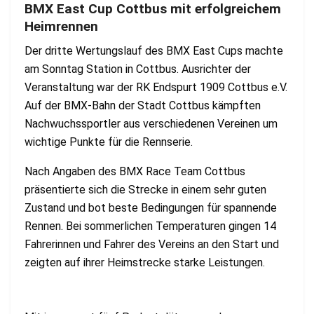
BMX East Cup Cottbus mit erfolgreichem
Heimrennen
Der dritte Wertungslauf des BMX East Cups machte
am Sonntag Station in Cottbus. Ausrichter der
Veranstaltung war der RK Endspurt 1909 Cottbus e.V.
Auf der BMX-Bahn der Stadt Cottbus kämpften
Nachwuchssportler aus verschiedenen Vereinen um
wichtige Punkte für die Rennserie.
Nach Angaben des BMX Race Team Cottbus
präsentierte sich die Strecke in einem sehr guten
Zustand und bot beste Bedingungen für spannende
Rennen. Bei sommerlichen Temperaturen gingen 14
Fahrerinnen und Fahrer des Vereins an den Start und
zeigten auf ihrer Heimstrecke starke Leistungen.