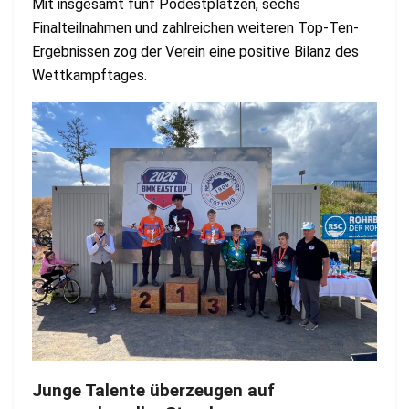
Mit insgesamt fünf Podestplätzen, sechs
Finalteilnahmen und zahlreichen weiteren Top-Ten-
Ergebnissen zog der Verein eine positive Bilanz des
Wettkampftages.
Junge Talente überzeugen auf