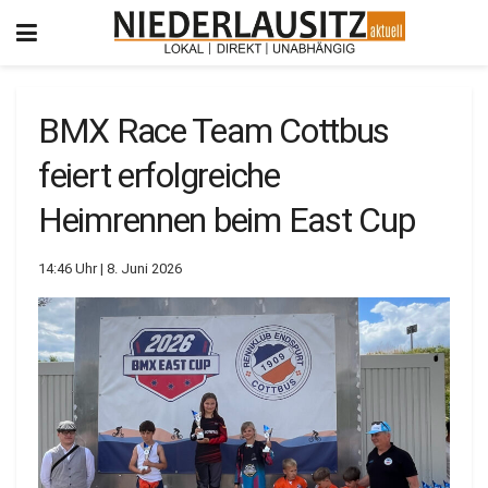
BMX Race Team Cottbus
feiert erfolgreiche
Heimrennen beim East Cup
14:46 Uhr | 8. Juni 2026