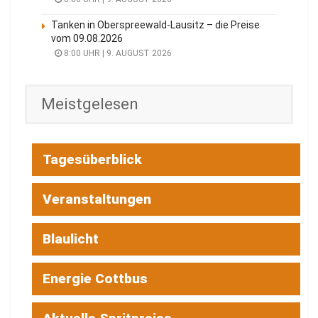
Tanken in Oberspreewald-Lausitz – die Preise
vom 09.08.2026
8:00 UHR | 9. AUGUST 2026
Meistgelesen
Tagesüberblick
Veranstaltungen
Blaulicht
Energie Cottbus