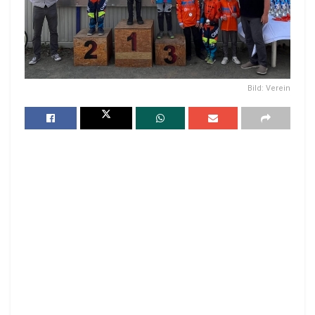
Bild: Verein