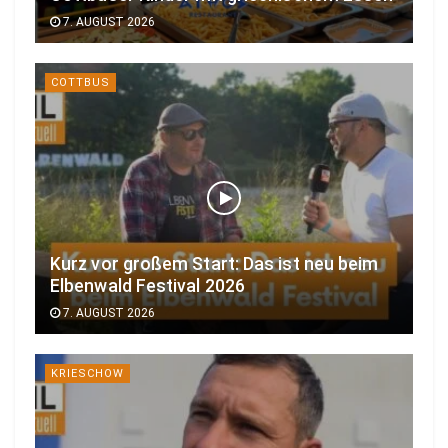
7. AUGUST 2026
COTTBUS
Kurz vor großem Start: Das ist neu beim
Elbenwald Festival 2026
7. AUGUST 2026
KRIESCHOW