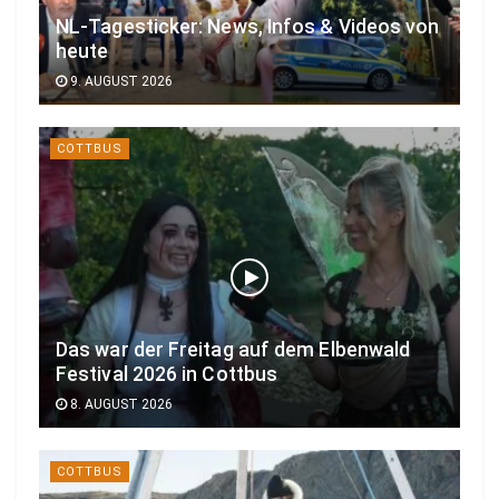
NL-Tagesticker: News, Infos & Videos von
heute
9. AUGUST 2026
COTTBUS
Das war der Freitag auf dem Elbenwald
Festival 2026 in Cottbus
8. AUGUST 2026
COTTBUS