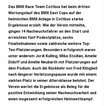
Das BMX Race Team Cottbus hat beim dritten
Wertungslauf des BMX East Cups auf der
heimischen BMX-Anlage in Cottbus starke
Ergebnisse erzielt. Wie der Verein mitteilte,
gingen 14 Nachwuchsfahrer an den Start und
erreichten fünf Podestplätze, sechs
Finalteilnahmen sowie zahlreiche weitere Top-
Ten-Platzierungen. Besonders erfolgreich waren
unter anderem Jordi Kulling, Mika Stodian, Amelie
Didoff und Amélie Neubarth mit Platzierungen auf
dem Podium. Auch die Rückkehr von Fred Klingbeil
nach längerer Verletzungspause wurde mit einem
siebten Platz in seiner Altersklasse belohnt. Der
Verein wertet die Ergebnisse als Beleg für die
positive Entwicklung seiner Nachwuchsarbeit und
einen insgesamt erfolgreichen Heimwettkampf.