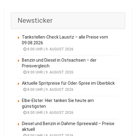
Newsticker
Tankstellen-Check Lausitz – alle Preise vom
09.08.2026
8:00 UHR | 9. AUGUST 2026
Benzin und Diesel in Ostsachsen – der
Preisvergleich
8:00 UHR | 9. AUGUST 2026
Aktuelle Spritpreise für Oder-Spree im Überblick
8:00 UHR | 9. AUGUST 2026
Elbe-Elster: Hier tanken Sie heute am
günstigsten
8:00 UHR | 9. AUGUST 2026
Diesel und Benzin in Dahme-Spreewald – Preise
aktuell
8:00 UHR | 9. AUGUST 2026