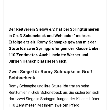
Der Reitverein Sielow e.V. hat bei Springturnieren
in Groß Schönebeck und Wehnsdorf mehrere
Erfolge erzielt. Romy Schnapke gewann mit der
Stute Ida zwei Springprüfungen der Klasse L über
110 Zentimeter. Auch Liselotte Werner und
Jürgen Hansch platzierten sich.
Zwei Siege für Romy Schnapke in Groß
Schönebeck
Romy Schnapke und ihre Stute Ida traten beim
Reitturnier in Groß Schönebeck an. Sie sicherten sich
dort zwei Siege in Springprüfungen der Klasse L über
110 Zentimeter. Mit ihrem zweiten Pferd