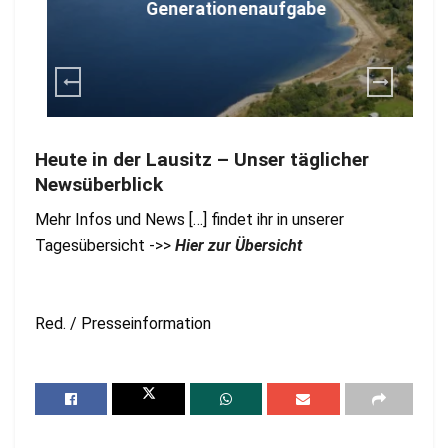
Generationenaufgabe
Heute in der Lausitz – Unser täglicher
Newsüberblick
Mehr Infos und News […] findet ihr in unserer
Tagesübersicht ->>
Hier zur Übersicht
Red. / Presseinformation