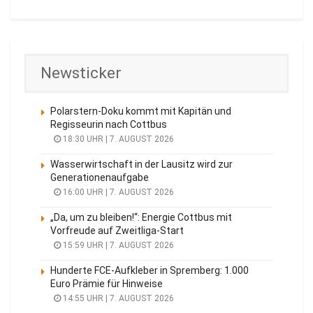
Newsticker
Polarstern-Doku kommt mit Kapitän und
Regisseurin nach Cottbus
18:30 UHR | 7. AUGUST 2026
Wasserwirtschaft in der Lausitz wird zur
Generationenaufgabe
16:00 UHR | 7. AUGUST 2026
„Da, um zu bleiben!“: Energie Cottbus mit
Vorfreude auf Zweitliga-Start
15:59 UHR | 7. AUGUST 2026
Hunderte FCE-Aufkleber in Spremberg: 1.000
Euro Prämie für Hinweise
14:55 UHR | 7. AUGUST 2026