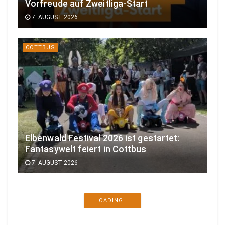
Vorfreude auf Zweitliga-Start
7. AUGUST 2026
COTTBUS
Elbenwald Festival 2026 ist gestartet:
Fantasywelt feiert in Cottbus
7. AUGUST 2026
LOADING...