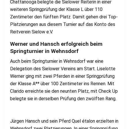
Chattanooga belegte die Sielower Reiterin in einer
weiteren Springprüfung der Klasse L über 110
Zentimeter den fünften Platz. Damit gehen drei Top-
Platzierungen aus diesem Turnier auf das Konto des
Reitverein Sielow e.V.
Werner und Hansch erfolgreich beim
Springturnier in Wehnsdorf
Auch beim Springturnier in Wehnsdorf war eine
Delegation des Sielower Vereins am Start. Liselotte
Werner ging mit zwei Pferden in einer Springprüfung
der Klasse A** über 100 Zentimeter ins Rennen. Mit
Clarido erreichte sie den neunten Platz, mit Check Up
belegte sie in derselben Prüfung den zwölften Rang.
Jürgen Hansch und sein Pferd Quel étalon erzielten in
Wehnsdorf zwei Platzierungen. In einer Springprüfung