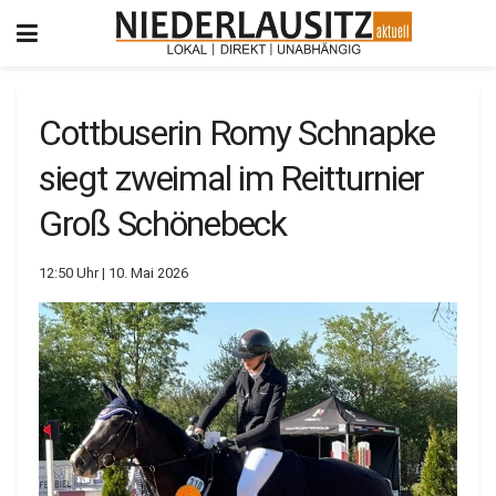
Cottbuserin Romy Schnapke
siegt zweimal im Reitturnier
Groß Schönebeck
12:50 Uhr | 10. Mai 2026