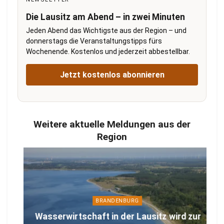
Die Lausitz am Abend – in zwei Minuten
Jeden Abend das Wichtigste aus der Region – und
donnerstags die Veranstaltungstipps fürs
Wochenende. Kostenlos und jederzeit abbestellbar.
Jetzt kostenlos abonnieren
Weitere aktuelle Meldungen aus der
Region
BRANDENBURG
Wasserwirtschaft in der Lausitz wird zur