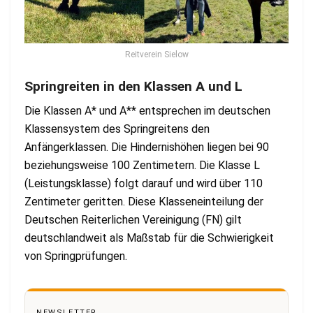
Reitverein Sielow
Springreiten in den Klassen A und L
Die Klassen A* und A** entsprechen im deutschen
Klassensystem des Springreitens den
Anfängerklassen. Die Hindernishöhen liegen bei 90
beziehungsweise 100 Zentimetern. Die Klasse L
(Leistungsklasse) folgt darauf und wird über 110
Zentimeter geritten. Diese Klasseneinteilung der
Deutschen Reiterlichen Vereinigung (FN) gilt
deutschlandweit als Maßstab für die Schwierigkeit
von Springprüfungen.
NEWSLETTER