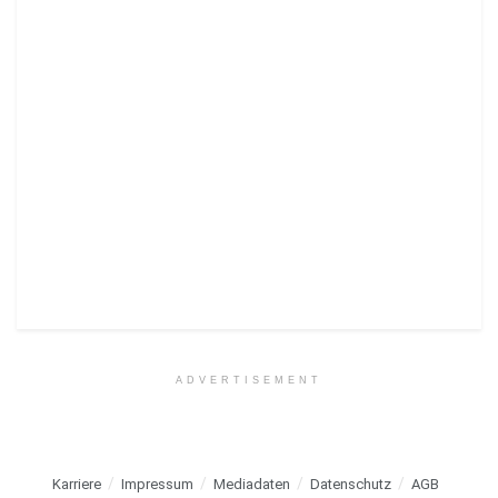
ADVERTISEMENT
Karriere
Impressum
Mediadaten
Datenschutz
AGB