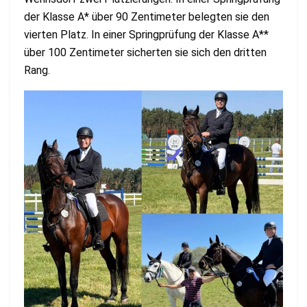
der Klasse A* über 90 Zentimeter belegten sie den
vierten Platz. In einer Springprüfung der Klasse A**
über 100 Zentimeter sicherten sie sich den dritten
Rang.