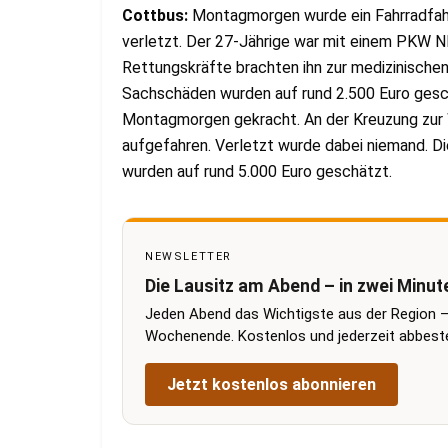
Cottbus:
Montagmorgen wurde ein Fahrradfahr
verletzt. Der 27-Jährige war mit einem PKW
Rettungskräfte brachten ihn zur medizinische
Sachschäden wurden auf rund 2.500 Euro gesch
Montagmorgen gekracht. An der Kreuzung zu
aufgefahren. Verletzt wurde dabei niemand. D
wurden auf rund 5.000 Euro geschätzt.
NEWSLETTER
Die Lausitz am Abend – in zwei Minut
Jeden Abend das Wichtigste aus der Region –
Wochenende. Kostenlos und jederzeit abbestel
Jetzt kostenlos abonnieren