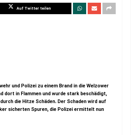
Auf Twitter teilen
hr und Polizei zu einem Brand in die Welzower
nd dort in Flammen und wurde stark beschädigt,
 durch die Hitze Schäden. Der Schaden wird auf
er sicherten Spuren, die Polizei ermittelt nun