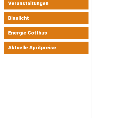
Veranstaltungen
Blaulicht
Energie Cottbus
Aktuelle Spritpreise