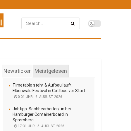
Newsticker
Meistgelesen
Timetable steht & Aufbau läuft:
Elbenwald Festival in Cottbus vor Start
0:01 UHR | 6. AUGUST 2026
Jobtipp: Sachbearbeiter/-in bei
Hamburger Containerboard in
Spremberg
17:31 UHR | 5. AUGUST 2026