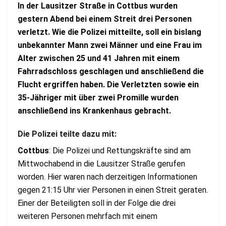
In der Lausitzer Straße in Cottbus wurden
gestern Abend bei einem Streit drei Personen
verletzt. Wie die Polizei mitteilte, soll ein bislang
unbekannter Mann zwei Männer und eine Frau im
Alter zwischen 25 und 41 Jahren mit einem
Fahrradschloss geschlagen und anschließend die
Flucht ergriffen haben. Die Verletzten sowie ein
35-Jähriger mit über zwei Promille wurden
anschließend ins Krankenhaus gebracht.
Die Polizei teilte dazu mit:
Cottbus
: Die Polizei und Rettungskräfte sind am
Mittwochabend in die Lausitzer Straße gerufen
worden. Hier waren nach derzeitigen Informationen
gegen 21:15 Uhr vier Personen in einen Streit geraten.
Einer der Beteiligten soll in der Folge die drei
weiteren Personen mehrfach mit einem