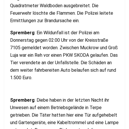
Quadratmeter Waldboden ausgebreitet. Die
Feuerwehr löschte die Flammen. Die Polizei leitete
Ermittlungen zur Brandursache ein.
Spremberg
: Ein Wildunfall ist der Polizei am
Donnerstag gegen 02:00 Uhr von der Kreisstraße
7105 gemeldet worden. Zwischen Muckrow und Groß
Luja war ein Reh vor einen PKW SKODA gelaufen. Das
Tier verendete an der Unfallstelle. Die Schäden an
dem weiter fahrbereiten Auto belaufen sich auf rund
1.500 Euro.
Spremberg
: Diebe haben in der letzten Nacht ihr
Unwesen auf einem Betriebsgelände in Terpe
getrieben. Die Täter hatten hier eine Tür aufgehebelt
und Gartengeräte, eine Kabeltrommel und eine Lampe