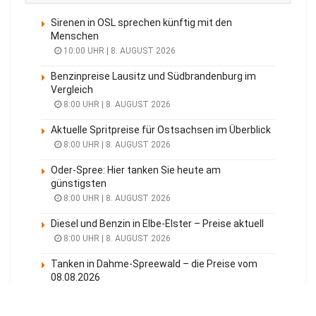
Sirenen in OSL sprechen künftig mit den
Menschen
10:00 UHR | 8. AUGUST 2026
Benzinpreise Lausitz und Südbrandenburg im
Vergleich
8:00 UHR | 8. AUGUST 2026
Aktuelle Spritpreise für Ostsachsen im Überblick
8:00 UHR | 8. AUGUST 2026
Oder-Spree: Hier tanken Sie heute am
günstigsten
8:00 UHR | 8. AUGUST 2026
Diesel und Benzin in Elbe-Elster – Preise aktuell
8:00 UHR | 8. AUGUST 2026
Tanken in Dahme-Spreewald – die Preise vom
08.08.2026
8:00 UHR | 8. AUGUST 2026