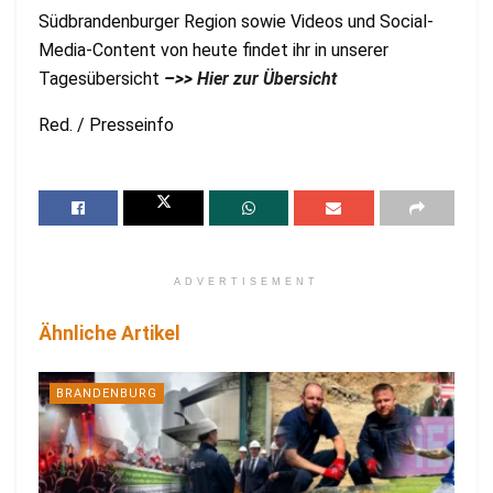
Südbrandenburger Region sowie Videos und Social-
Media-Content von heute findet ihr in unserer
Tagesübersicht
–>>
Hier zur Übersicht
Red. / Presseinfo
ADVERTISEMENT
Ähnliche Artikel
BRANDENBURG