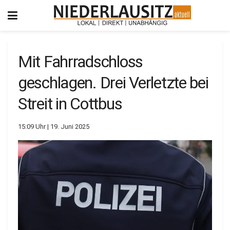
Mit Fahrradschloss
geschlagen. Drei Verletzte bei
Streit in Cottbus
15:09 Uhr | 19. Juni 2025