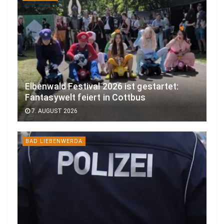
Elbenwald Festival 2026 ist gestartet:
Fantasywelt feiert in Cottbus
7. AUGUST 2026
BAD LIEBENWERDA