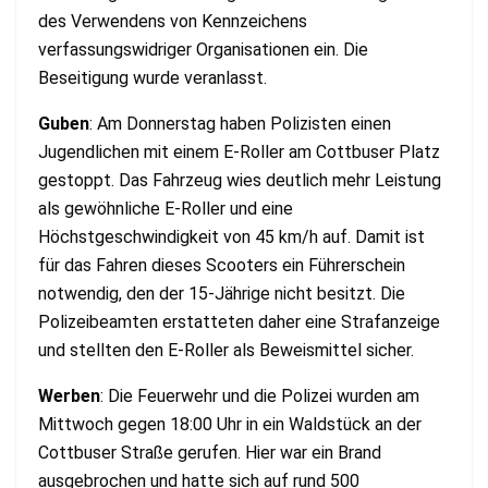
des Verwendens von Kennzeichens
verfassungswidriger Organisationen ein. Die
Beseitigung wurde veranlasst.
Guben
: Am Donnerstag haben Polizisten einen
Jugendlichen mit einem E-Roller am Cottbuser Platz
gestoppt. Das Fahrzeug wies deutlich mehr Leistung
als gewöhnliche E-Roller und eine
Höchstgeschwindigkeit von 45 km/h auf. Damit ist
für das Fahren dieses Scooters ein Führerschein
notwendig, den der 15-Jährige nicht besitzt. Die
Polizeibeamten erstatteten daher eine Strafanzeige
und stellten den E-Roller als Beweismittel sicher.
Werben
: Die Feuerwehr und die Polizei wurden am
Mittwoch gegen 18:00 Uhr in ein Waldstück an der
Cottbuser Straße gerufen. Hier war ein Brand
ausgebrochen und hatte sich auf rund 500