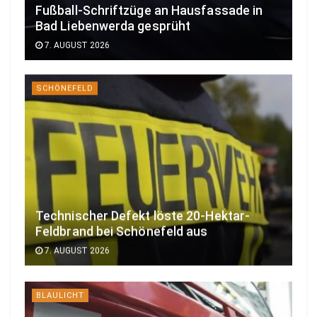
Fußball-Schriftzüge an Hausfassade in
Bad Liebenwerda gesprüht
7. AUGUST 2026
SCHÖNEFELD
Technischer Defekt löste 20-Hektar-
Feldbrand bei Schönefeld aus
7. AUGUST 2026
BLAULICHT