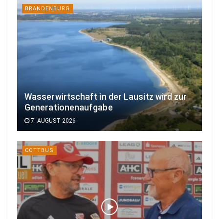
BRANDENBURG
Wasserwirtschaft in der Lausitz wird zur
Generationenaufgabe
7. AUGUST 2026
COTTBUS