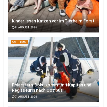
Kinder lesen Katzen vor im Tierheim Forst
8. AUGUST 2026
COTTBUS
Polarstern-Doku kommt mit Kapitän und
Regisseurin nach Cottbus
7. AUGUST 2026