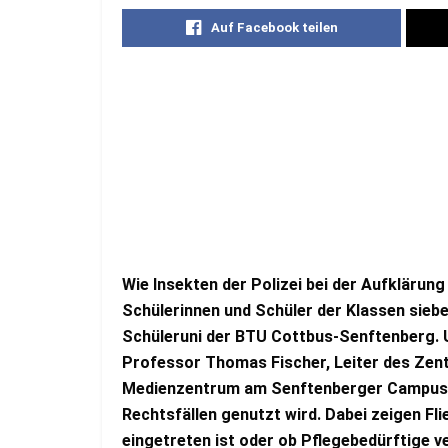
Auf Facebook teilen
Wie Insekten der Polizei bei der Aufklärung
Schülerinnen und Schüler der Klassen siebe
Schüleruni der BTU Cottbus-Senftenberg. U
Professor Thomas Fischer, Leiter des Zent
Medienzentrum am Senftenberger Campus, 
Rechtsfällen genutzt wird. Dabei zeigen Fl
eingetreten ist oder ob Pflegebedürftige v