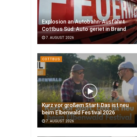
Explosion an Autobahn-Ausfahrt
Cottbus Süd: Auto geriet in Brand
7. AUGUST 2026
COTTBUS
Kurz vor großem Start: Das ist neu
beim Elbenwald Festival 2026
7. AUGUST 2026