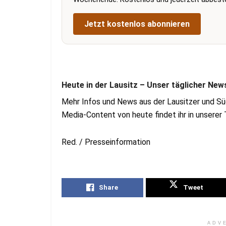
Jetzt kostenlos abonnieren
Heute in der Lausitz – Unser täglicher New
Mehr Infos und News aus der Lausitzer und Sü
Media-Content von heute findet ihr in unsere
Red. / Presseinformation
Share
Tweet
ADV