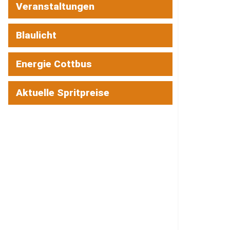
Veranstaltungen
Blaulicht
Energie Cottbus
Aktuelle Spritpreise