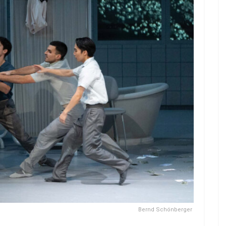
Bernd Schönberger