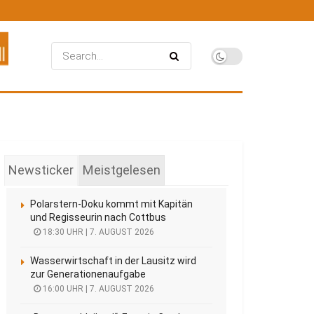
Newsticker
Meistgelesen
Polarstern-Doku kommt mit Kapitän
und Regisseurin nach Cottbus
18:30 UHR | 7. AUGUST 2026
Wasserwirtschaft in der Lausitz wird
zur Generationenaufgabe
16:00 UHR | 7. AUGUST 2026