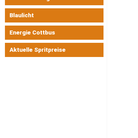
Blaulicht
Energie Cottbus
Aktuelle Spritpreise