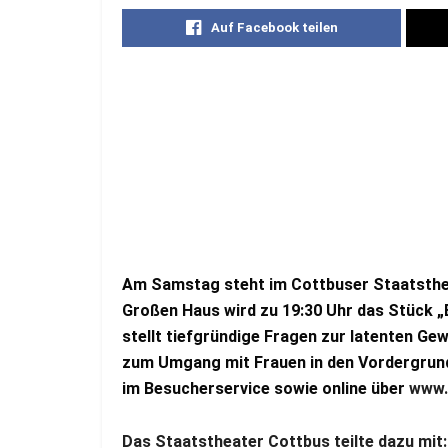
Auf Facebook teilen
Am Samstag steht im Cottbuser Staatsthea
Großen Haus wird zu 19:30 Uhr das Stück „
stellt tiefgründige Fragen zur latenten Ge
zum Umgang mit Frauen in den Vordergrund 
im Besucherservice sowie online über
www.
Das Staatstheater Cottbus teilte dazu mit