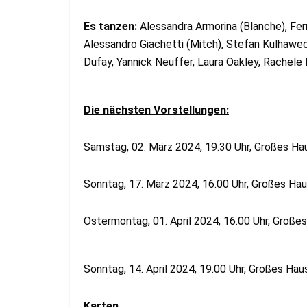
Es tanzen:
Alessandra Armorina (Blanche), Fer
Alessandro Giachetti (Mitch), Stefan Kulhawec (
Dufay, Yannick Neuffer, Laura Oakley, Rachele 
Die nächsten Vorstellungen:
Samstag, 02. März 2024, 19.30 Uhr, Großes Ha
Sonntag, 17. März 2024, 16.00 Uhr, Großes Ha
Ostermontag, 01. April 2024, 16.00 Uhr, Große
Sonntag, 14. April 2024, 19.00 Uhr, Großes Hau
Karten